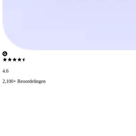
4.6
2,100+ Beoordelingen