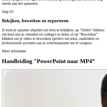
steeds aan het opnemen.
Stap 03
Bekijken, bewerken en exporteren
Je kunt je opname afspelen om hem te bekijken, op "Delen" klikken
om hem met je vrienden en collega's te delen of op "Bewerken"
klikken om je video te bewerken (perfect om tekst, ondertitels en
professionele accenten aan je schermopname toe te voegen).
Meer informatie
Handleiding "PowerPoint naar MP4”