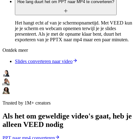
Hoe lang duurt het om PPT naar MP4 te converteren?
Het hangt echt af van je schermopnametijd. Met VEED kun
je je scherm en webcam opnemen terwijl je je slides
presenteert. Als je met de opname klaar bent, duurt het
exporteren van je PPTX naar mp4 maar een paar minuten.
Ontdek meer
Slides converteren naar video
Trusted by 1M+ creators
Als het om geweldige video's gaat, heb je
alleen VEED nodig
PPT naar mp4 converteren