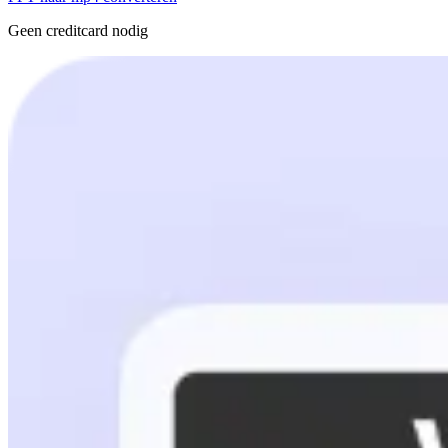
Geen creditcard nodig