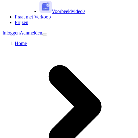
Voorbeeldvideo's
Praat met Verkoop
Prijzen
Inloggen
Aanmelden
Home