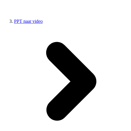
PPT naar video