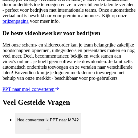
door ondertitels toe te voegen en ze in verschillende talen te vertalen
- perfect voor bedrijven met internationale teams. Onze automatische
vertaaltool is beschikbaar voor premium abonnees. Kijk op onze
prijzenpagina
voor meer info.
De beste videobewerker voor bedrijven
Met onze scherm- en sliderecorder kan je team belangrijke zakelijke
boodschappen opnemen, uitlegvideo's en presentaties maken en nog
veel meer. Deel, becommentarieer, bekijk en werk samen aan
video's online - je hoeft geen software te downloaden. Je kunt zelfs
automatisch ondertitels toevoegen en ze vertalen naar verschillende
talen! Bovendien kun je je logo en merkkleuren toevoegen met
behulp van onze merkkit - beschikbaar voor pro-gebruikers.
PPT naar mp4 converteren
Veel Gestelde Vragen
Hoe converteer ik PPT naar MP4?