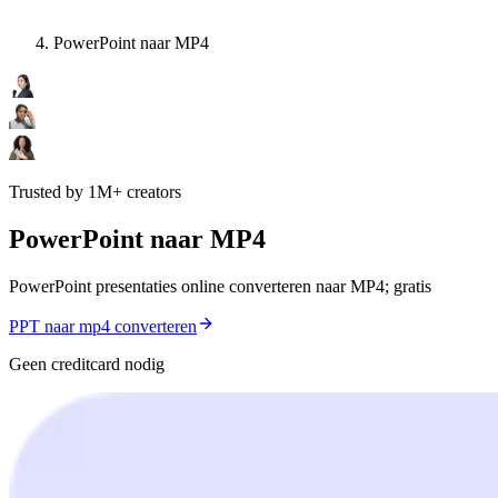
PowerPoint naar MP4
Trusted by 1M+ creators
PowerPoint naar MP4
PowerPoint presentaties online converteren naar MP4; gratis
PPT naar mp4 converteren
Geen creditcard nodig