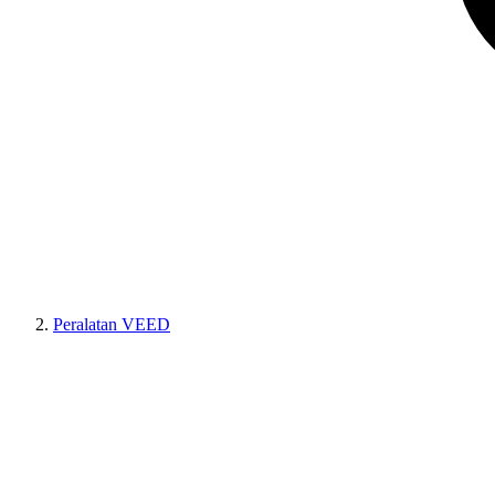
Peralatan VEED