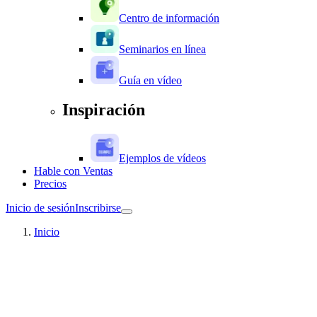
Centro de información
Seminarios en línea
Guía en vídeo
Inspiración
Ejemplos de vídeos
Hable con Ventas
Precios
Inicio de sesión
Inscribirse
Inicio