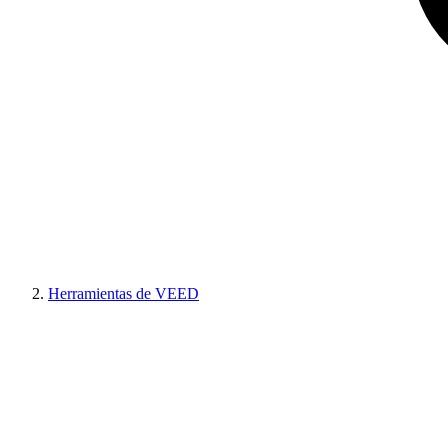
Herramientas de VEED