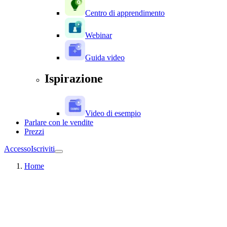
Centro di apprendimento
Webinar
Guida video
Ispirazione
Video di esempio
Parlare con le vendite
Prezzi
Accesso
Iscriviti
Home