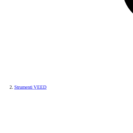
Strumenti VEED