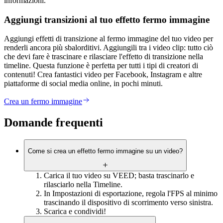
informazioni.
Aggiungi transizioni al tuo effetto fermo immagine
Aggiungi effetti di transizione al fermo immagine del tuo video per
renderli ancora più sbalorditivi. Aggiungili tra i video clip: tutto ciò
che devi fare è trascinare e rilasciare l'effetto di transizione nella
timeline. Questa funzione è perfetta per tutti i tipi di creatori di
contenuti! Crea fantastici video per Facebook, Instagram e altre
piattaforme di social media online, in pochi minuti.
Crea un fermo immagine
Domande frequenti
Come si crea un effetto fermo immagine su un video?
Carica il tuo video su VEED; basta trascinarlo e
rilasciarlo nella Timeline.
In Impostazioni di esportazione, regola l'FPS al minimo
trascinando il dispositivo di scorrimento verso sinistra.
Scarica e condividi!