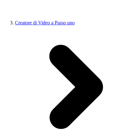
Creatore di Video a Passo uno