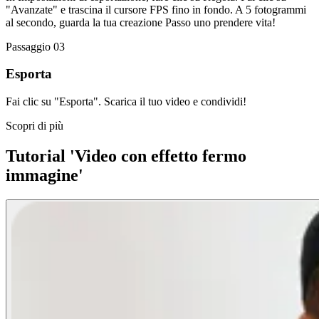
"Avanzate" e trascina il cursore FPS fino in fondo. A 5 fotogrammi
al secondo, guarda la tua creazione Passo uno prendere vita!
Passaggio 03
Esporta
Fai clic su "Esporta". Scarica il tuo video e condividi!
Scopri di più
Tutorial 'Video con effetto fermo
immagine'