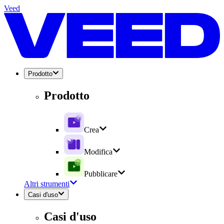
Veed
Prodotto
Prodotto
Crea
Modifica
Pubblicare
Altri strumenti
Casi d'uso
Casi d'uso