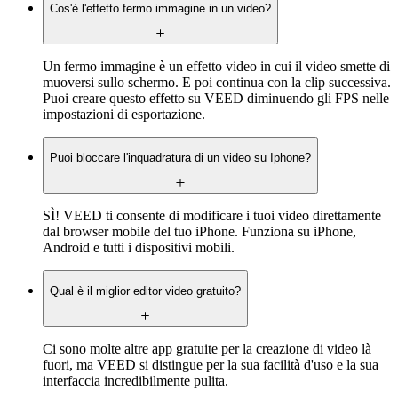
Cos'è l'effetto fermo immagine in un video?
Un fermo immagine è un effetto video in cui il video smette di
muoversi sullo schermo. E poi continua con la clip successiva.
Puoi creare questo effetto su VEED diminuendo gli FPS nelle
impostazioni di esportazione.
Puoi bloccare l'inquadratura di un video su Iphone?
SÌ! VEED ti consente di modificare i tuoi video direttamente
dal browser mobile del tuo iPhone. Funziona su iPhone,
Android e tutti i dispositivi mobili.
Qual è il miglior editor video gratuito?
Ci sono molte altre app gratuite per la creazione di video là
fuori, ma VEED si distingue per la sua facilità d'uso e la sua
interfaccia incredibilmente pulita.