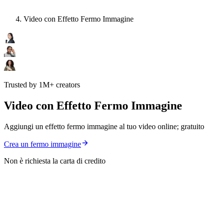
Video con Effetto Fermo Immagine
Trusted by 1M+ creators
Video con Effetto Fermo Immagine
Aggiungi un effetto fermo immagine al tuo video online; gratuito
Crea un fermo immagine
Non è richiesta la carta di credito