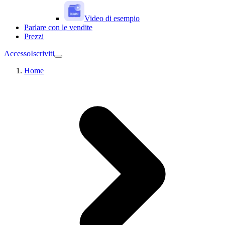
Video di esempio
Parlare con le vendite
Prezzi
Accesso
Iscriviti
Home