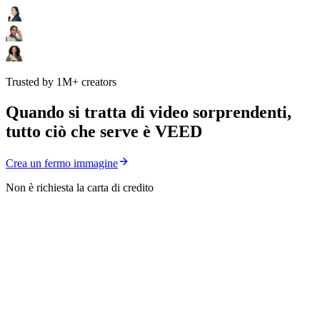
Trusted by 1M+ creators
Quando si tratta di video sorprendenti,
tutto ciò che serve è VEED
Crea un fermo immagine
Non è richiesta la carta di credito