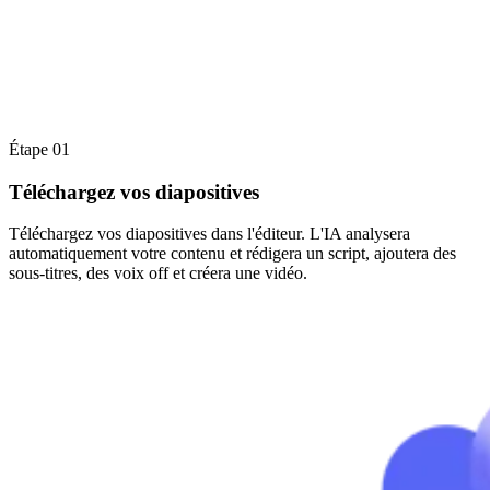
Étape 01
Téléchargez vos diapositives
Téléchargez vos diapositives dans l'éditeur. L'IA analysera
automatiquement votre contenu et rédigera un script, ajoutera des
sous-titres, des voix off et créera une vidéo.