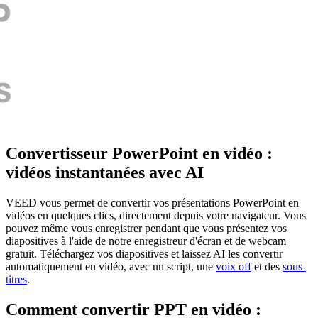
Convertisseur PowerPoint en vidéo :
vidéos instantanées avec AI
VEED vous permet de convertir vos présentations PowerPoint en
vidéos en quelques clics, directement depuis votre navigateur. Vous
pouvez même vous enregistrer pendant que vous présentez vos
diapositives à l'aide de notre enregistreur d'écran et de webcam
gratuit. Téléchargez vos diapositives et laissez AI les convertir
automatiquement en vidéo, avec un script, une
voix off
et des
sous-
titres
.
Comment convertir PPT en vidéo :