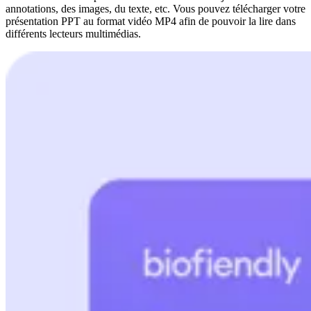
annotations, des images, du texte, etc. Vous pouvez télécharger votre
présentation PPT au format vidéo MP4 afin de pouvoir la lire dans
différents lecteurs multimédias.