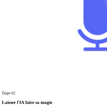
Étape 02
Laisser l'IA faire sa magie