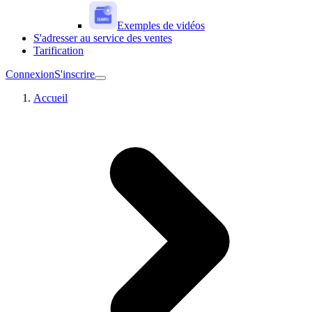
Exemples de vidéos
S'adresser au service des ventes
Tarification
Connexion
S'inscrire
Accueil