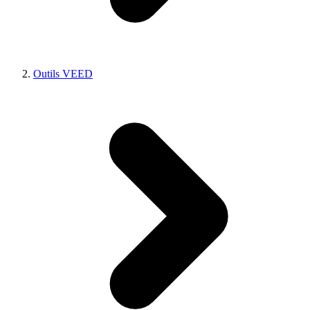
Outils VEED