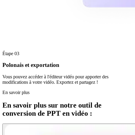
Étape 03
Polonais et exportation
Vous pouvez accéder à l'éditeur vidéo pour apporter des
modifications à votre vidéo. Exportez et partagez !
En savoir plus
En savoir plus sur notre outil de
conversion de PPT en vidéo :