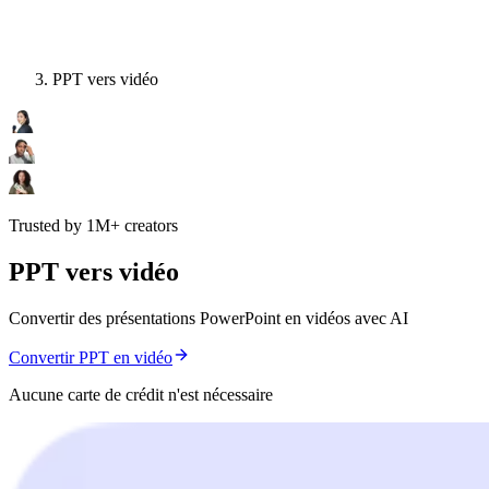
PPT vers vidéo
Trusted by 1M+ creators
PPT vers vidéo
Convertir des présentations PowerPoint en vidéos avec AI
Convertir PPT en vidéo
Aucune carte de crédit n'est nécessaire