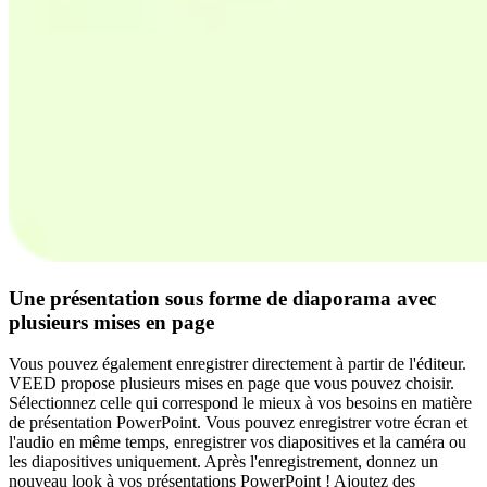
Une présentation sous forme de diaporama avec
plusieurs mises en page
Vous pouvez également enregistrer directement à partir de l'éditeur.
VEED propose plusieurs mises en page que vous pouvez choisir.
Sélectionnez celle qui correspond le mieux à vos besoins en matière
de présentation PowerPoint. Vous pouvez enregistrer votre écran et
l'audio en même temps, enregistrer vos diapositives et la caméra ou
les diapositives uniquement. Après l'enregistrement, donnez un
nouveau look à vos présentations PowerPoint ! Ajoutez des