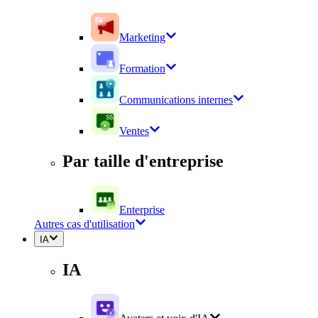
Marketing
Formation
Communications internes
Ventes
Par taille d'entreprise
Enterprise
Autres cas d'utilisation
IA
IA