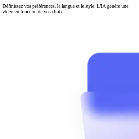
Définissez vos préférences, la langue et le style. L'IA génère une
vidéo en fonction de vos choix.