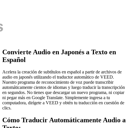
Convierte Audio en Japonés a Texto en
Español
Acelera la creación de subtítulos en español a partir de archivos de
audio en japonés utilizando el traductor automático de VEED.
Nuestro programa de reconocimiento de voz puede transcribir
automáticamente cientos de idiomas y luego traducir la transcripción
en segundos. No tienes que descargar un nuevo programa, ni copiar
ni pegar más en Google Translate. Simplemente ingresa a tu
computadora, dirígete a VEED y obtén tu traducción en cuestión de
clics.
Cómo Traducir Automáticamente Audio a
Texto: