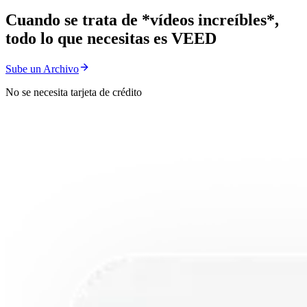
Cuando se trata de *vídeos increíbles*,
todo lo que necesitas es VEED
Sube un Archivo
No se necesita tarjeta de crédito