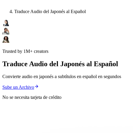
Traduce Audio del Japonés al Español
Trusted by 1M+ creators
Traduce Audio del Japonés al Español
Convierte audio en japonés a subtítulos en español en segundos
Sube un Archivo
No se necesita tarjeta de crédito