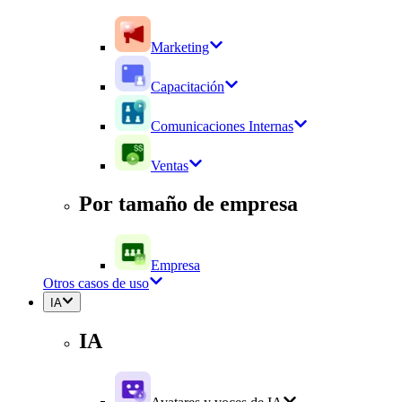
Marketing
Capacitación
Comunicaciones Internas
Ventas
Por tamaño de empresa
Empresa
Otros casos de uso
IA
IA