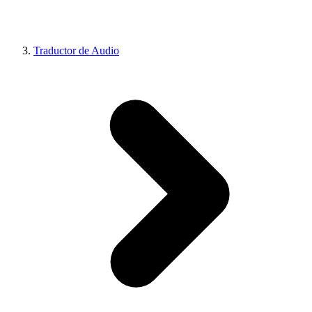
Traductor de Audio