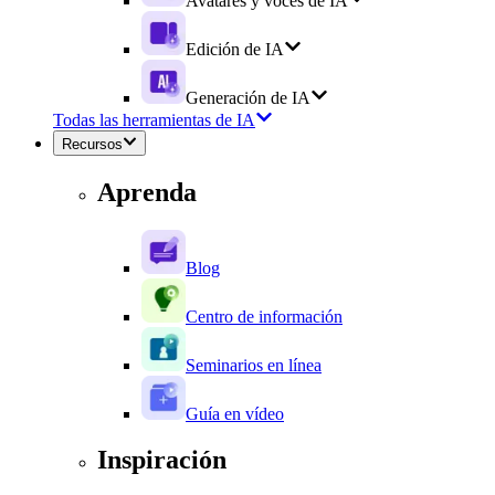
Avatares y voces de IA
Edición de IA
Generación de IA
Todas las herramientas de IA
Recursos
Aprenda
Blog
Centro de información
Seminarios en línea
Guía en vídeo
Inspiración