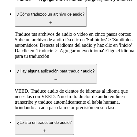
¿Cómo traduzco un archivo de audio?
Traduce tus archivos de audio o video en cinco pasos cortos:
Sube un archivo de audio Da clic en 'Subtítulos' > 'Subtítulos
automáticos' Detecta el idioma del audio y haz clic en 'Inicio'
Da clic en 'Traducir' > 'Agregar nuevo idioma' Elige el idioma
para tu traducción
¿Hay alguna aplicación para traducir audio?
VEED. Traduce audio de cientos de idiomas al idioma que
necesitas con VEED. Nuestro traductor de audio en línea
transcribe y traduce automáticamente el habla humana,
brindando a cada paso la mejor precisión en su clase.
¿Existe un traductor de audio?