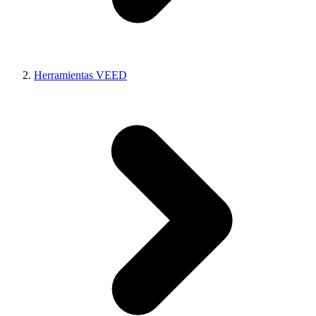
Herramientas VEED