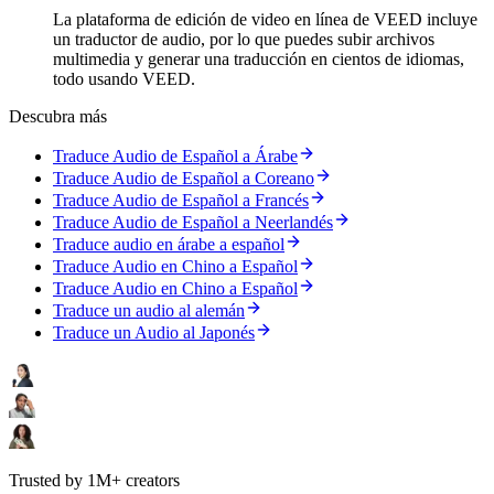
La plataforma de edición de video en línea de VEED incluye
un traductor de audio, por lo que puedes subir archivos
multimedia y generar una traducción en cientos de idiomas,
todo usando VEED.
Descubra más
Traduce Audio de Español a Árabe
Traduce Audio de Español a Coreano
Traduce Audio de Español a Francés
Traduce Audio de Español a Neerlandés
Traduce audio en árabe a español
Traduce Audio en Chino a Español
Traduce Audio en Chino a Español
Traduce un audio al alemán
Traduce un Audio al Japonés
Trusted by 1M+ creators