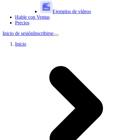
Ejemplos de vídeos
Hable con Ventas
Precios
Inicio de sesión
Inscribirse
Inicio