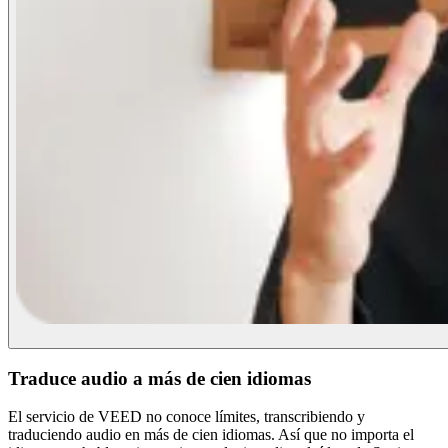
Traduce audio a más de cien idiomas
El servicio de VEED no conoce límites, transcribiendo y
traduciendo audio en más de cien idiomas. Así que no importa el