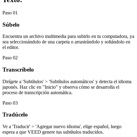
Paso 01
Súbelo
Encuentra un archivo multimedia para subirlo en tu computadora, ya
sea seleccionándolo de una carpeta o arrastrándolo y soltándolo en
el editor.
Paso 02
Transcríbelo
Dirígete a 'Subtítulos' > 'Subtítulos automáticos' y detecta el idioma
japonés. Haz clic en "Inicio" y observa cómo se desarrolla el
proceso de transcripción automática.
Paso 03
Tradúcelo
Ve a 'Traducir' > 'Agregar nuevo idioma', elige español, luego
espera a que VEED genere tus subtítulos traducidos.