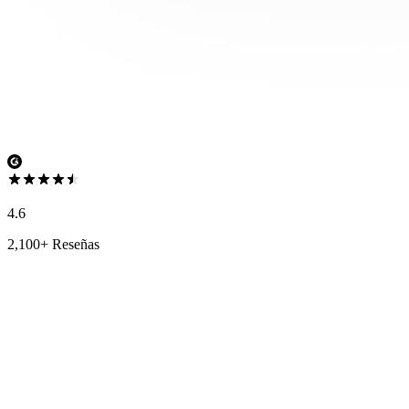
4.6
2,100+ Reseñas