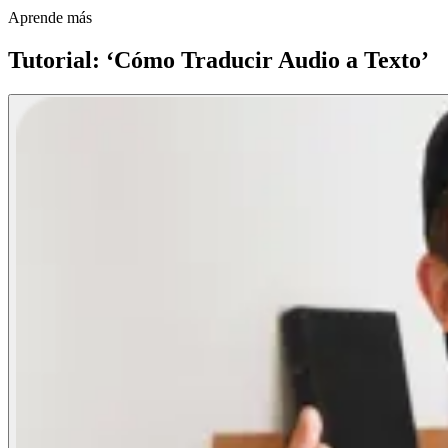
Aprende más
Tutorial: ‘Cómo Traducir Audio a Texto’