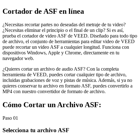
Cortador de ASF en línea
¿Necesitas recortar partes no deseadas del metraje de tu video?
¿Necesitas eliminar el principio o el final de un clip? Si es así,
prueba el cortador de video ASF de VEED. Diseñado para todo tipo
de archivo, el conjunto de herramientas para editar video de VEED
puede recortar un video ASF a cualquier longitud. Funciona con
dispositivos Windows, Apple y Chrome, directamente en tu
navegador web.
¿Quieres cortar un archivo de audio ASF? Con la completa
herramienta de VEED, puedes cortar cualquier tipo de archivo,
incluidas grabaciones de voz y pistas de música. Además, si ya no
quieres conservar tu archivo en formato ASF, puedes convertirlo a
MP4 con nuestro convertidor de formato de archivo.
Cómo Cortar un Archivo ASF:
Paso 01
Selecciona tu archivo ASF