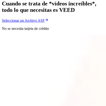
Cuando se trata de *vídeos increíbles*,
todo lo que necesitas es VEED
Seleccionar un Archivo ASF
No se necesita tarjeta de crédito