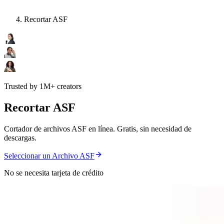
Recortar ASF
Trusted by 1M+ creators
Recortar ASF
Cortador de archivos ASF en línea. Gratis, sin necesidad de
descargas.
Seleccionar un Archivo ASF
No se necesita tarjeta de crédito