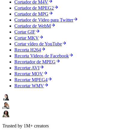
Cortador de M4V
Cortador de MPEG2
Cortador de MPG
Cortador de Video para Twitter
Cortador de WebM
Cortar GIF
Cortar MKV
Cortar vídeo de YouTube
Recorta H264
Recorta Videos de Facebook
Recortador de MPEG
Recortar AVI
Recortar MOV
Recortar MPEG4
Recortar WMV
Trusted by 1M+ creators