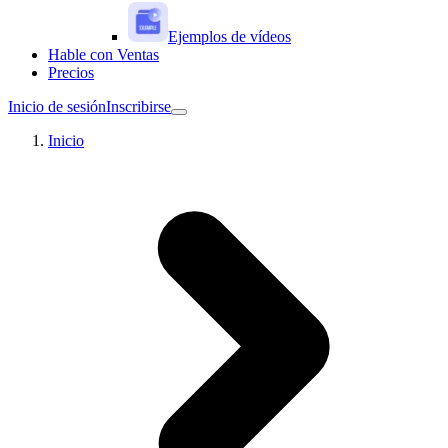
Ejemplos de vídeos
Hable con Ventas
Precios
Inicio de sesión
Inscribirse
Inicio