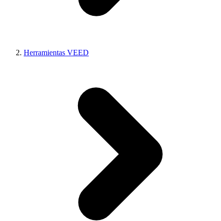
Herramientas VEED