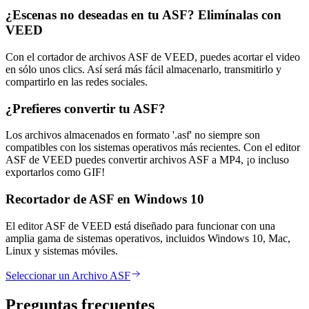
¿Escenas no deseadas en tu ASF? Elimínalas con
VEED
Con el cortador de archivos ASF de VEED, puedes acortar el video
en sólo unos clics. Así será más fácil almacenarlo, transmitirlo y
compartirlo en las redes sociales.
¿Prefieres convertir tu ASF?
Los archivos almacenados en formato '.asf' no siempre son
compatibles con los sistemas operativos más recientes. Con el editor
ASF de VEED puedes convertir archivos ASF a MP4, ¡o incluso
exportarlos como GIF!
Recortador de ASF en Windows 10
El editor ASF de VEED está diseñado para funcionar con una
amplia gama de sistemas operativos, incluidos Windows 10, Mac,
Linux y sistemas móviles.
Seleccionar un Archivo ASF
Preguntas frecuentes