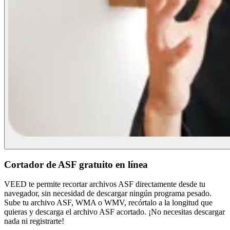
Cortador de ASF gratuito en línea
VEED te permite recortar archivos ASF directamente desde tu
navegador, sin necesidad de descargar ningún programa pesado.
Sube tu archivo ASF, WMA o WMV, recórtalo a la longitud que
quieras y descarga el archivo ASF acortado. ¡No necesitas descargar
nada ni registrarte!