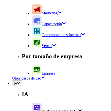
Marketing
Capacitación
Comunicaciones Internas
Ventas
Por tamaño de empresa
Empresa
Otros casos de uso
IA
IA