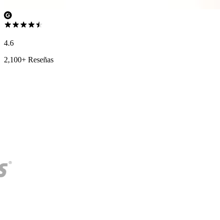
4.6
2,100+ Reseñas