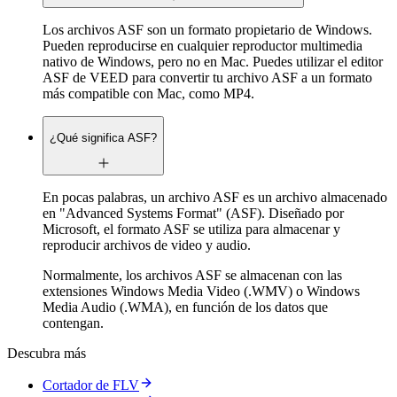
Los archivos ASF son un formato propietario de Windows.
Pueden reproducirse en cualquier reproductor multimedia
nativo de Windows, pero no en Mac. Puedes utilizar el editor
ASF de VEED para convertir tu archivo ASF a un formato
más compatible con Mac, como MP4.
¿Qué significa ASF?
En pocas palabras, un archivo ASF es un archivo almacenado
en "Advanced Systems Format" (ASF). Diseñado por
Microsoft, el formato ASF se utiliza para almacenar y
reproducir archivos de video y audio.
Normalmente, los archivos ASF se almacenan con las
extensiones Windows Media Video (.WMV) o Windows
Media Audio (.WMA), en función de los datos que
contengan.
Descubra más
Cortador de FLV