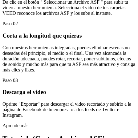
Da clic en el botón " Seleccionar un Archivo ASF " para subir tu
video a nuestra herramienta. Selecciona el video de tus carpetas.
VEED reconoce los archivos ASF y los sube al instante.
Paso 02
Corta a la longitud que quieras
Con nuestras herramientas integradas, puedes eliminar escenas no
deseadas del principio, el medio o el final. Una vez alcanzada la
duración adecuada, puedes rotar, recortar, poner subtítulos, efectos
de sonido y mucho más para que tu ASF sea más atractivo y consiga
más clics y likes.
Paso 03
Descarga el video
Oprime "Exportar" para descargar el video recortado y subirlo a la
página de Facebook de tu empresa o a los feeds de Twitter e
Instagram.
Aprende más