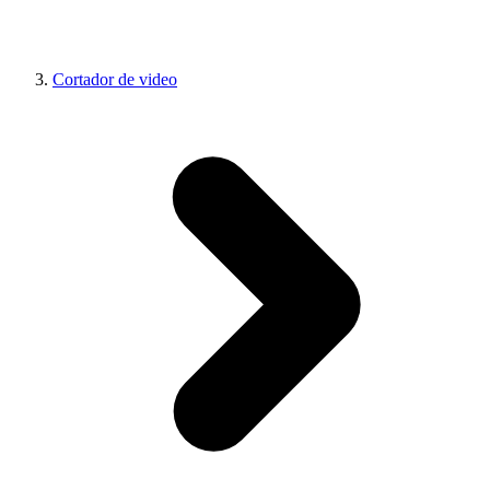
Cortador de video