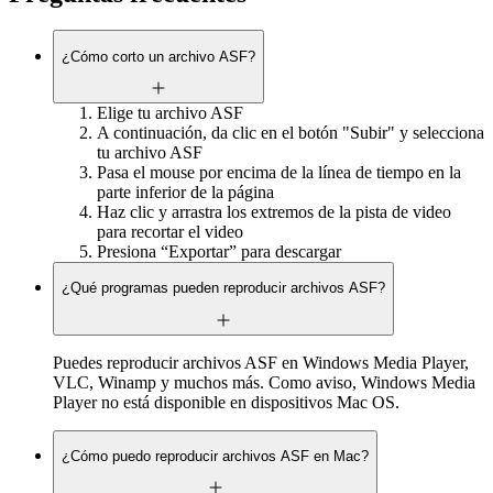
¿Cómo corto un archivo ASF?
Elige tu archivo ASF
A continuación, da clic en el botón "Subir" y selecciona
tu archivo ASF
Pasa el mouse por encima de la línea de tiempo en la
parte inferior de la página
Haz clic y arrastra los extremos de la pista de video
para recortar el video
Presiona “Exportar” para descargar
¿Qué programas pueden reproducir archivos ASF?
Puedes reproducir archivos ASF en Windows Media Player,
VLC, Winamp y muchos más. Como aviso, Windows Media
Player no está disponible en dispositivos Mac OS.
¿Cómo puedo reproducir archivos ASF en Mac?