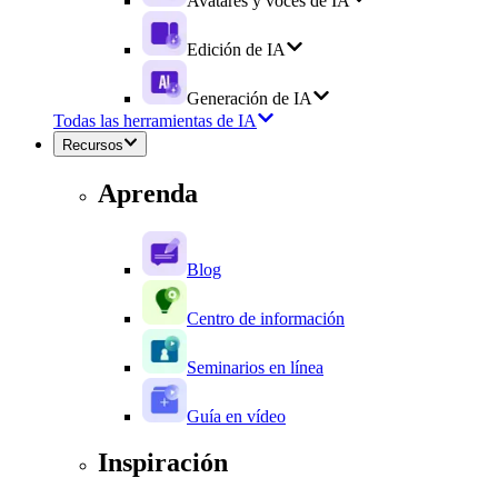
Avatares y voces de IA
Edición de IA
Generación de IA
Todas las herramientas de IA
Recursos
Aprenda
Blog
Centro de información
Seminarios en línea
Guía en vídeo
Inspiración