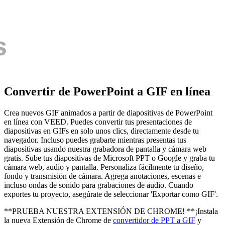
Convertir de PowerPoint a GIF en línea
Crea nuevos GIF animados a partir de diapositivas de PowerPoint
en línea con VEED. Puedes convertir tus presentaciones de
diapositivas en GIFs en solo unos clics, directamente desde tu
navegador. Incluso puedes grabarte mientras presentas tus
diapositivas usando nuestra grabadora de pantalla y cámara web
gratis. Sube tus diapositivas de Microsoft PPT o Google y graba tu
cámara web, audio y pantalla. Personaliza fácilmente tu diseño,
fondo y transmisión de cámara. Agrega anotaciones, escenas e
incluso ondas de sonido para grabaciones de audio. Cuando
exportes tu proyecto, asegúrate de seleccionar 'Exportar como GIF'.
**PRUEBA NUESTRA EXTENSIÓN DE CHROME! **¡Instala
la nueva Extensión de Chrome de
convertidor de PPT a GIF
y