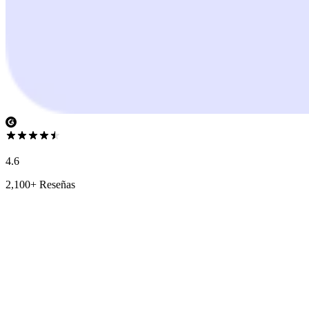
4.6
2,100+ Reseñas