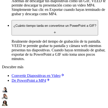
Además de descargar tus diapositivas como un GIF, VEED te
permite descargar tu presentación como un video MP4.
Simplemente haz clic en Exportar cuando hayas terminado de
grabar y descarga como MP4.
¿Cuánto tiempo tarda en convertirse un PowerPoint a GIF?
Realmente depende del tiempo de grabación de tu pantalla.
VEED te permite grabar tu pantalla y cámara web mientras
presentas tus diapositivas. Cuando hayas terminado de grabar,
exportar de tu PowerPoint a GIF solo toma unos pocos
minutos.
Descubre más
Convertir Diapositivas en Video
De PowerPoint a MP4