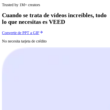
Trusted by 1M+ creators
Cuando se trata de vídeos increíbles, todo
lo que necesitas es VEED
Convertir de PPT a GIF
No necesita tarjeta de crédito