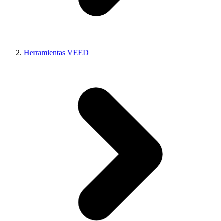
Herramientas VEED