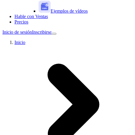
Ejemplos de vídeos
Hable con Ventas
Precios
Inicio de sesión
Inscribirse
Inicio