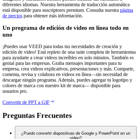
diferentes idiomas. Nuestra herramienta de traducción automática
está disponible para suscriptores premium. Consulta nuestra
página
de precios
para obtener más información.
Un programa de edición de video en línea todo en
uno
¡Puedes usar VEED para todas tus necesidades de creación y
edición de video! Está repleto de una suite completa de herramientas
para ayudarte a crear videos increíbles en solo minutos. También es
genial para las empresas. Graba mensajes importantes para tu
empresa, crea videos explicativos, presentaciones y más. Comparte,
comenta, revisa y colabora en videos en línea—sin necesidad de
descargar ningún programa. Además, puedes agregar tu logotipo y
colores de marca con nuestro kit de marca— disponible para
usuarios pro.
Convertir de PPT a GIF
Preguntas Frecuentes
¿Puedo convertir diapositivas de Google y PowerPoint en un
video?