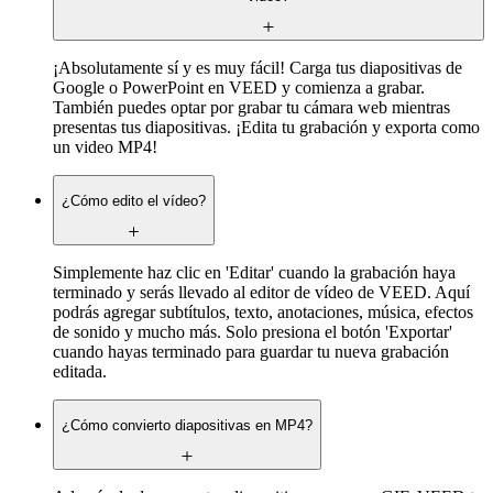
¡Absolutamente sí y es muy fácil! Carga tus diapositivas de
Google o PowerPoint en VEED y comienza a grabar.
También puedes optar por grabar tu cámara web mientras
presentas tus diapositivas. ¡Edita tu grabación y exporta como
un video MP4!
¿Cómo edito el vídeo?
Simplemente haz clic en 'Editar' cuando la grabación haya
terminado y serás llevado al editor de vídeo de VEED. Aquí
podrás agregar subtítulos, texto, anotaciones, música, efectos
de sonido y mucho más. Solo presiona el botón 'Exportar'
cuando hayas terminado para guardar tu nueva grabación
editada.
¿Cómo convierto diapositivas en MP4?