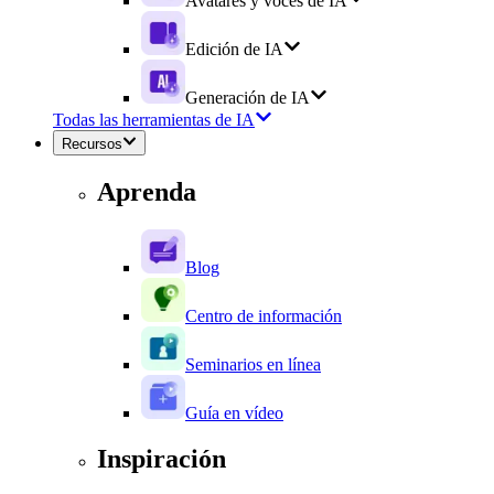
Avatares y voces de IA
Edición de IA
Generación de IA
Todas las herramientas de IA
Recursos
Aprenda
Blog
Centro de información
Seminarios en línea
Guía en vídeo
Inspiración