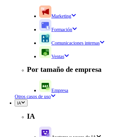
Marketing
Formación
Comunicaciones internas
Ventas
Por tamaño de empresa
Empresa
Otros casos de uso
IA
IA