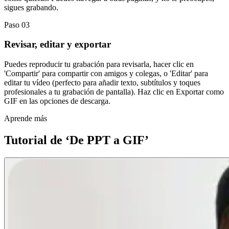
sigues grabando.
Paso 03
Revisar, editar y exportar
Puedes reproducir tu grabación para revisarla, hacer clic en
'Compartir' para compartir con amigos y colegas, o 'Editar' para
editar tu vídeo (perfecto para añadir texto, subtítulos y toques
profesionales a tu grabación de pantalla). Haz clic en Exportar como
GIF en las opciones de descarga.
Aprende más
Tutorial de ‘De PPT a GIF’