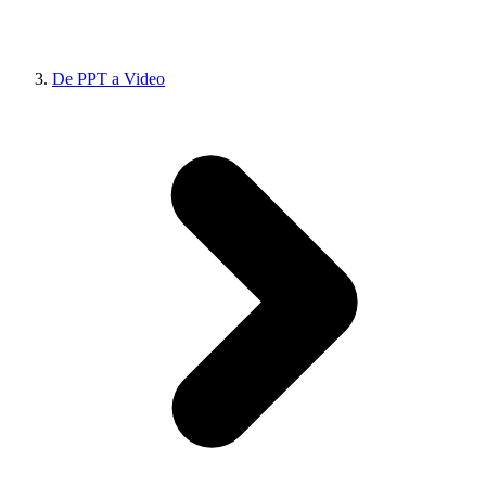
De PPT a Video