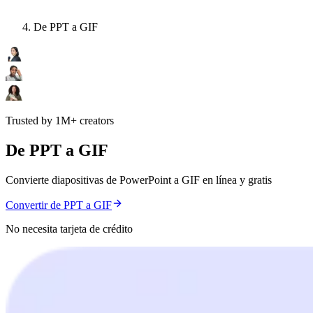
De PPT a GIF
Trusted by 1M+ creators
De PPT a GIF
Convierte diapositivas de PowerPoint a GIF en línea y gratis
Convertir de PPT a GIF
No necesita tarjeta de crédito