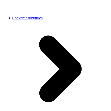
Convertir subtítulos