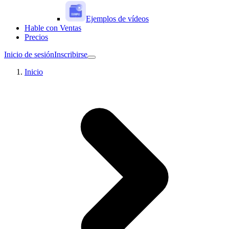
Ejemplos de vídeos
Hable con Ventas
Precios
Inicio de sesión
Inscribirse
Inicio