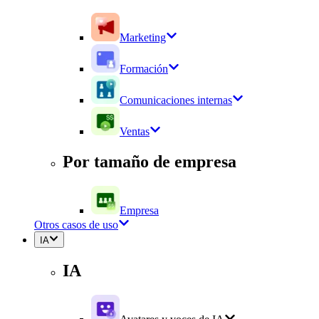
Marketing
Formación
Comunicaciones internas
Ventas
Por tamaño de empresa
Empresa
Otros casos de uso
IA
IA