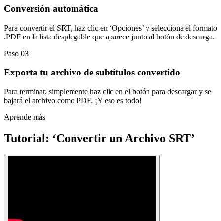
Conversión automática
Para convertir el SRT, haz clic en ‘Opciones’ y selecciona el formato
.PDF en la lista desplegable que aparece junto al botón de descarga.
Paso 03
Exporta tu archivo de subtítulos convertido
Para terminar, simplemente haz clic en el botón para descargar y se
bajará el archivo como PDF. ¡Y eso es todo!
Aprende más
Tutorial: ‘Convertir un Archivo SRT’