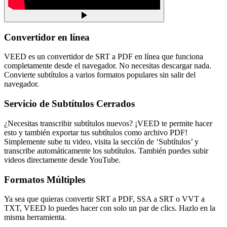
Convertidor en línea
VEED es un convertidor de SRT a PDF en línea que funciona
completamente desde el navegador. No necesitas descargar nada.
Convierte subtítulos a varios formatos populares sin salir del
navegador.
Servicio de Subtítulos Cerrados
¿Necesitas transcribir subtítulos nuevos? ¡VEED te permite hacer
esto y también exportar tus subtítulos como archivo PDF!
Simplemente sube tu video, visita la sección de ‘Subtítulos’ y
transcribe automáticamente los subtítulos. También puedes subir
videos directamente desde YouTube.
Formatos Múltiples
Ya sea que quieras convertir SRT a PDF, SSA a SRT o VVT a
TXT, VEED lo puedes hacer con solo un par de clics. Hazlo en la
misma herramienta.