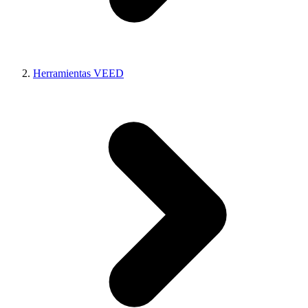
Herramientas VEED