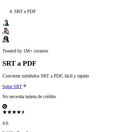
SRT a PDF
Trusted by 1M+ creators
SRT a PDF
Convierte subtítulos SRT a PDF, fácil y rápido
Subir SRT
No necesita tarjeta de crédito
4.6