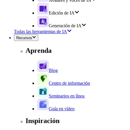
Avatares y voces de IA
Edición de IA
Generación de IA
Todas las herramientas de IA
Recursos
Aprenda
Blog
Centro de información
Seminarios en línea
Guía en vídeo
Inspiración