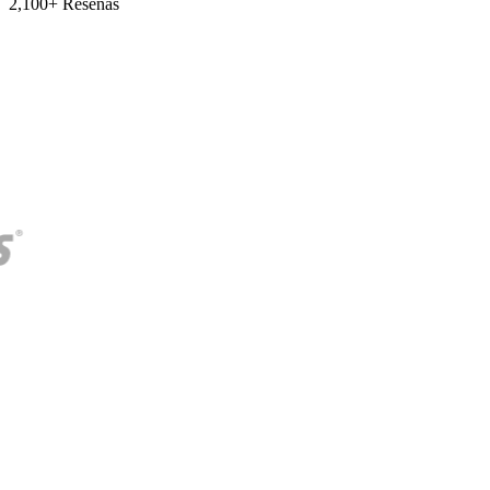
2,100+ Reseñas