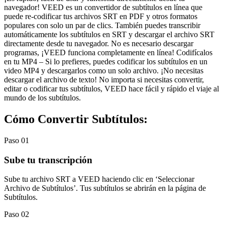
navegador! VEED es un convertidor de subtítulos en línea que
puede re-codificar tus archivos SRT en PDF y otros formatos
populares con solo un par de clics. También puedes transcribir
automáticamente los subtítulos en SRT y descargar el archivo SRT
directamente desde tu navegador. No es necesario descargar
programas, ¡VEED funciona completamente en línea! Codifícalos
en tu MP4 – Si lo prefieres, puedes codificar los subtítulos en un
video MP4 y descargarlos como un solo archivo. ¡No necesitas
descargar el archivo de texto! No importa si necesitas convertir,
editar o codificar tus subtítulos, VEED hace fácil y rápido el viaje al
mundo de los subtítulos.
Cómo Convertir Subtítulos:
Paso 01
Sube tu transcripción
Sube tu archivo SRT a VEED haciendo clic en ‘Seleccionar
Archivo de Subtítulos’. Tus subtítulos se abrirán en la página de
Subtítulos.
Paso 02