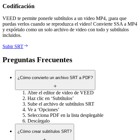
Codificación
VEED te permite ponerle subtítulos a un video MP4, ¡para que
puedas verlos cuando se reproduzca el video! Convierte SSA a MP4
y expórtalo como un solo archivo de video con todo y subtítulos
incluidos.
Subir SRT
Preguntas Frecuentes
¿Cómo convierto un archivo SRT a PDF?
Abre el editor de video de VEED
Haz clic en ‘Subtítulos’
Sube el archivo de subtítulos SRT
Ve a ‘Opciones’
Selecciona PDF en la lista desplegable
Descárgalo
¿Cómo crear subtítulos SRT?