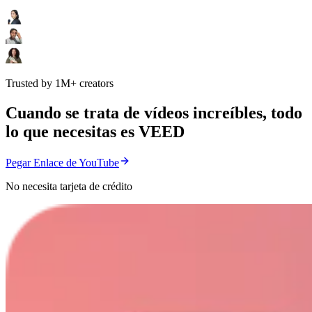
Trusted by 1M+ creators
Cuando se trata de vídeos increíbles, todo
lo que necesitas es VEED
Pegar Enlace de YouTube
No necesita tarjeta de crédito