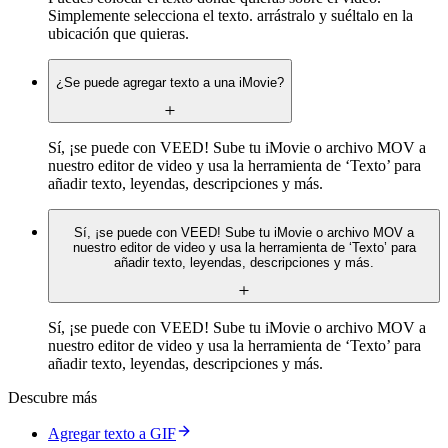
Simplemente selecciona el texto. arrástralo y suéltalo en la
ubicación que quieras.
¿Se puede agregar texto a una iMovie?
Sí, ¡se puede con VEED! Sube tu iMovie o archivo MOV a
nuestro editor de video y usa la herramienta de ‘Texto’ para
añadir texto, leyendas, descripciones y más.
Sí, ¡se puede con VEED! Sube tu iMovie o archivo MOV a
nuestro editor de video y usa la herramienta de ‘Texto’ para
añadir texto, leyendas, descripciones y más.
Sí, ¡se puede con VEED! Sube tu iMovie o archivo MOV a
nuestro editor de video y usa la herramienta de ‘Texto’ para
añadir texto, leyendas, descripciones y más.
Descubre más
Agregar texto a GIF