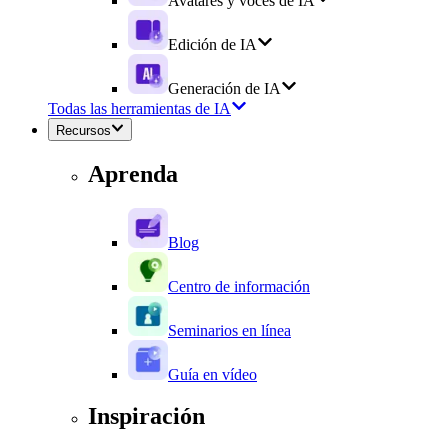
Avatares y voces de IA
Edición de IA
Generación de IA
Todas las herramientas de IA
Recursos
Aprenda
Blog
Centro de información
Seminarios en línea
Guía en vídeo
Inspiración