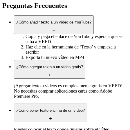
Preguntas Frecuentes
¿Cómo añadir texto a un vídeo de YouTube?
Copia y pega el enlace de YouTube y espera a que se
suba a VEED
Haz clic en la herramienta de ‘Texto’ y empieza a
escribir
Exporta tu nuevo vídeo en MP4
¿Cómo agregar texto a un vídeo gratis?
¡Agregar texto a vídeos es completamente gratis en VEED!
No necesitas comprar aplicaciones caras como Adobe
Premiere Pro.
¿Cómo poner texto encima de un vídeo?
Puedes colocar el texto donde quieras sobre el vídeo.