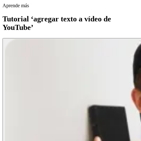
Aprende más
Tutorial ‘agregar texto a vídeo de
YouTube’