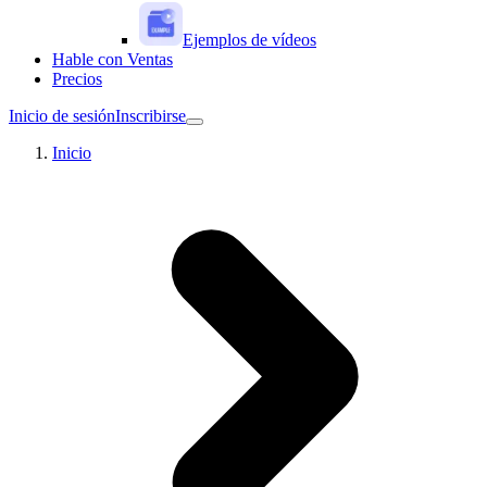
Ejemplos de vídeos
Hable con Ventas
Precios
Inicio de sesión
Inscribirse
Inicio