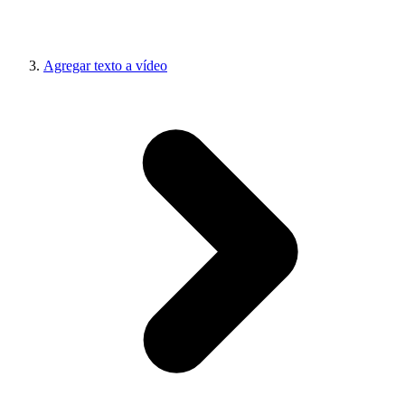
Agregar texto a vídeo