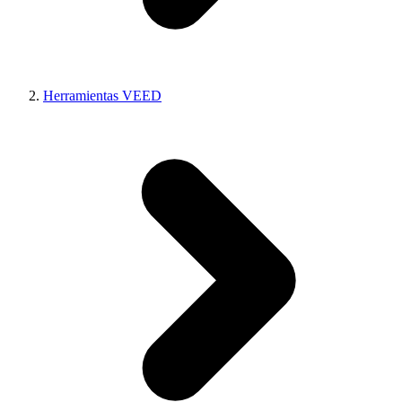
Herramientas VEED