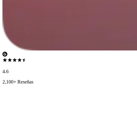
4.6
2,100+ Reseñas