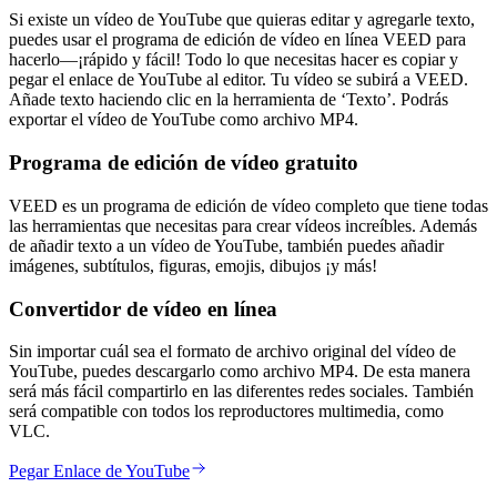
Si existe un vídeo de YouTube que quieras editar y agregarle texto,
puedes usar el programa de edición de vídeo en línea VEED para
hacerlo—¡rápido y fácil! Todo lo que necesitas hacer es copiar y
pegar el enlace de YouTube al editor. Tu vídeo se subirá a VEED.
Añade texto haciendo clic en la herramienta de ‘Texto’. Podrás
exportar el vídeo de YouTube como archivo MP4.
Programa de edición de vídeo gratuito
VEED es un programa de edición de vídeo completo que tiene todas
las herramientas que necesitas para crear vídeos increíbles. Además
de añadir texto a un vídeo de YouTube, también puedes añadir
imágenes, subtítulos, figuras, emojis, dibujos ¡y más!
Convertidor de vídeo en línea
Sin importar cuál sea el formato de archivo original del vídeo de
YouTube, puedes descargarlo como archivo MP4. De esta manera
será más fácil compartirlo en las diferentes redes sociales. También
será compatible con todos los reproductores multimedia, como
VLC.
Pegar Enlace de YouTube