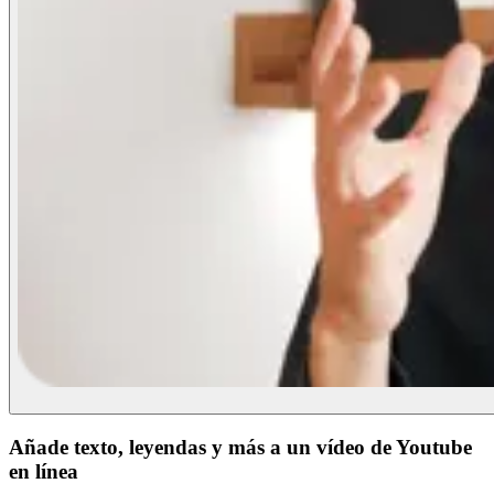
Añade texto, leyendas y más a un vídeo de Youtube
en línea