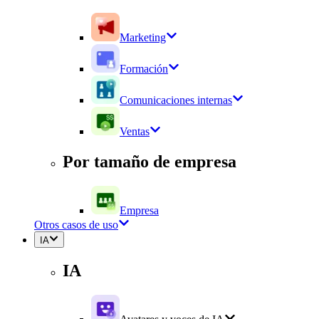
Marketing
Formación
Comunicaciones internas
Ventas
Por tamaño de empresa
Empresa
Otros casos de uso
IA
IA