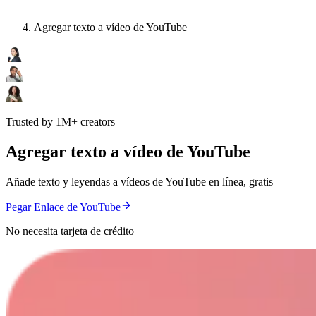
Agregar texto a vídeo de YouTube
Trusted by 1M+ creators
Agregar texto a vídeo de YouTube
Añade texto y leyendas a vídeos de YouTube en línea, gratis
Pegar Enlace de YouTube
No necesita tarjeta de crédito