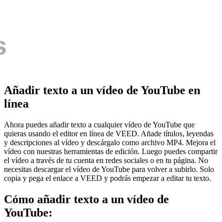
Añadir texto a un vídeo de YouTube en
línea
Ahora puedes añadir texto a cualquier vídeo de YouTube que
quieras usando el editor en línea de VEED. Añade títulos, leyendas
y descripciones al vídeo y descárgalo como archivo MP4. Mejora el
vídeo con nuestras herramientas de edición. Luego puedes compartir
el vídeo a través de tu cuenta en redes sociales o en tu página. No
necesitas descargar el vídeo de YouTube para volver a subirlo. Solo
copia y pega el enlace a VEED y podrás empezar a editar tu texto.
Cómo añadir texto a un vídeo de
YouTube: