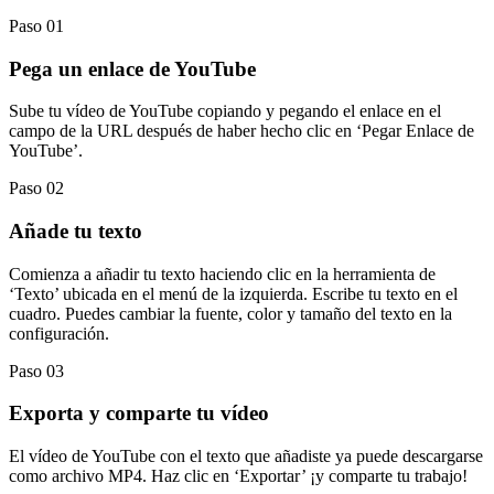
Paso 01
Pega un enlace de YouTube
Sube tu vídeo de YouTube copiando y pegando el enlace en el
campo de la URL después de haber hecho clic en ‘Pegar Enlace de
YouTube’.
Paso 02
Añade tu texto
Comienza a añadir tu texto haciendo clic en la herramienta de
‘Texto’ ubicada en el menú de la izquierda. Escribe tu texto en el
cuadro. Puedes cambiar la fuente, color y tamaño del texto en la
configuración.
Paso 03
Exporta y comparte tu vídeo
El vídeo de YouTube con el texto que añadiste ya puede descargarse
como archivo MP4. Haz clic en ‘Exportar’ ¡y comparte tu trabajo!