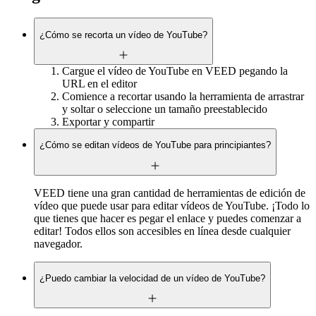
¿Cómo se recorta un vídeo de YouTube?
Cargue el vídeo de YouTube en VEED pegando la
URL en el editor
Comience a recortar usando la herramienta de arrastrar
y soltar o seleccione un tamaño preestablecido
Exportar y compartir
¿Cómo se editan vídeos de YouTube para principiantes?
VEED tiene una gran cantidad de herramientas de edición de
vídeo que puede usar para editar vídeos de YouTube. ¡Todo lo
que tienes que hacer es pegar el enlace y puedes comenzar a
editar! Todos ellos son accesibles en línea desde cualquier
navegador.
¿Puedo cambiar la velocidad de un vídeo de YouTube?