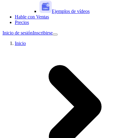
Ejemplos de vídeos
Hable con Ventas
Precios
Inicio de sesión
Inscribirse
Inicio