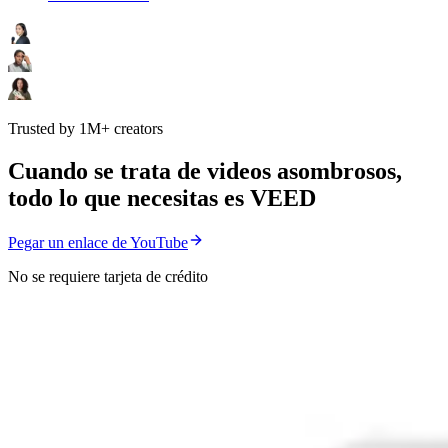
Trusted by 1M+ creators
Cuando se trata de videos asombrosos,
todo lo que necesitas es VEED
Pegar un enlace de YouTube
No se requiere tarjeta de crédito