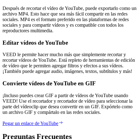
Después de recortar el vídeo de YouTube, puede exportarlo como un
archivo MP4. Esto hace que sea más fácil compartir en las redes
sociales. MP4 es el formato preferido en las plataformas de redes
sociales y para compartir vídeos y es compatible con todos los
reproductores multimedia.
Editar vídeos de YouTube
VEED le permite hacer mucho más que simplemente recortar y
recortar vídeos de YouTube. Está repleto de herramientas de edición
de vídeo que le permiten agregar filtros y efectos a sus vídeos.
¡También puede agregar audio, imágenes, textos, subtítulos y más!
Convierte vídeos de YouTube en GIF
¡Incluso puedes crear GIF a partir de vídeos de YouTube usando
VEED! Use el recortador y recortador de vídeo para seleccionar la
parte del vídeoclip que desea convertir en un GIF. Expórtelo como
un archivo GIF y compártalo en las redes sociales.
Pegar un enlace de YouTube
Preguntas Frecuentes