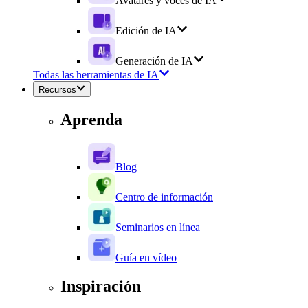
Avatares y voces de IA
Edición de IA
Generación de IA
Todas las herramientas de IA
Recursos
Aprenda
Blog
Centro de información
Seminarios en línea
Guía en vídeo
Inspiración