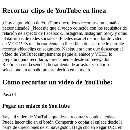
Recortar clips de YouTube en línea
¿Hay algún vídeo de YouTube que quieras recortar a un tamaño
personalizado? ¿Necesita que el vídeo coincida con los requisitos de
relación de aspecto de Facebook, Instagram, Instagram Story y otras
plataformas de redes sociales? ¡Puedes usar el recortador de vídeo
de VEED! Es una herramienta en línea fácil de usar que le permite
recortar vídeoclips en segundos. Ni siquiera tiene que descargar el
vídeo de YouTube; simplemente pegue el enlace y VEED lo
preparará para recortarlo, directamente desde su navegador.
Recórtela con la sencilla herramienta de arrastrar y soltar o
seleccione un tamaño preestablecido en el menú.
Cómo recortar un vídeo de YouTube:
Paso 01
Pegar un enlace de YouTube
Vaya al vídeo de YouTube que desea recortar y copie el enlace.
Puede hacer clic en el botón Compartir o copiar el enlace desde la
barra de direcciones de su navegador. Haga clic en Pegar URL en