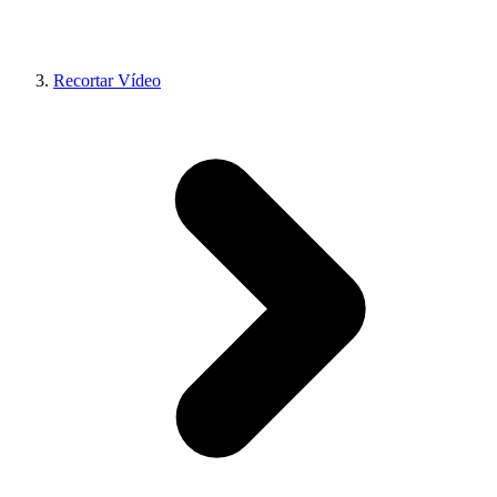
Recortar Vídeo