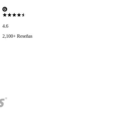
4.6
2,100+ Reseñas