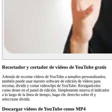
Recortador y cortador de vídeos de YouTube gratis
Además de recortar vídeos de YouTube a tamaños personalizados,
también puede usar nuestro software de edición de vídeos para
recortar, dividir y cortar videoclips de YouTube. Reorganícelos
como desee en el panel de edición. Simplemente mueva el indicador
a lo largo de la línea de tiempo, haga clic derecho sobre él y
seleccione dividir.
Descargar vídeos de YouTube como MP4