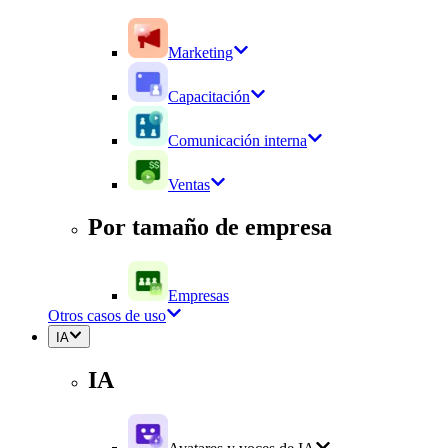
Marketing
Capacitación
Comunicación interna
Ventas
Por tamaño de empresa
Empresas
Otros casos de uso
IA
IA