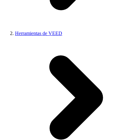
Herramientas de VEED