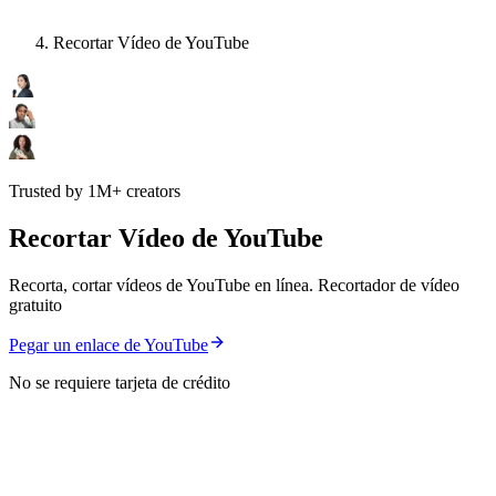
Recortar Vídeo de YouTube
Trusted by 1M+ creators
Recortar Vídeo de YouTube
Recorta, cortar vídeos de YouTube en línea. Recortador de vídeo
gratuito
Pegar un enlace de YouTube
No se requiere tarjeta de crédito