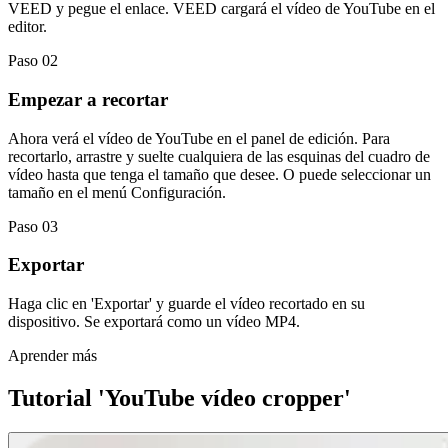
VEED y pegue el enlace. VEED cargará el vídeo de YouTube en el
editor.
Paso 02
Empezar a recortar
Ahora verá el vídeo de YouTube en el panel de edición. Para
recortarlo, arrastre y suelte cualquiera de las esquinas del cuadro de
vídeo hasta que tenga el tamaño que desee. O puede seleccionar un
tamaño en el menú Configuración.
Paso 03
Exportar
Haga clic en 'Exportar' y guarde el vídeo recortado en su
dispositivo. Se exportará como un vídeo MP4.
Aprender más
Tutorial 'YouTube vídeo cropper'