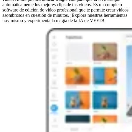
automáticamente los mejores clips de tus vídeos. Es un completo
software de edición de vídeo profesional que te permite crear vídeos
asombrosos en cuestión de minutos. ¡Explora nuestras herramientas
hoy mismo y experimenta la magia de la IA de VEED!