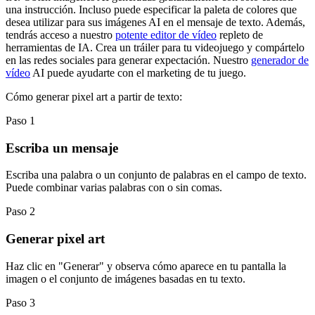
una instrucción. Incluso puede especificar la paleta de colores que
desea utilizar para sus imágenes AI en el mensaje de texto. Además,
tendrás acceso a nuestro
potente editor de vídeo
repleto de
herramientas de IA. Crea un tráiler para tu videojuego y compártelo
en las redes sociales para generar expectación. Nuestro
generador de
vídeo
AI puede ayudarte con el marketing de tu juego.
Cómo generar pixel art a partir de texto:
Paso 1
Escriba un mensaje
Escriba una palabra o un conjunto de palabras en el campo de texto.
Puede combinar varias palabras con o sin comas.
Paso 2
Generar pixel art
Haz clic en "Generar" y observa cómo aparece en tu pantalla la
imagen o el conjunto de imágenes basadas en tu texto.
Paso 3