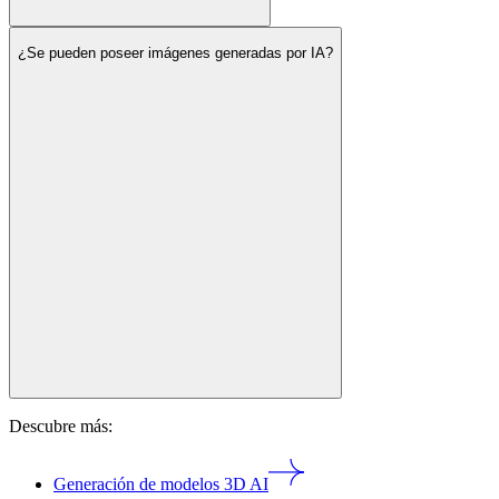
¿Se pueden poseer imágenes generadas por IA?
Descubre más:
Generación de modelos 3D AI