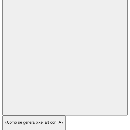
¿Cómo se genera pixel art con IA?