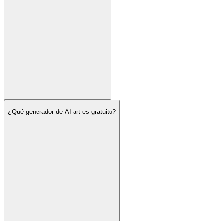
¿Qué generador de AI art es gratuito?