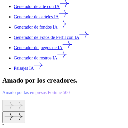
Generador de arte con IA
Generador de carteles IA
Generador de fondos IA
Generador de Fotos de Perfil con IA
Generador de juegos de IA
Generador de rostros IA
Paisajes IA
Amado por los creadores.
Amado por las empresas Fortune 500
“