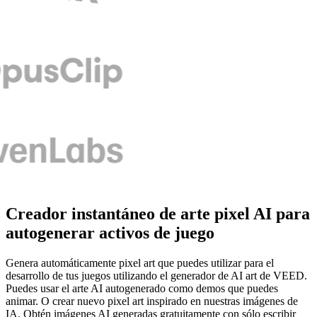
Creador instantáneo de arte pixel AI para
autogenerar activos de juego
Genera automáticamente pixel art que puedes utilizar para el
desarrollo de tus juegos utilizando el generador de AI art de VEED.
Puedes usar el arte AI autogenerado como demos que puedes
animar. O crear nuevo pixel art inspirado en nuestras imágenes de
IA. Obtén imágenes AI generadas gratuitamente con sólo escribir