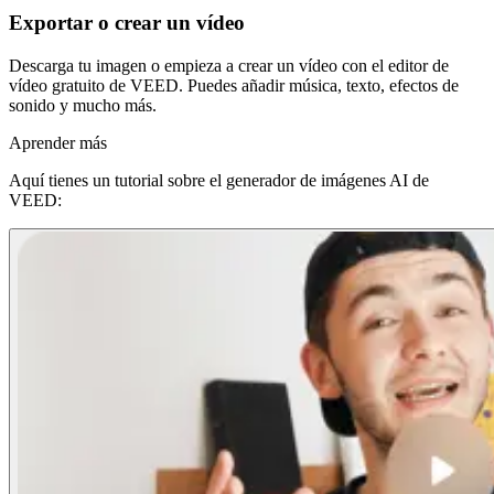
Exportar o crear un vídeo
Descarga tu imagen o empieza a crear un vídeo con el editor de
vídeo gratuito de VEED. Puedes añadir música, texto, efectos de
sonido y mucho más.
Aprender más
Aquí tienes un tutorial sobre el generador de imágenes AI de
VEED: