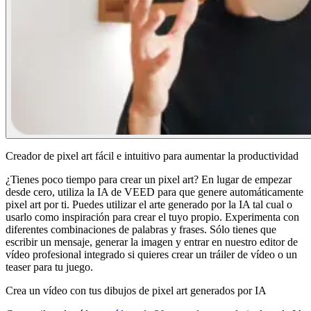
Creador de pixel art fácil e intuitivo para aumentar la productividad
¿Tienes poco tiempo para crear un pixel art? En lugar de empezar
desde cero, utiliza la IA de VEED para que genere automáticamente
pixel art por ti. Puedes utilizar el arte generado por la IA tal cual o
usarlo como inspiración para crear el tuyo propio. Experimenta con
diferentes combinaciones de palabras y frases. Sólo tienes que
escribir un mensaje, generar la imagen y entrar en nuestro editor de
vídeo profesional integrado si quieres crear un tráiler de vídeo o un
teaser para tu juego.
Crea un vídeo con tus dibujos de pixel art generados por IA