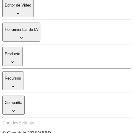
Editor de Video
Herramientas de IA
Producto
Recursos
Compañía
Cookies Settings
© Copyright 2026 VEED