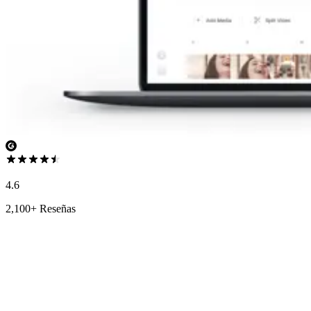
4.6
2,100+ Reseñas