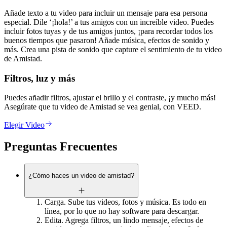
Añade texto a tu video para incluir un mensaje para esa persona
especial. Dile ‘¡hola!’ a tus amigos con un increíble video. Puedes
incluir fotos tuyas y de tus amigos juntos, ¡para recordar todos los
buenos tiempos que pasaron! Añade música, efectos de sonido y
más. Crea una pista de sonido que capture el sentimiento de tu video
de Amistad.
Filtros, luz y más
Puedes añadir filtros, ajustar el brillo y el contraste, ¡y mucho más!
Asegúrate que tu video de Amistad se vea genial, con VEED.
Elegir Video
Preguntas Frecuentes
¿Cómo haces un video de amistad?
Carga. Sube tus videos, fotos y música. Es todo en
línea, por lo que no hay software para descargar.
Edita. Agrega filtros, un lindo mensaje, efectos de