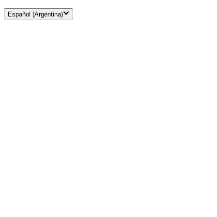
Español (Argentina)