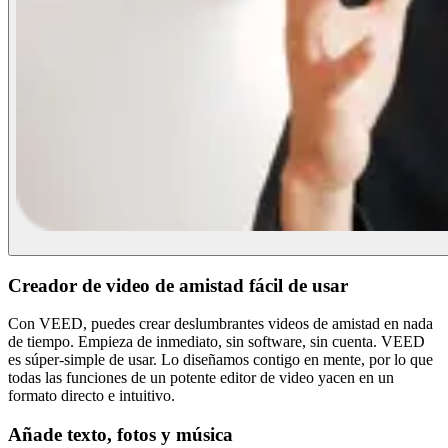
Creador de video de amistad fácil de usar
Con VEED, puedes crear deslumbrantes videos de amistad en nada
de tiempo. Empieza de inmediato, sin software, sin cuenta. VEED
es súper-simple de usar. Lo diseñamos contigo en mente, por lo que
todas las funciones de un potente editor de video yacen en un
formato directo e intuitivo.
Añade texto, fotos y música