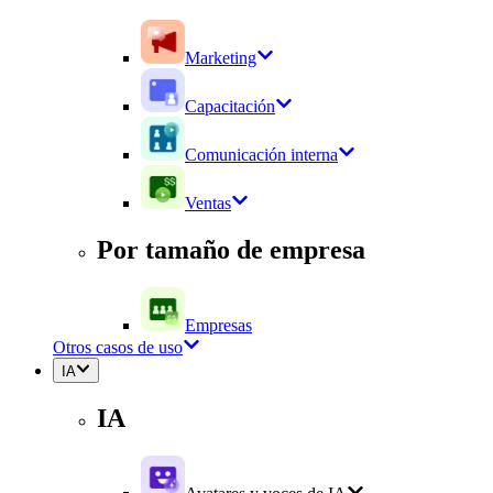
Marketing
Capacitación
Comunicación interna
Ventas
Por tamaño de empresa
Empresas
Otros casos de uso
IA
IA