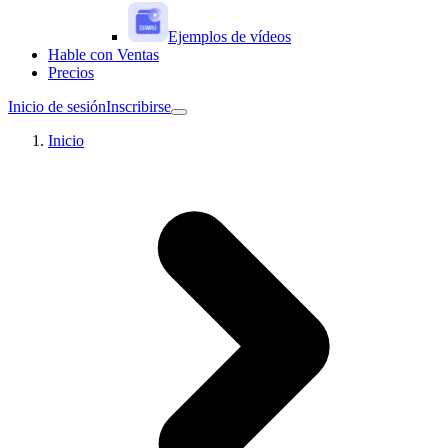
Ejemplos de vídeos
Hable con Ventas
Precios
Inicio de sesión
Inscribirse
Inicio