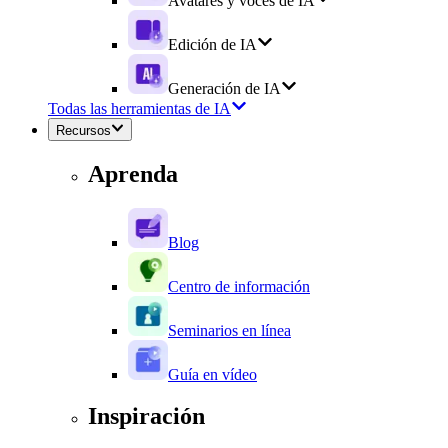
Avatares y voces de IA
Edición de IA
Generación de IA
Todas las herramientas de IA
Recursos
Aprenda
Blog
Centro de información
Seminarios en línea
Guía en vídeo
Inspiración