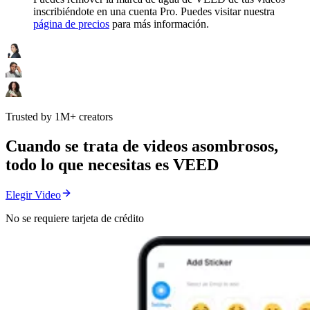
inscribiéndote en una cuenta Pro. Puedes visitar nuestra
página de precios
para más información.
Trusted by 1M+ creators
Cuando se trata de videos asombrosos,
todo lo que necesitas es VEED
Elegir Video
No se requiere tarjeta de crédito