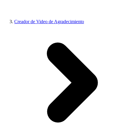
Creador de Video de Agradecimiento