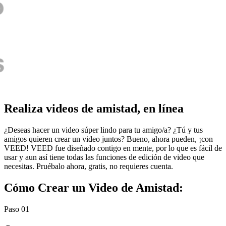
Realiza videos de amistad, en línea
¿Deseas hacer un video súper lindo para tu amigo/a? ¿Tú y tus
amigos quieren crear un video juntos? Bueno, ahora pueden, ¡con
VEED! VEED fue diseñado contigo en mente, por lo que es fácil de
usar y aun así tiene todas las funciones de edición de video que
necesitas. Pruébalo ahora, gratis, no requieres cuenta.
Cómo Crear un Video de Amistad:
Paso 01