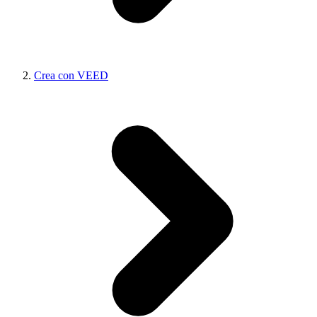
Crea con VEED