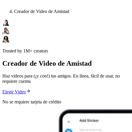
Creador de Video de Amistad
Trusted by 1M+ creators
Creador de Video de Amistad
Haz videos para (¡y con!) tus amigos. En línea, fácil de usar, no
requiere cuenta
Elegir Video
No se requiere tarjeta de crédito