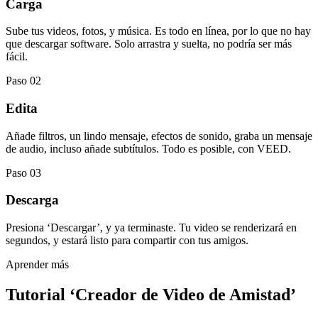
Carga
Sube tus videos, fotos, y música. Es todo en línea, por lo que no hay
que descargar software. Solo arrastra y suelta, no podría ser más
fácil.
Paso 02
Edita
Añade filtros, un lindo mensaje, efectos de sonido, graba un mensaje
de audio, incluso añade subtítulos. Todo es posible, con VEED.
Paso 03
Descarga
Presiona ‘Descargar’, y ya terminaste. Tu video se renderizará en
segundos, y estará listo para compartir con tus amigos.
Aprender más
Tutorial ‘Creador de Video de Amistad’