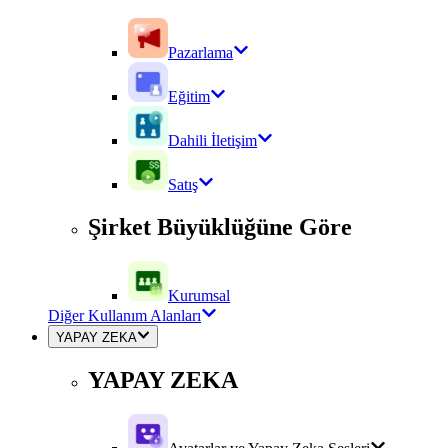
Pazarlama
Eğitim
Dahili İletişim
Satış
Şirket Büyüklüğüne Göre
Kurumsal
Diğer Kullanım Alanları
YAPAY ZEKA
YAPAY ZEKA