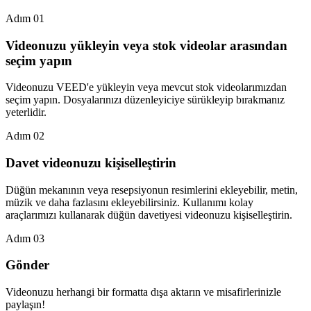
Adım 01
Videonuzu yükleyin veya stok videolar arasından
seçim yapın
Videonuzu VEED'e yükleyin veya mevcut stok videolarımızdan
seçim yapın. Dosyalarınızı düzenleyiciye sürükleyip bırakmanız
yeterlidir.
Adım 02
Davet videonuzu kişiselleştirin
Düğün mekanının veya resepsiyonun resimlerini ekleyebilir, metin,
müzik ve daha fazlasını ekleyebilirsiniz. Kullanımı kolay
araçlarımızı kullanarak düğün davetiyesi videonuzu kişiselleştirin.
Adım 03
Gönder
Videonuzu herhangi bir formatta dışa aktarın ve misafirlerinizle
paylaşın!