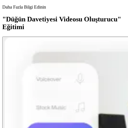
Daha Fazla Bilgi Edinin
"Düğün Davetiyesi Videosu Oluşturucu"
Eğitimi