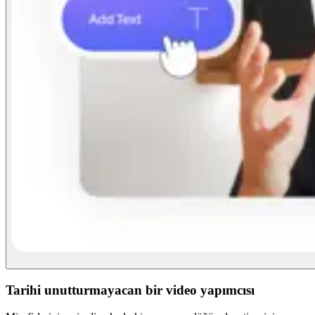
Tarihi unutturmayacan bir video yapımcısı