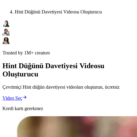
Hint Düğünü Davetiyesi Videosu Oluşturucu
Trusted by 1M+ creators
Hint Düğünü Davetiyesi Videosu
Oluşturucu
Çevrimiçi Hint düğün davetiyesi videoları oluşturun, ücretsiz
Video Seç
Kredi kartı gerekmez