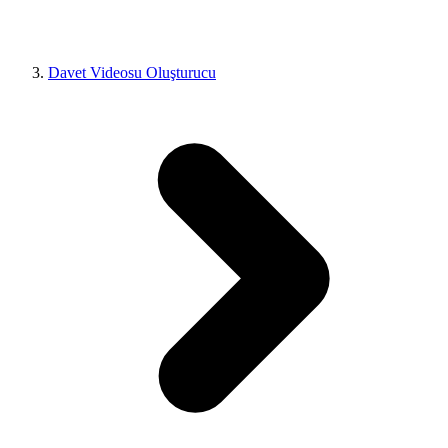
Davet Videosu Oluşturucu