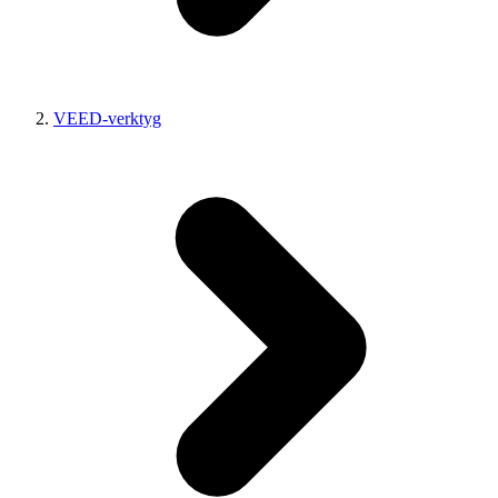
VEED-verktyg