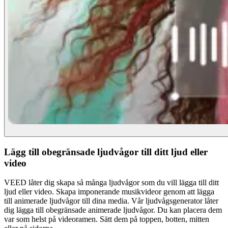
Lägg till obegränsade ljudvågor till ditt ljud eller
video
VEED låter dig skapa så många ljudvågor som du vill lägga till ditt
ljud eller video. Skapa imponerande musikvideor genom att lägga
till animerade ljudvågor till dina media. Vår ljudvågsgenerator låter
dig lägga till obegränsade animerade ljudvågor. Du kan placera dem
var som helst på videoramen. Sätt dem på toppen, botten, mitten