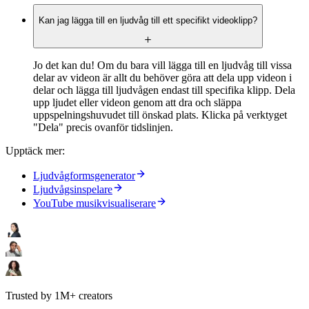
Kan jag lägga till en ljudvåg till ett specifikt videoklipp?
Jo det kan du! Om du bara vill lägga till en ljudvåg till vissa
delar av videon är allt du behöver göra att dela upp videon i
delar och lägga till ljudvågen endast till specifika klipp. Dela
upp ljudet eller videon genom att dra och släppa
uppspelningshuvudet till önskad plats. Klicka på verktyget
"Dela" precis ovanför tidslinjen.
Upptäck mer:
Ljudvågformsgenerator
Ljudvågsinspelare
YouTube musikvisualiserare
Trusted by 1M+ creators