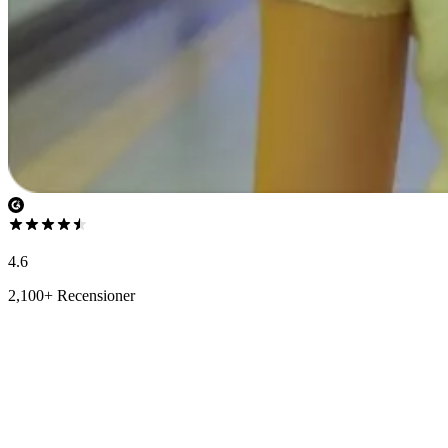
4.6
2,100+ Recensioner