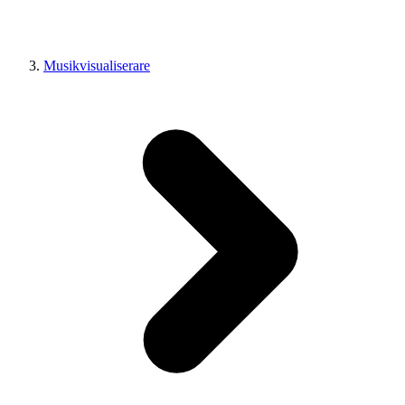
Musikvisualiserare