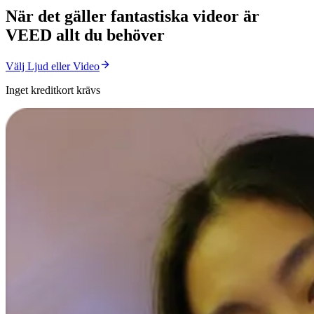
När det gäller fantastiska videor är
VEED allt du behöver
Välj Ljud eller Video
Inget kreditkort krävs