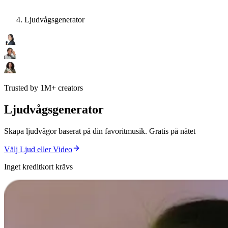
Ljudvågsgenerator
Trusted by 1M+ creators
Ljudvågsgenerator
Skapa ljudvågor baserat på din favoritmusik. Gratis på nätet
Välj Ljud eller Video
Inget kreditkort krävs