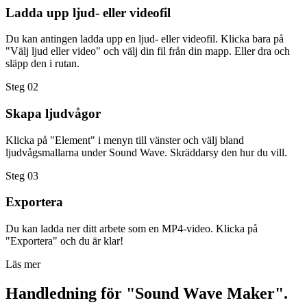
Ladda upp ljud- eller videofil
Du kan antingen ladda upp en ljud- eller videofil. Klicka bara på
"Välj ljud eller video" och välj din fil från din mapp. Eller dra och
släpp den i rutan.
Steg 02
Skapa ljudvågor
Klicka på "Element" i menyn till vänster och välj bland
ljudvågsmallarna under Sound Wave. Skräddarsy den hur du vill.
Steg 03
Exportera
Du kan ladda ner ditt arbete som en MP4-video. Klicka på
"Exportera" och du är klar!
Läs mer
Handledning för "Sound Wave Maker".