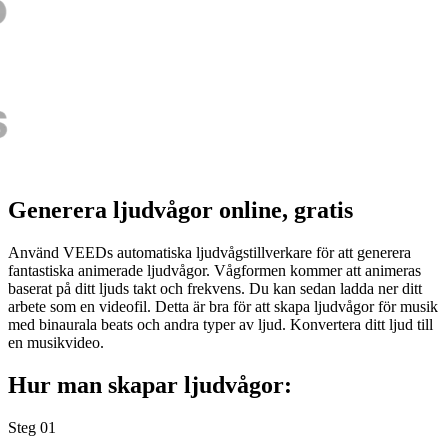
Generera ljudvågor online, gratis
Använd VEEDs automatiska ljudvågstillverkare för att generera
fantastiska animerade ljudvågor. Vågformen kommer att animeras
baserat på ditt ljuds takt och frekvens. Du kan sedan ladda ner ditt
arbete som en videofil. Detta är bra för att skapa ljudvågor för musik
med binaurala beats och andra typer av ljud. Konvertera ditt ljud till
en musikvideo.
Hur man skapar ljudvågor:
Steg 01