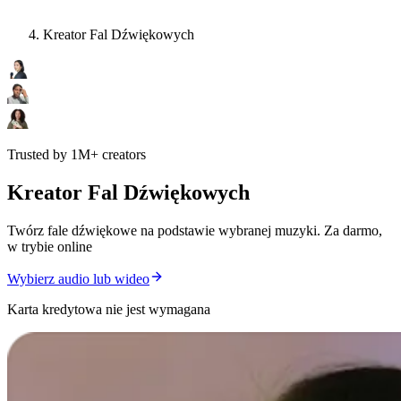
Kreator Fal Dźwiękowych
Trusted by 1M+ creators
Kreator Fal Dźwiękowych
Twórz fale dźwiękowe na podstawie wybranej muzyki. Za darmo,
w trybie online
Wybierz audio lub wideo
Karta kredytowa nie jest wymagana