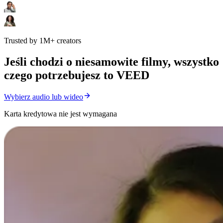
Trusted by 1M+ creators
Jeśli chodzi o niesamowite filmy, wszystko
czego potrzebujesz to VEED
Wybierz audio lub wideo
Karta kredytowa nie jest wymagana