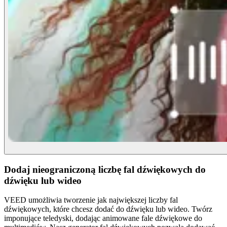
Dodaj nieograniczoną liczbę fal dźwiękowych do
dźwięku lub wideo
VEED umożliwia tworzenie jak największej liczby fal
dźwiękowych, które chcesz dodać do dźwięku lub wideo. Twórz
imponujące teledyski, dodając animowane fale dźwiękowe do