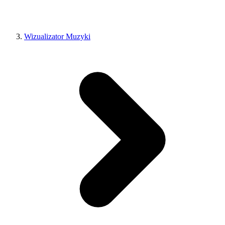
Wizualizator Muzyki