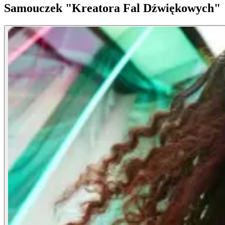
Samouczek "Kreatora Fal Dźwiękowych"