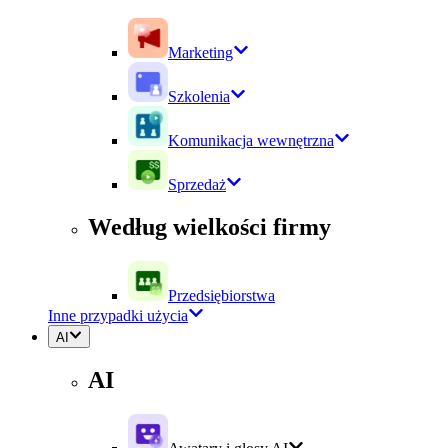
Marketing
Szkolenia
Komunikacja wewnętrzna
Sprzedaż
Według wielkości firmy
Przedsiębiorstwa
Inne przypadki użycia
AI
AI