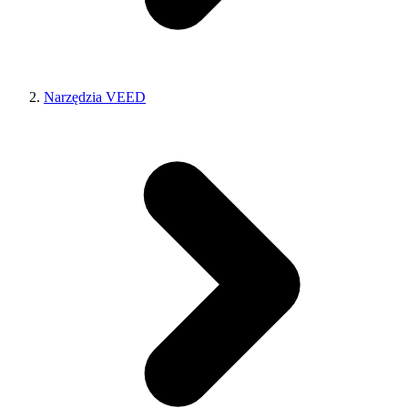
Narzędzia VEED