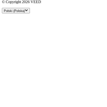
© Copyright 2026 VEED
Polski (Polska)