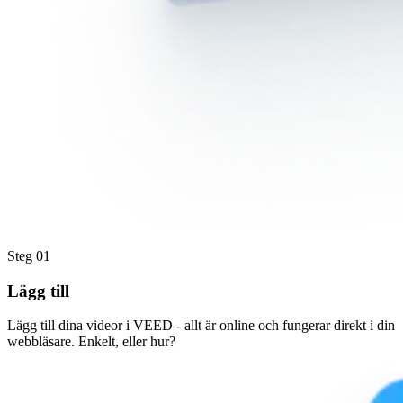
Steg 01
Lägg till
Lägg till dina videor i VEED - allt är online och fungerar direkt i din
webbläsare. Enkelt, eller hur?