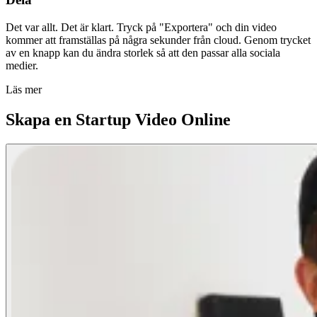
Det var allt. Det är klart. Tryck på "Exportera" och din video
kommer att framställas på några sekunder från cloud. Genom trycket
av en knapp kan du ändra storlek så att den passar alla sociala
medier.
Läs mer
Skapa en Startup Video Online