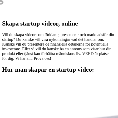
Skapa startup videor, online
Vill du skapa videor som förklarar, presenterar och marknadsför din
startup? Du kanske vill visa nykomlingar vad det handlar om.
Kanske vill du presentera de finansiella detaljerna för potentiella
investerare. Eller så vill du kanske ha en annons som visar hur din
produkt eller tjänst kan förbättra människors liv. VEED är platsen
för dig. Vi har allt. Prova oss!
Hur man skapar en startup video: