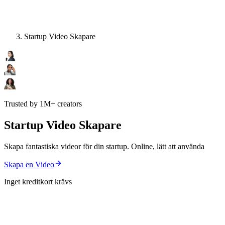
Startup Video Skapare
Trusted by 1M+ creators
Startup Video Skapare
Skapa fantastiska videor för din startup. Online, lätt att använda
Skapa en Video
Inget kreditkort krävs