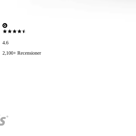
4.6
2,100+ Recensioner