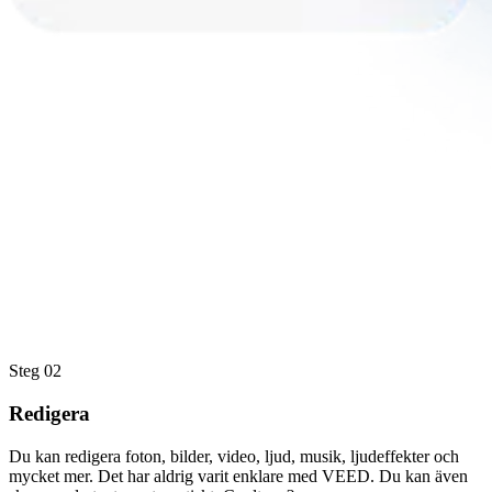
Steg 02
Redigera
Du kan redigera foton, bilder, video, ljud, musik, ljudeffekter och
mycket mer. Det har aldrig varit enklare med VEED. Du kan även