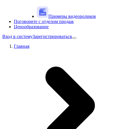
Примеры видеороликов
Поговорите с отделом продаж
Ценообразование
Вход в систему
Зарегистрироваться
Главная