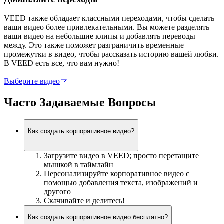
VEED также обладает классными переходами, чтобы сделать
ваши видео более привлекательными. Вы можете разделять
ваши видео на небольшие клипы и добавлять переводы
между. Это также поможет разграничить временные
промежутки в видео, чтобы рассказать историю вашей любви.
В VEED есть все, что вам нужно!
Выберите видео
Часто Задаваемые Вопросы
Как создать корпоративное видео?
Загрузите видео в VEED; просто перетащите
мышкой в таймлайн
Персонализируйте корпоративное видео с
помощью добавления текста, изображений и
другого
Скачивайте и делитесь!
Как создать корпоративное видео бесплатно?