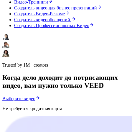
Видео-Тренинги
Создатель видео для бизнес презентаций
Создатель Видео-Резюме
Создатель видеообращений
Создатель Профессиональных Видео
Trusted by 1M+ creators
Когда дело доходит до потрясающих
видео, вам нужно только VEED
Выберите видео
Не требуется кредитная карта