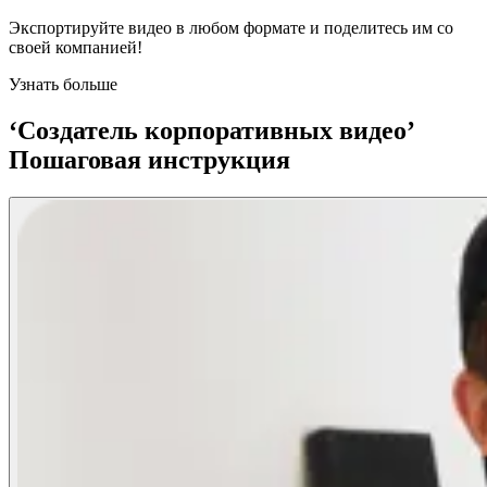
Экспортируйте видео в любом формате и поделитесь им со
своей компанией!
Узнать больше
‘Создатель корпоративных видео’
Пошаговая инструкция