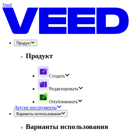
Veed
Продукт
Продукт
Создать
Редактировать
Опубликовать
Другие инструменты
Варианты использования
Варианты использования