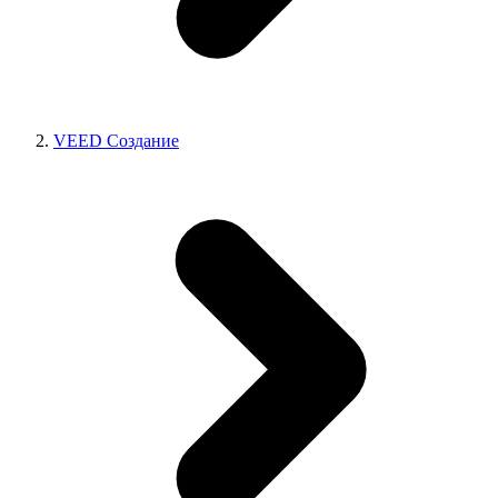
VEED Создание