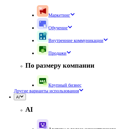
Маркетинг
Обучение
Внутренние коммуникации
Продажи
По размеру компании
Крупный бизнес
Другие варианты использования
AI
AI