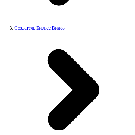
Создатель Бизнес Видео