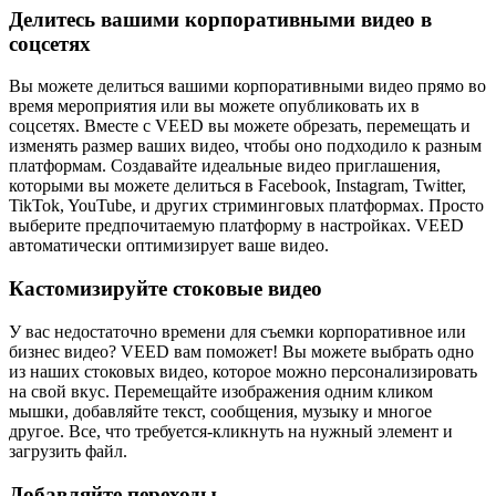
Делитесь вашими корпоративными видео в
соцсетях
Вы можете делиться вашими корпоративными видео прямо во
время мероприятия или вы можете опубликовать их в
соцсетях. Вместе с VEED вы можете обрезать, перемещать и
изменять размер ваших видео, чтобы оно подходило к разным
платформам. Создавайте идеальные видео приглашения,
которыми вы можете делиться в Facebook, Instagram, Twitter,
TikTok, YouTube, и других стриминговых платформах. Просто
выберите предпочитаемую платформу в настройках. VEED
автоматически оптимизирует ваше видео.
Кастомизируйте стоковые видео
У вас недостаточно времени для съемки корпоративное или
бизнес видео? VEED вам поможет! Вы можете выбрать одно
из наших стоковых видео, которое можно персонализировать
на свой вкус. Перемещайте изображения одним кликом
мышки, добавляйте текст, сообщения, музыку и многое
другое. Все, что требуется-кликнуть на нужный элемент и
загрузить файл.
Добавляйте переходы