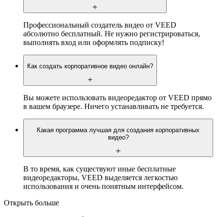
Профессиональный создатель видео от VEED
абсолютно бесплатный. Не нужно регистрироваться,
выполнять вход или оформлять подписку!
Как создать корпоративное видео онлайн?
Вы можете использовать видеоредактор от VEED прямо
в вашем браузере. Ничего устанавливать не требуется.
Какая программа лучшая для создания корпоративных
видео?
В то время, как существуют иные бесплатные
видеоредакторы, VEED выделяется легкостью
использования и очень понятным интерфейсом.
Открыть больше