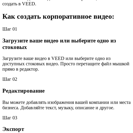
создать в VEED.
Как создать корпоративное видео:
Шаг 01
Загрузите ваше видео или выберите одно из
стоковых
Загрузите ваше видео в VEED или выберите одно из
доступных стоковых видео. Просто перетащите файл мышкой
прямо в редактор.
Шаг 02
Редактирование
Вы можете добавлять изображения вашей компании или места
бизнеса. Добавляйте текст, музыку, описание и другое.
Шаг 03
Экспорт