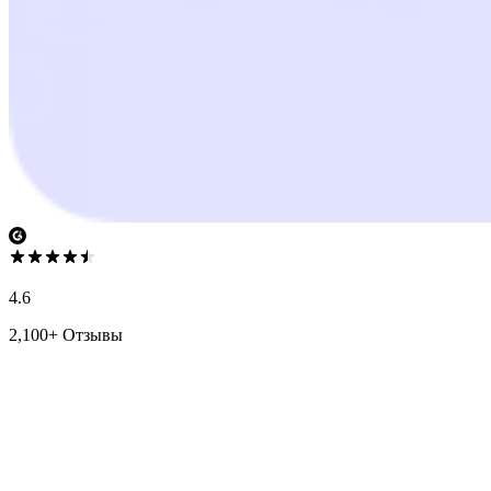
4.6
2,100+ Отзывы