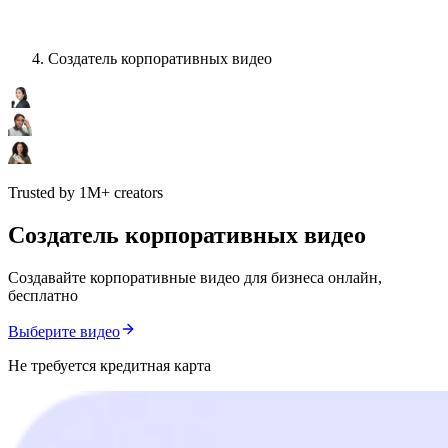
Создатель корпоративных видео
Trusted by 1M+ creators
Создатель корпоративных видео
Создавайте корпоративные видео для бизнеса онлайн,
бесплатно
Выберите видео
Не требуется кредитная карта