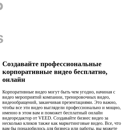
Создавайте профессиональные
корпоративные видео бесплатно,
онлайн
Корпоративные видео могут быть чем угодно, начиная с
видео мероприятий компании, тренировочных видео,
видеообращений, заканчивая презентациями. Это важно,
чтобы все эти видео выглядели профессионально и мощно,
именно в этом вам и поможет бесплатный онлайн
видеоредактор от VEED. Создавайте бизнес видео за
несколько кликов также как маркетинговые видео. Все, что
вам бы понадобилось для бизнеса или работы, вы можете