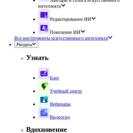
Аватары и голоса искусственного
интеллекта
Редактирование ИИ
Поколение ИИ
Все инструменты искусственного интеллекта
Ресурсы
Узнать
Блог
Учебный центр
Вебинары
Видеогид
Вдохновение