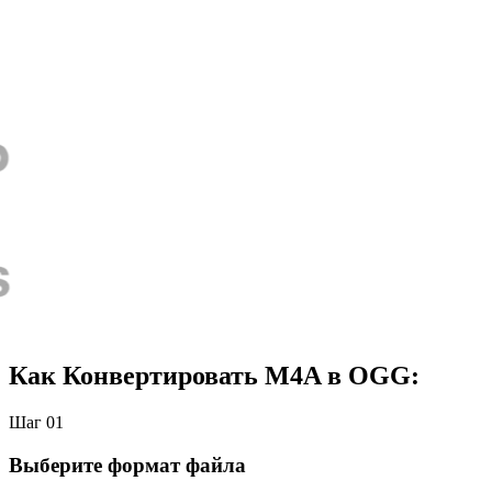
Как Конвертировать M4A в OGG:
Шаг 01
Выберите формат файла