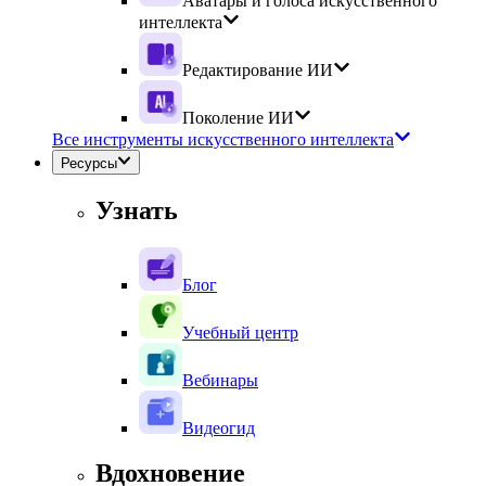
Аватары и голоса искусственного
интеллекта
Редактирование ИИ
Поколение ИИ
Все инструменты искусственного интеллекта
Ресурсы
Узнать
Блог
Учебный центр
Вебинары
Видеогид
Вдохновение