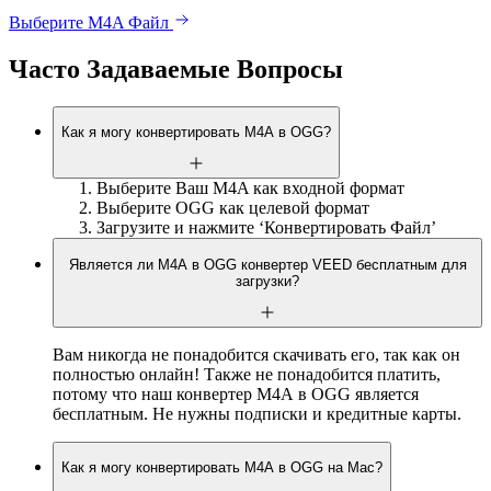
Выберите M4A Файл
Часто Задаваемые Вопросы
Как я могу конвертировать M4A в OGG?
Выберите Ваш M4A как входной формат
Выберите OGG как целевой формат
Загрузите и нажмите ‘Конвертировать Файл’
Является ли M4A в OGG конвертер VEED бесплатным для
загрузки?
Вам никогда не понадобится скачивать его, так как он
полностью онлайн! Также не понадобится платить,
потому что наш конвертер M4А в OGG является
бесплатным. Не нужны подписки и кредитные карты.
Как я могу конвертировать M4A в OGG на Mac?