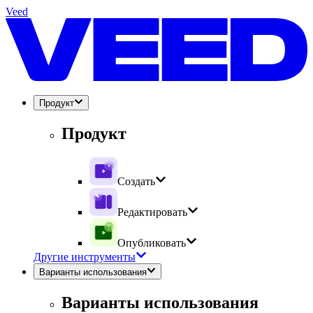
Veed
Продукт
Продукт
Создать
Редактировать
Опубликовать
Другие инструменты
Варианты использования
Варианты использования