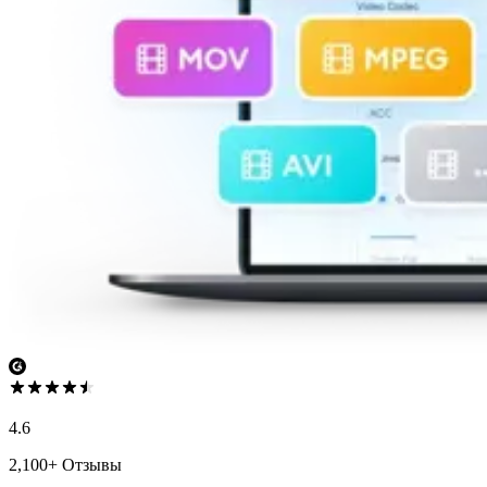
4.6
2,100+ Отзывы