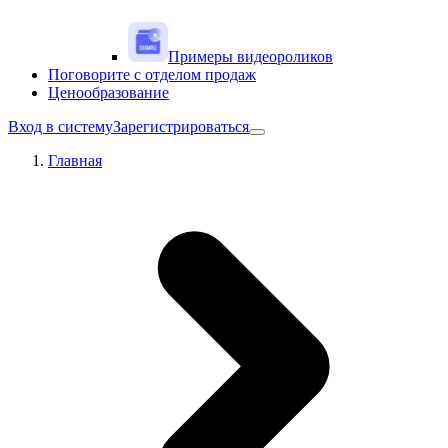
Примеры видеороликов
Поговорите с отделом продаж
Ценообразование
Вход в систему
Зарегистрироваться
Главная