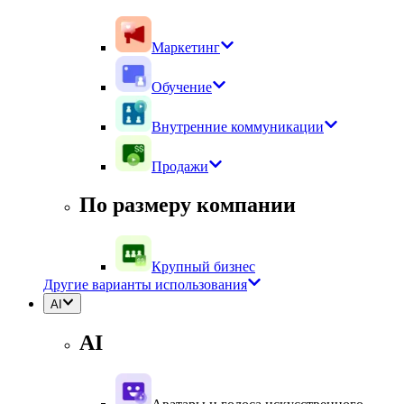
Маркетинг
Обучение
Внутренние коммуникации
Продажи
По размеру компании
Крупный бизнес
Другие варианты использования
AI
AI