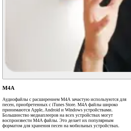
M4A
Аудиофайлы с расширением M4A зачастую используются для
песен, приобретенных с iTunes Store. M4A файлы широко
принимаются Apple, Android и Windows устройствами.
Большинство медиаплееров на всех устройствах могут
воспроизвести M4A файлы. Это делает их популярным
форматом для хранения песен на мобильных устройствах.