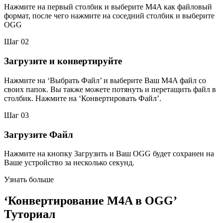
Нажмите на первый столбик и выберите M4A как файловый
формат, после чего нажмите на соседний столбик и выберите
OGG
Шаг 02
Загрузите и конвертируйте
Нажмите на ‘Выбрать Файл’ и выберите Ваш M4A файл со
своих папок. Вы также можете потянуть и перетащить файл в
столбик. Нажмите на ‘Конвертировать Файл’.
Шаг 03
Загрузите Файл
Нажмите на кнопку Загрузить и Ваш OGG будет сохранен на
Ваше устройство за несколько секунд.
Узнать больше
‘Конвертирование M4A в OGG’
Туториал