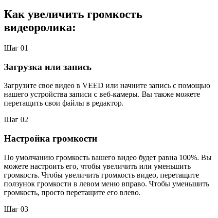
Как увеличить громкость
видеоролика:
Шаг 01
Загрузка или запись
Загрузите свое видео в VEED или начните запись с помощью
нашего устройства записи с веб-камеры. Вы также можете
перетащить свои файлы в редактор.
Шаг 02
Настройка громкости
По умолчанию громкость вашего видео будет равна 100%. Вы
можете настроить его, чтобы увеличить или уменьшить
громкость. Чтобы увеличить громкость видео, перетащите
ползунок громкости в левом меню вправо. Чтобы уменьшить
громкость, просто перетащите его влево.
Шаг 03