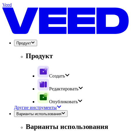
Veed
Продукт
Продукт
Создать
Редактировать
Опубликовать
Другие инструменты
Варианты использования
Варианты использования