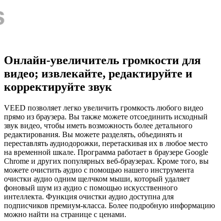
Онлайн-увеличитель громкости для
видео; извлекайте, редактируйте и
корректируйте звук
VEED позволяет легко увеличить громкость любого видео
прямо из браузера. Вы также можете отсоединить исходный
звук видео, чтобы иметь возможность более детального
редактирования. Вы можете разделять, объединять и
переставлять аудиодорожки, перетаскивая их в любое место
на временной шкале. Программа работает в браузере Google
Chrome и других популярных веб-браузерах. Кроме того, вы
можете очистить аудио с помощью нашего инструмента
очистки аудио одним щелчком мыши, который удаляет
фоновый шум из аудио с помощью искусственного
интеллекта. Функция очистки аудио доступна для
подписчиков премиум-класса. Более подробную информацию
можно найти на странице с ценами.