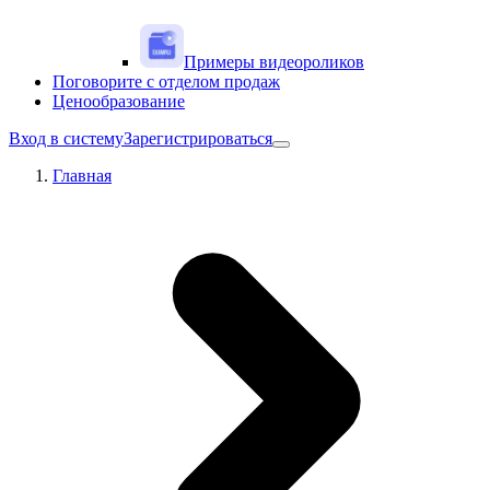
Примеры видеороликов
Поговорите с отделом продаж
Ценообразование
Вход в систему
Зарегистрироваться
Главная