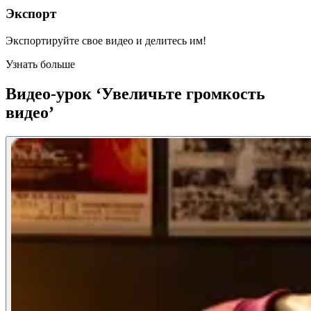
Экспорт
Экспортируйте свое видео и делитесь им!
Узнать больше
Видео-урок ‘Увеличьте громкость
видео’