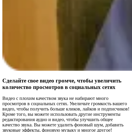
Сделайте свое видео громче, чтобы увеличить
количество просмотров в социальных сетях
Видео с плохим качеством звука не набирают много
просмотров в социальных сетях. Увеличьте громкость вашего
видео, чтобы получить больше кликов, лайков и подписчиков!
Кроме того, вы можете использовать другие инструменты
редактирования аудио и видео, чтобы улучшить общее
качество звука. Вы можете удалить фоновый шум, добавить
звуковые эффекты, фоновую музыку и многое другое!