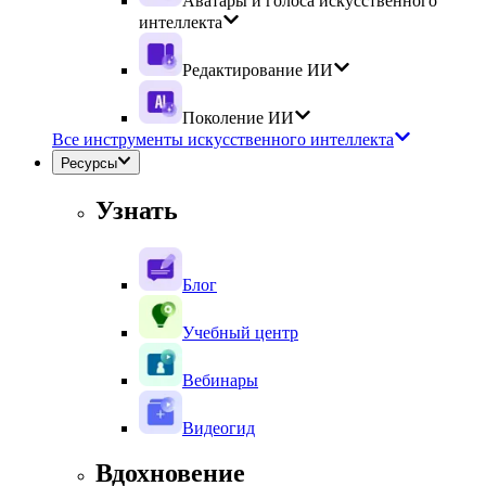
Аватары и голоса искусственного
интеллекта
Редактирование ИИ
Поколение ИИ
Все инструменты искусственного интеллекта
Ресурсы
Узнать
Блог
Учебный центр
Вебинары
Видеогид
Вдохновение