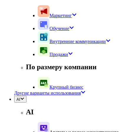
Маркетинг
Обучение
Внутренние коммуникации
Продажи
По размеру компании
Крупный бизнес
Другие варианты использования
AI
AI