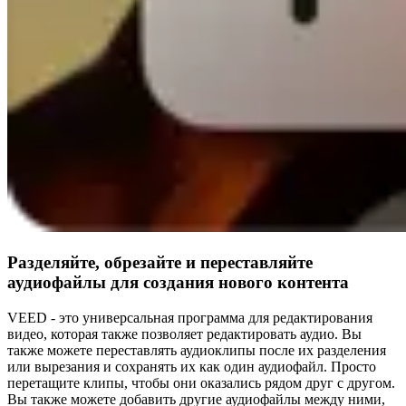
Разделяйте, обрезайте и переставляйте
аудиофайлы для создания нового контента
VEED - это универсальная программа для редактирования
видео, которая также позволяет редактировать аудио. Вы
также можете переставлять аудиоклипы после их разделения
или вырезания и сохранять их как один аудиофайл. Просто
перетащите клипы, чтобы они оказались рядом друг с другом.
Вы также можете добавить другие аудиофайлы между ними,