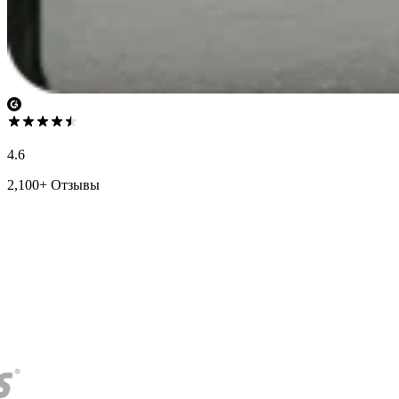
4.6
2,100+ Отзывы