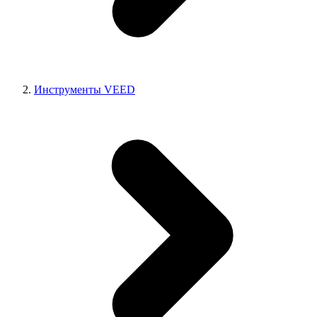
Инструменты VEED