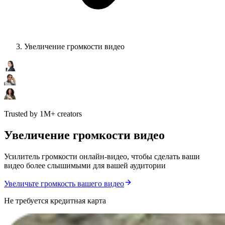
Увеличение громкости видео
Trusted by 1M+ creators
Увеличение громкости видео
Усилитель громкости онлайн-видео, чтобы сделать ваши
видео более слышимыми для вашей аудитории
Увеличьте громкость вашего видео
Не требуется кредитная карта