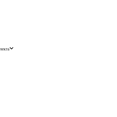
лекта