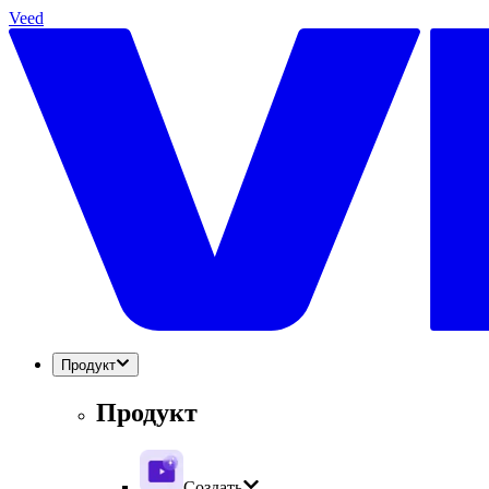
Veed
Продукт
Продукт
Создать