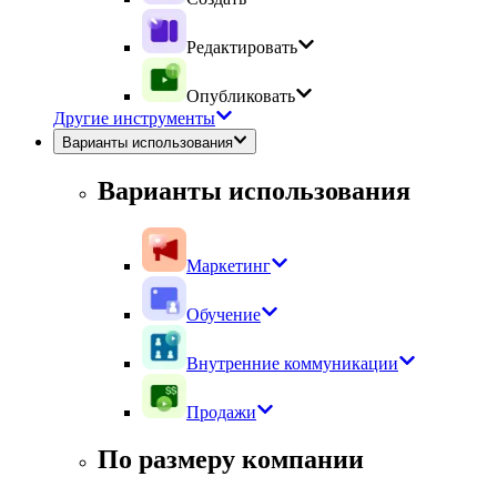
Редактировать
Опубликовать
Другие инструменты
Варианты использования
Варианты использования
Маркетинг
Обучение
Внутренние коммуникации
Продажи
По размеру компании