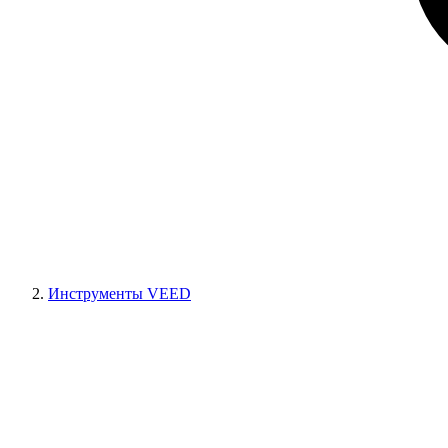
Инструменты VEED