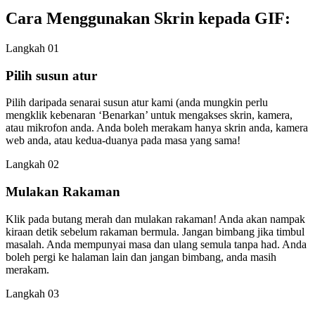
Cara Menggunakan Skrin kepada GIF:
Langkah 01
Pilih susun atur
Pilih daripada senarai susun atur kami (anda mungkin perlu
mengklik kebenaran ‘Benarkan’ untuk mengakses skrin, kamera,
atau mikrofon anda. Anda boleh merakam hanya skrin anda, kamera
web anda, atau kedua-duanya pada masa yang sama!
Langkah 02
Mulakan Rakaman
Klik pada butang merah dan mulakan rakaman! Anda akan nampak
kiraan detik sebelum rakaman bermula. Jangan bimbang jika timbul
masalah. Anda mempunyai masa dan ulang semula tanpa had. Anda
boleh pergi ke halaman lain dan jangan bimbang, anda masih
merakam.
Langkah 03