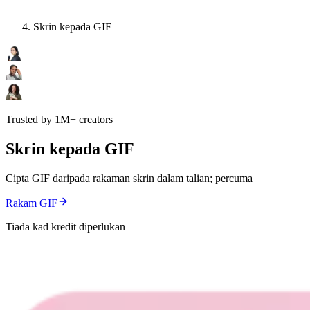
Skrin kepada GIF
Trusted by 1M+ creators
Skrin kepada GIF
Cipta GIF daripada rakaman skrin dalam talian; percuma
Rakam GIF
Tiada kad kredit diperlukan