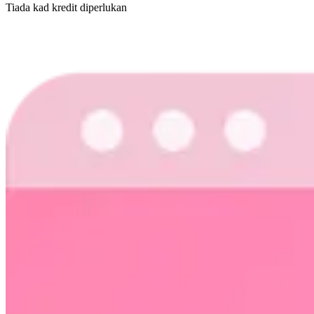
Tiada kad kredit diperlukan