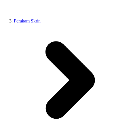
Perakam Skrin