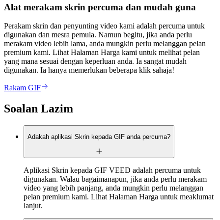
Alat merakam skrin percuma dan mudah guna
Perakam skrin dan penyunting video kami adalah percuma untuk
digunakan dan mesra pemula. Namun begitu, jika anda perlu
merakam video lebih lama, anda mungkin perlu melanggan pelan
premium kami. Lihat Halaman Harga kami untuk melihat pelan
yang mana sesuai dengan keperluan anda. Ia sangat mudah
digunakan. Ia hanya memerlukan beberapa klik sahaja!
Rakam GIF
Soalan Lazim
Adakah aplikasi Skrin kepada GIF anda percuma?
Aplikasi Skrin kepada GIF VEED adalah percuma untuk
digunakan. Walau bagaimanapun, jika anda perlu merakam
video yang lebih panjang, anda mungkin perlu melanggan
pelan premium kami. Lihat Halaman Harga untuk meaklumat
lanjut.