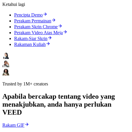
Ketahui lagi
Pencipta Demo
Perakam Permainan
Perakam Skrin Chrome
Perakam Video Atas Meja
Rakam-Siar Skrin
Rakaman Kuliah
Trusted by 1M+ creators
Apabila bercakap tentang video yang
menakjubkan, anda hanya perlukan
VEED
Rakam GIF