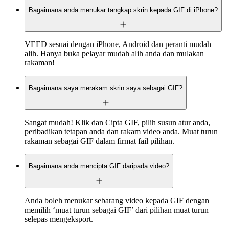
Bagaimana anda menukar tangkap skrin kepada GIF di iPhone?
VEED sesuai dengan iPhone, Android dan peranti mudah
alih. Hanya buka pelayar mudah alih anda dan mulakan
rakaman!
Bagaimana saya merakam skrin saya sebagai GIF?
Sangat mudah! Klik dan Cipta GIF, pilih susun atur anda,
peribadikan tetapan anda dan rakam video anda. Muat turun
rakaman sebagai GIF dalam firmat fail pilihan.
Bagaimana anda mencipta GIF daripada video?
Anda boleh menukar sebarang video kepada GIF dengan
memilih ‘muat turun sebagai GIF’ dari pilihan muat turun
selepas mengeksport.