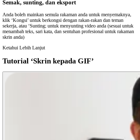
Semak, sunting, dan eksport
Anda boleh mainkan semula rakaman anda untuk menyemaknya,
klik ‘Kongsi’ untuk berkongsi dengan rakan-rakan dan teman
sekerja, atau ‘Sunting; untuk menyunting video anda (sesuai untuk
menambah teks, sari kata, dan sentuhan profesional untuk rakaman
skrin anda)
Ketahui Lebih Lanjut
Tutorial ‘Skrin kepada GIF’