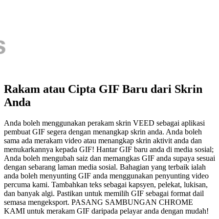
Rakam atau Cipta GIF Baru dari Skrin
Anda
Anda boleh menggunakan perakam skrin VEED sebagai aplikasi
pembuat GIF segera dengan menangkap skrin anda. Anda boleh
sama ada merakam video atau menangkap skrin aktivit anda dan
menukarkannya kepada GIF! Hantar GIF baru anda di media sosial;
Anda boleh mengubah saiz dan memangkas GIF anda supaya sesuai
dengan sebarang laman media sosial. Bahagian yang terbaik ialah
anda boleh menyunting GIF anda menggunakan penyunting video
percuma kami. Tambahkan teks sebagai kapsyen, pelekat, lukisan,
dan banyak algi. Pastikan untuk memilih GIF sebagai format dail
semasa mengeksport. PASANG SAMBUNGAN CHROME
KAMI untuk merakam GIF daripada pelayar anda dengan mudah!