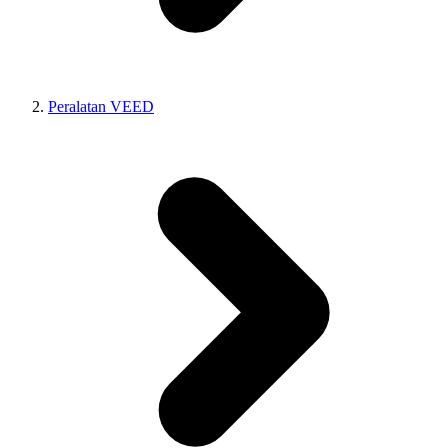
Peralatan VEED