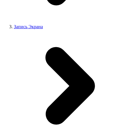
Запись Экрана