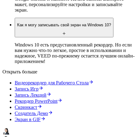
макет, персонализируйте настройки и записывайте
экран.
Как я могу записывать свой экран на Windows 10?
Windows 10 есть предустановленный рекордер. Но если
вам нужно что-то легкое, простое в использовании и
надежное, VEED по-прежнему остается лучшим онлайн-
приложением!
Открыть больше
Видеорекордер для Рабочего Стола
Запись Игр
Запись Лекций
Рекордер PowerPoint
Скринкаст
Создатель Демо
Экран в GIF