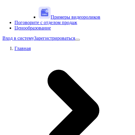
Примеры видеороликов
Поговорите с отделом продаж
Ценообразование
Вход в систему
Зарегистрироваться
Главная