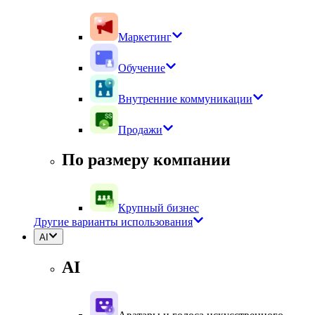
Маркетинг
Обучение
Внутренние коммуникации
Продажи
По размеру компании
Крупный бизнес
Другие варианты использования
AI
AI