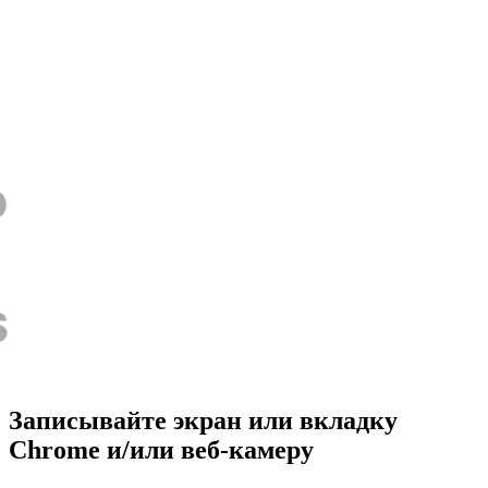
Записывайте экран или вкладку
Chrome и/или веб-камеру