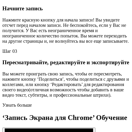
Начните запись
Нажмите красную кнопку для начала записи! Вы увидите
отсчет перед началом записи. Не беспокойтесь, если у Вас не
получится. У Вас есть неограниченное время и
неограниченное количество попыток. Вы можете переходить
на другие страницы и, не волнуйтесь вы все еще записываете.
Шаг 03
Пересматривайте, редактируйте и экспортируйте
Вы можете проиграть свою запись, чтобы ее пересмотреть,
нажмите кнопку ‘Поделиться’, чтобы поделиться с друзьями и
коллегами, или кнопку ‘Редактировать’ для редактирования
своего видео(отличная возможность чтобы добавить в ваше
видео текст, субтитры, и профессиональные штрихи).
Узнать больше
‘Запись Экрана для Chrome’ Обучение