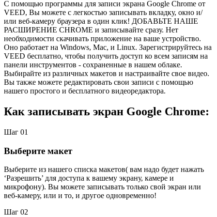
С помощью программы для записи экрана Google Chrome от
VEED, Вы можете с легкостью записывать вкладку, окно и/
или веб-камеру браузера в один клик! ДОБАВЬТЕ НАШЕ
РАСШИРЕНИЕ CHROME и записывайте сразу. Нет
необходимости скачивать приложение на ваше устройство.
Оно работает на Windows, Mac, и Linux. Зарегистрируйтесь на
VEED бесплатно, чтобы получить доступ ко всем записям на
панели инструментов - сохраненные в нашем облаке.
Выбирайте из различных макетов и настраивайте свое видео.
Вы также можете редактировать свои записи с помощью
нашего простого и бесплатного видеоредактора.
Как записывать экран Google Chrome:
Шаг 01
Выберите макет
Выберите из нашего списка макетов( вам надо будет нажать
‘Разрешить’ для доступа к вашему экрану, камере и
микрофону). Вы можете записывать только свой экран или
веб-камеру, или и то, и другое одновременно!
Шаг 02