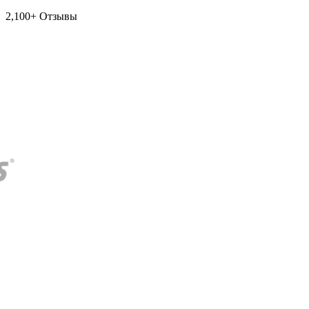
2,100+ Отзывы