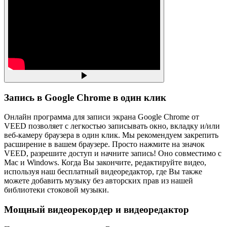
Запись в Google Chrome в один клик
Онлайн программа для записи экрана Google Chrome от
VEED позволяет с легкостью записывать окно, вкладку и/или
веб-камеру браузера в один клик. Мы рекомендуем закрепить
расширение в вашем браузере. Просто нажмите на значок
VEED, разрешите доступ и начните запись! Оно совместимо с
Mac и Windows. Когда Вы закончите, редактируйте видео,
используя наш бесплатный видеоредактор, где Вы также
можете добавить музыку без авторских прав из нашей
библиотеки стоковой музыки.
Мощный видеорекордер и видеоредактор