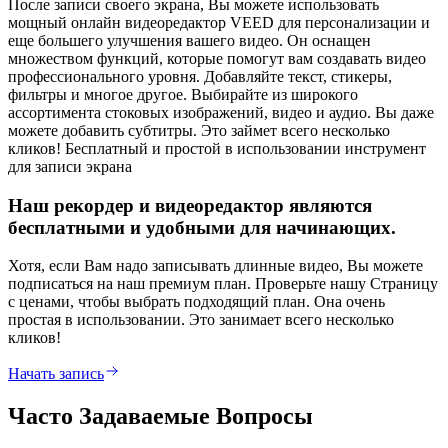
После записи своего экрана, Вы можете использовать
мощный онлайн видеоредактор VEED для персонализации и
еще большего улучшения вашего видео. Он оснащен
множеством функций, которые помогут вам создавать видео
профессионального уровня. Добавляйте текст, стикеры,
фильтры и многое другое. Выбирайте из широкого
ассортимента стоковых изображений, видео и аудио. Вы даже
можете добавить субтитры. Это займет всего несколько
кликов! Бесплатный и простой в использовании инструмент
для записи экрана
Наш рекордер и видеоредактор являются
бесплатными и удобными для начинающих.
Хотя, если Вам надо записывать длинные видео, Вы можете
подписаться на наш премиум план. Проверьте нашу Страницу
с ценами, чтобы выбрать подходящий план. Она очень
простая в использовании. Это занимает всего несколько
кликов!
Начать запись
Часто Задаваемые Вопросы