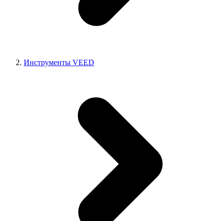
Инструменты VEED