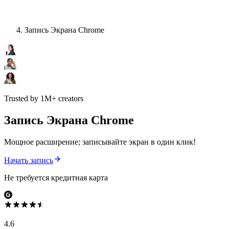
Запись Экрана Chrome
Trusted by 1M+ creators
Запись Экрана Chrome
Мощное расширение; записывайте экран в один клик!
Начать запись
Не требуется кредитная карта
4.6