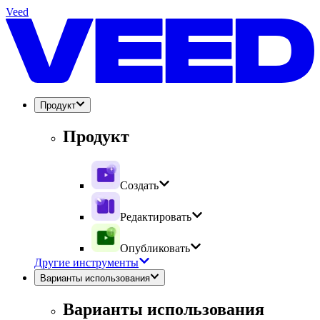
Veed
Продукт
Продукт
Создать
Редактировать
Опубликовать
Другие инструменты
Варианты использования
Варианты использования