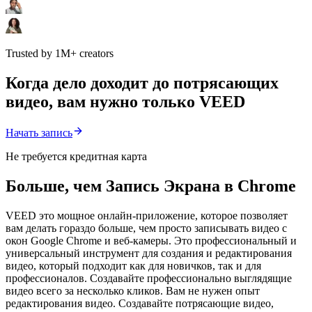
Trusted by 1M+ creators
Когда дело доходит до потрясающих
видео, вам нужно только VEED
Начать запись
Не требуется кредитная карта
Больше, чем Запись Экрана в Chrome
VEED это мощное онлайн-приложение, которое позволяет
вам делать гораздо больше, чем просто записывать видео с
окон Google Chrome и веб-камеры. Это профессиональный и
универсальный инструмент для создания и редактирования
видео, который подходит как для новичков, так и для
профессионалов. Создавайте профессионально выглядящие
видео всего за несколько кликов. Вам не нужен опыт
редактирования видео. Создавайте потрясающие видео,