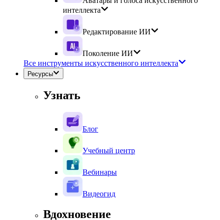
Аватары и голоса искусственного
интеллекта
Редактирование ИИ
Поколение ИИ
Все инструменты искусственного интеллекта
Ресурсы
Узнать
Блог
Учебный центр
Вебинары
Видеогид
Вдохновение