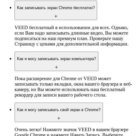
Как записывать экран Chrome бесплатно?
VEED бесплатный в использовании для всех. Однако,
если Вам надо записывать длинные видео, Вы можете
подписаться на наш премиум план. Проверьте нашу
Страницу с ценами для дополнительной информации.
Как я могу записывать экран компьютера?
Пока расширение для Chrome от VEED может
записывать только вкладки, окна вашего браузера и веб-
камеру, но Вы можете использовать наш бесплатный
рекордер для записи вашего рабочего стола.
Как я могу записывать свой экран в Chrome?
Очень легко! Нажмите значок VEED в вашем браузере
Google Chrome и нажмите Начать Запись. Выберите