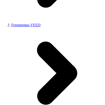
Ferramentas VEED