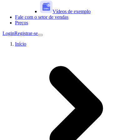
Vídeos de exemplo
Fale com o setor de vendas
Preços
Login
Registrar-se
Início