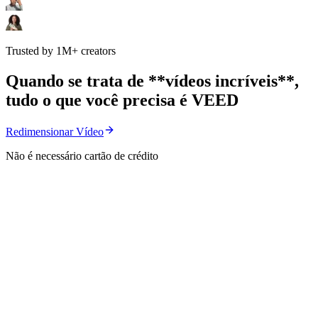
Trusted by 1M+ creators
Quando se trata de **vídeos incríveis**,
tudo o que você precisa é VEED
Redimensionar Vídeo
Não é necessário cartão de crédito