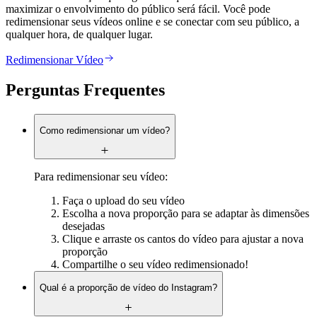
maximizar o envolvimento do público será fácil. Você pode
redimensionar seus vídeos online e se conectar com seu público, a
qualquer hora, de qualquer lugar.
Redimensionar Vídeo
Perguntas Frequentes
Como redimensionar um vídeo?
Para redimensionar seu vídeo:
Faça o upload do seu vídeo
Escolha a nova proporção para se adaptar às dimensões
desejadas
Clique e arraste os cantos do vídeo para ajustar a nova
proporção
Compartilhe o seu vídeo redimensionado!
Qual é a proporção de vídeo do Instagram?