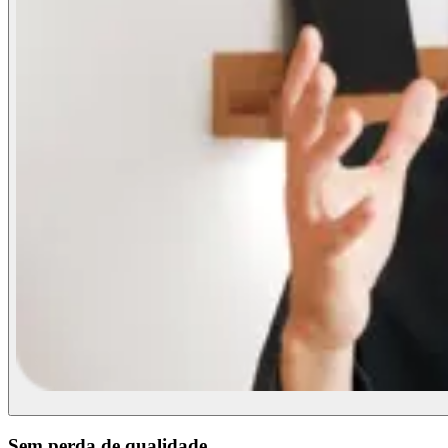
Sem perda de qualidade