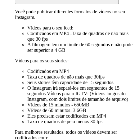
Você pode publicar diferentes formatos de vídeos no seu
Instagram.
Vídeos para o seu feed:
Codificados em MP4 -Taxa de quadros de não mais
que 30 fps
A filmagem tem um limite de 60 segundos e não pode
ser superior a 4 GB
Vídeos para os seus stories:
Codificados em MP4
Taxa de quadros de não mais que 30fps
Seus stories têm capacidade de 15 segundos.
O Instagram irá separá-los em segmentos de 15
segundos Vídeos para o IGTV: (Vídeos longos do
Instagram, com dois limites de tamanho de arquivo)
Vídeos de 15 minutos - 650MB
Vídeos de 60 minutos- 3.6GB
Eles precisam estar codificados em MP4
Taxa de quadros de pelo menos 30 fps
Para melhores resultados, todos os vídeos devem ser
codificados com: