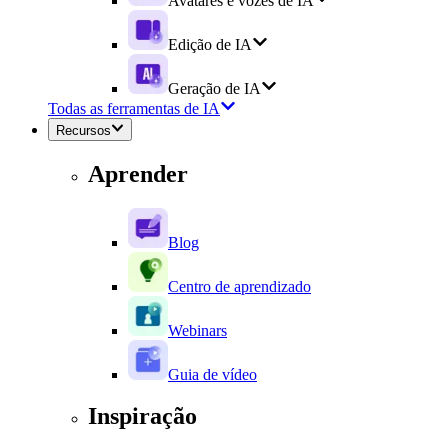
Avatares e vozes de IA
Edição de IA
Geração de IA
Todas as ferramentas de IA
Recursos
Aprender
Blog
Centro de aprendizado
Webinars
Guia de vídeo
Inspiração