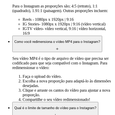
Para o Instagram as proporções são; 4:5 (retrato), 1:1
(quadrado), 1.91:1 (paisagem). Outras proporções incluem:
Reels - 1080px x 1920px | 9:16
IG Stories- 1080px x 1920px | 9:16 (vídeo vertical)
IGTV vídeo- vídeo vertical, 9:16 | vídeo horizontal,
16:9
Como você redimensiona o vídeo MP4 para o Instagram?
Seu vídeo MP4 é o tipo de arquivo de vídeo que precisa ser
codificado para que seja compatível com o Instagram. Para
redimensionar o vídeo:
Faça o upload do vídeo.
Escolha a nova proporção para adaptá-lo às dimensões
desejadas.
Clique e arraste os cantos do vídeo para ajustar a nova
proporção.
Compartilhe o seu vídeo redimensionado!
Qual é o limite de tamanho do vídeo para o Instagram?