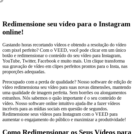
Redimensione seu vídeo para o Instagram
online!
Gastando horas recortando vídeos e obtendo a resolução do vídeo
com pixel perfeito? Com o VEED, você pode clicar em um único
botão e redimensionar o conteúdo do seu vídeo para Instagram,
YouTube, Twitter, Facebook e muito mais. Um clique transforma
sua gravação de vídeo em clipes perfeitos prontos para o Insta, nas
proporções adequadas.
Preocupado com a perda de qualidade? Nosso software de edição de
vídeo redimensiona seu vídeo para suas novas dimensões, mantendo
uma qualidade de imagem perfeita. Sem borrões ou alongamentos
estranhos. Nós sabemos o quão importante é o seu conteúdo de
vídeo. Nosso software online intuitivo ajuda-lhe a fazer vídeos
incríveis para as mídias sociais em questão de segundos.
Redimensione seus vídeos para Instagram com o VEED para
aumentar o engajamento do público e maximizar a produtividade!
Como Redimensionar os Seus Vídeos para