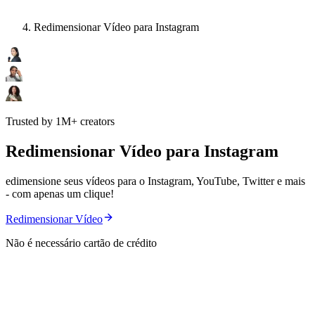
Redimensionar Vídeo para Instagram
Trusted by 1M+ creators
Redimensionar Vídeo para Instagram
edimensione seus vídeos para o Instagram, YouTube, Twitter e mais
- com apenas um clique!
Redimensionar Vídeo
Não é necessário cartão de crédito