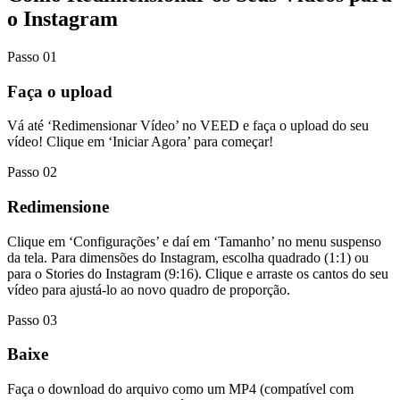
o Instagram
Passo 01
Faça o upload
Vá até ‘Redimensionar Vídeo’ no VEED e faça o upload do seu
vídeo! Clique em ‘Iniciar Agora’ para começar!
Passo 02
Redimensione
Clique em ‘Configurações’ e daí em ‘Tamanho’ no menu suspenso
da tela. Para dimensões do Instagram, escolha quadrado (1:1) ou
para o Stories do Instagram (9:16). Clique e arraste os cantos do seu
vídeo para ajustá-lo ao novo quadro de proporção.
Passo 03
Baixe
Faça o download do arquivo como um MP4 (compatível com