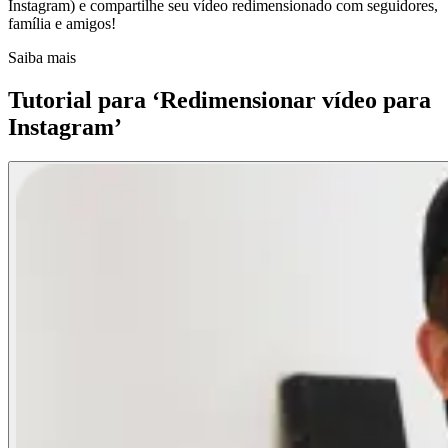
Instagram) e compartilhe seu vídeo redimensionado com seguidores,
família e amigos!
Saiba mais
Tutorial para ‘Redimensionar vídeo para
Instagram’