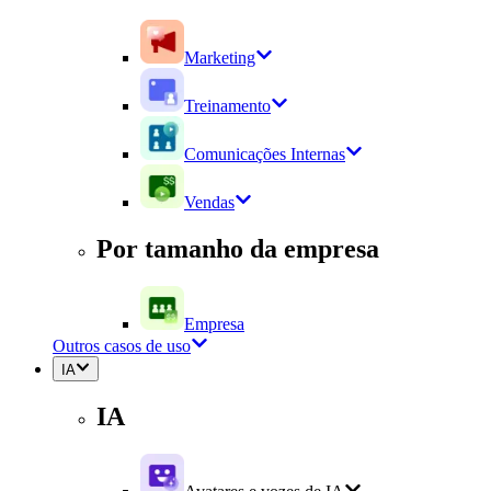
Marketing
Treinamento
Comunicações Internas
Vendas
Por tamanho da empresa
Empresa
Outros casos de uso
IA
IA