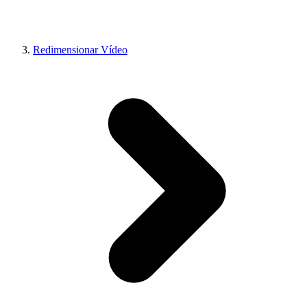
Redimensionar Vídeo