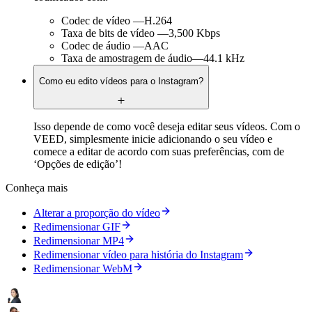
Codec de vídeo —H.264
Taxa de bits de vídeo —3,500 Kbps
Codec de áudio —AAC
Taxa de amostragem de áudio—44.1 kHz
Como eu edito vídeos para o Instagram?
Isso depende de como você deseja editar seus vídeos. Com o
VEED, simplesmente inicie adicionando o seu vídeo e
comece a editar de acordo com suas preferências, com de
‘Opções de edição’!
Conheça mais
Alterar a proporção do vídeo
Redimensionar GIF
Redimensionar MP4
Redimensionar vídeo para história do Instagram
Redimensionar WebM