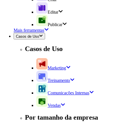
Editar
Publicar
Mais ferramentas
Casos de Uso
Casos de Uso
Marketing
Treinamento
Comunicações Internas
Vendas
Por tamanho da empresa