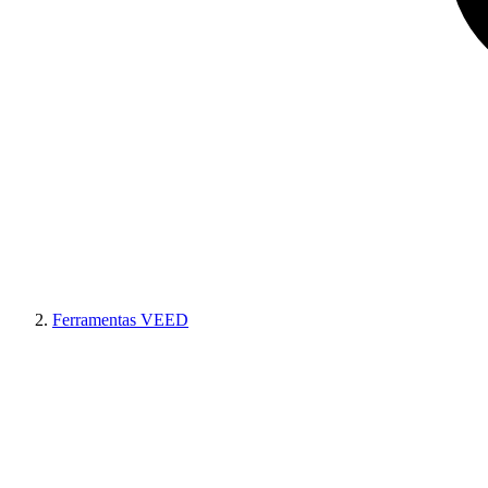
Ferramentas VEED