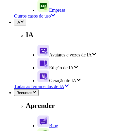
Empresa
Outros casos de uso
IA
IA
Avatares e vozes de IA
Edição de IA
Geração de IA
Todas as ferramentas de IA
Recursos
Aprender
Blog