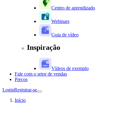
Centro de aprendizado
Webinars
Guia de vídeo
Inspiração
Vídeos de exemplo
Fale com o setor de vendas
Preços
Login
Registrar-se
Início