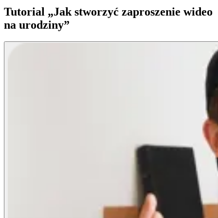
Tutorial „Jak stworzyć zaproszenie wideo
na urodziny”