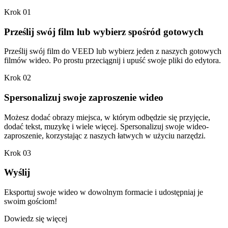
Krok 01
Prześlij swój film lub wybierz spośród gotowych
Prześlij swój film do VEED lub wybierz jeden z naszych gotowych
filmów wideo. Po prostu przeciągnij i upuść swoje pliki do edytora.
Krok 02
Spersonalizuj swoje zaproszenie wideo
Możesz dodać obrazy miejsca, w którym odbędzie się przyjęcie,
dodać tekst, muzykę i wiele więcej. Spersonalizuj swoje wideo-
zaproszenie, korzystając z naszych łatwych w użyciu narzędzi.
Krok 03
Wyślij
Eksportuj swoje wideo w dowolnym formacie i udostępniaj je
swoim gościom!
Dowiedz się więcej