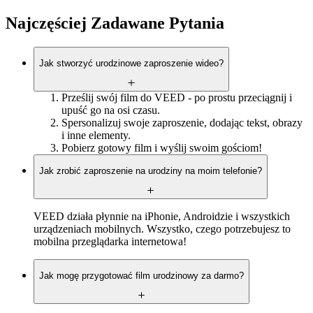
Najczęściej Zadawane Pytania
Jak stworzyć urodzinowe zaproszenie wideo?
Prześlij swój film do VEED - po prostu przeciągnij i
upuść go na osi czasu.
Spersonalizuj swoje zaproszenie, dodając tekst, obrazy
i inne elementy.
Pobierz gotowy film i wyślij swoim gościom!
Jak zrobić zaproszenie na urodziny na moim telefonie?
VEED działa płynnie na iPhonie, Androidzie i wszystkich
urządzeniach mobilnych. Wszystko, czego potrzebujesz to
mobilna przeglądarka internetowa!
Jak mogę przygotować film urodzinowy za darmo?