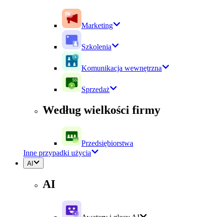
Marketing
Szkolenia
Komunikacja wewnętrzna
Sprzedaż
Według wielkości firmy
Przedsiębiorstwa
Inne przypadki użycia
AI
AI