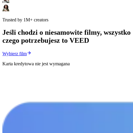
Trusted by 1M+ creators
Jeśli chodzi o niesamowite filmy, wszystko
czego potrzebujesz to VEED
Wybierz film
Karta kredytowa nie jest wymagana