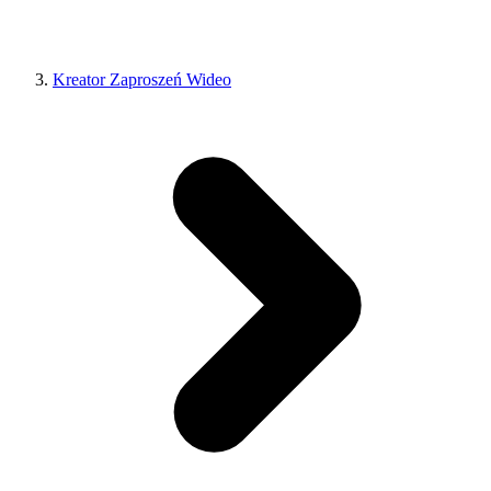
Kreator Zaproszeń Wideo