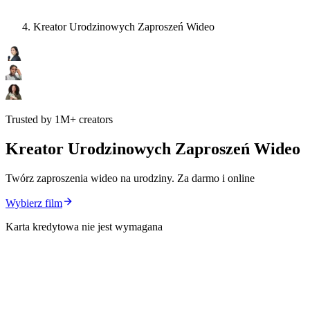
Kreator Urodzinowych Zaproszeń Wideo
Trusted by 1M+ creators
Kreator Urodzinowych Zaproszeń Wideo
Twórz zaproszenia wideo na urodziny. Za darmo i online
Wybierz film
Karta kredytowa nie jest wymagana