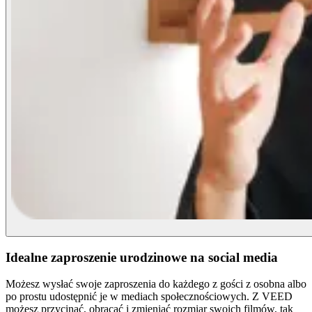
Idealne zaproszenie urodzinowe na social media
Możesz wysłać swoje zaproszenia do każdego z gości z osobna albo
po prostu udostępnić je w mediach społecznościowych. Z VEED
możesz przycinać, obracać i zmieniać rozmiar swoich filmów, tak