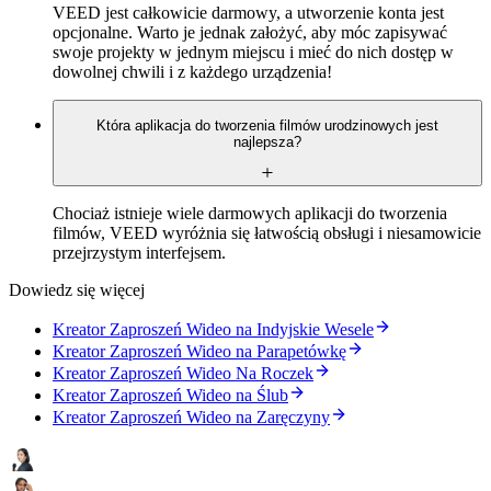
VEED jest całkowicie darmowy, a utworzenie konta jest
opcjonalne. Warto je jednak założyć, aby móc zapisywać
swoje projekty w jednym miejscu i mieć do nich dostęp w
dowolnej chwili i z każdego urządzenia!
Która aplikacja do tworzenia filmów urodzinowych jest
najlepsza?
Chociaż istnieje wiele darmowych aplikacji do tworzenia
filmów, VEED wyróżnia się łatwością obsługi i niesamowicie
przejrzystym interfejsem.
Dowiedz się więcej
Kreator Zaproszeń Wideo na Indyjskie Wesele
Kreator Zaproszeń Wideo na Parapetówkę
Kreator Zaproszeń Wideo Na Roczek
Kreator Zaproszeń Wideo na Ślub
Kreator Zaproszeń Wideo na Zaręczyny