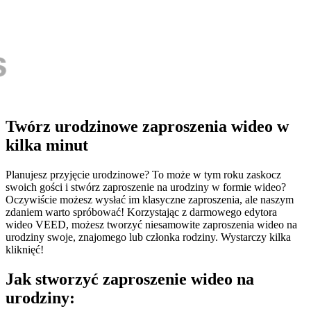
Twórz urodzinowe zaproszenia wideo w
kilka minut
Planujesz przyjęcie urodzinowe? To może w tym roku zaskocz
swoich gości i stwórz zaproszenie na urodziny w formie wideo?
Oczywiście możesz wysłać im klasyczne zaproszenia, ale naszym
zdaniem warto spróbować! Korzystając z darmowego edytora
wideo VEED, możesz tworzyć niesamowite zaproszenia wideo na
urodziny swoje, znajomego lub członka rodziny. Wystarczy kilka
kliknięć!
Jak stworzyć zaproszenie wideo na
urodziny: