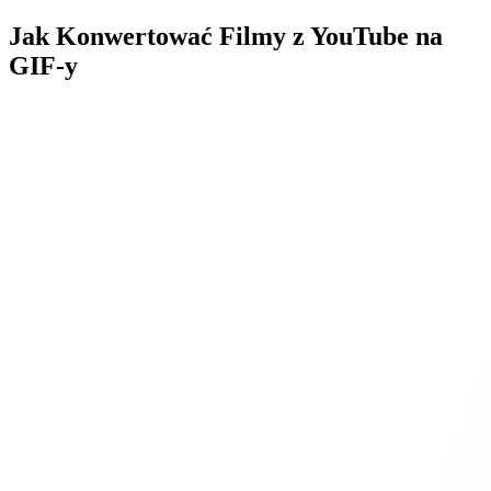
Jak Konwertować Filmy z YouTube na
GIF-y