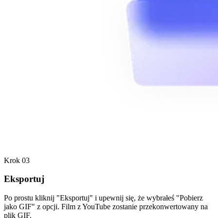
Krok 03
Eksportuj
Po prostu kliknij "Eksportuj" i upewnij się, że wybrałeś "Pobierz
jako GIF" z opcji. Film z YouTube zostanie przekonwertowany na
plik GIF.