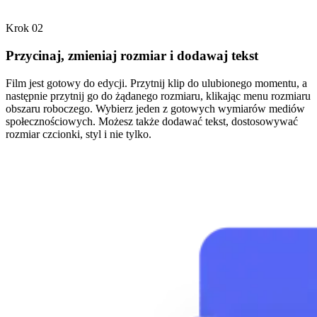
Krok 02
Przycinaj, zmieniaj rozmiar i dodawaj tekst
Film jest gotowy do edycji. Przytnij klip do ulubionego momentu, a
następnie przytnij go do żądanego rozmiaru, klikając menu rozmiaru
obszaru roboczego. Wybierz jeden z gotowych wymiarów mediów
społecznościowych. Możesz także dodawać tekst, dostosowywać
rozmiar czcionki, styl i nie tylko.