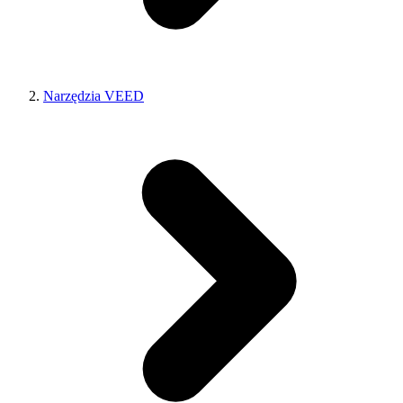
Narzędzia VEED