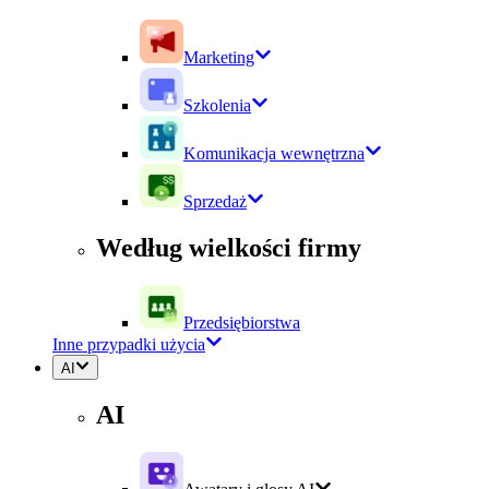
Marketing
Szkolenia
Komunikacja wewnętrzna
Sprzedaż
Według wielkości firmy
Przedsiębiorstwa
Inne przypadki użycia
AI
AI