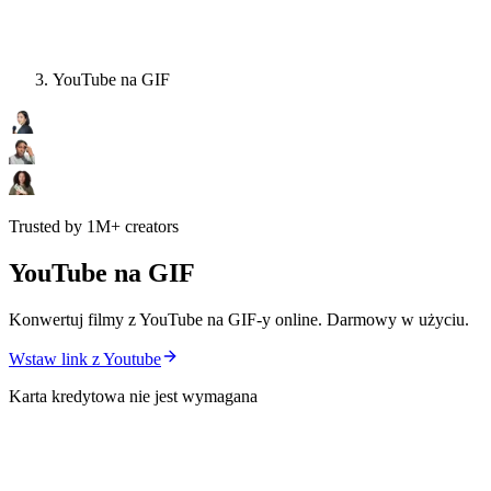
YouTube na GIF
Trusted by 1M+ creators
YouTube na GIF
Konwertuj filmy z YouTube na GIF-y online. Darmowy w użyciu.
Wstaw link z Youtube
Karta kredytowa nie jest wymagana