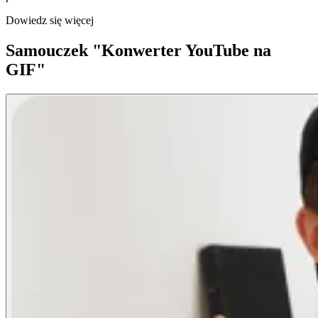
Dowiedz się więcej
Samouczek "Konwerter YouTube na
GIF"