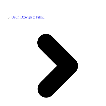
Usuń Dźwięk z Filmu