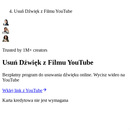
Usuń Dźwięk z Filmu YouTube
Trusted by 1M+ creators
Usuń Dźwięk z Filmu YouTube
Bezpłatny program do usuwania dźwięku online. Wycisz wideo na
YouTube
Wklej link z YouTube
Karta kredytowa nie jest wymagana