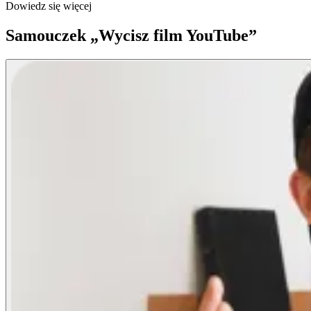
Dowiedz się więcej
Samouczek „Wycisz film YouTube”