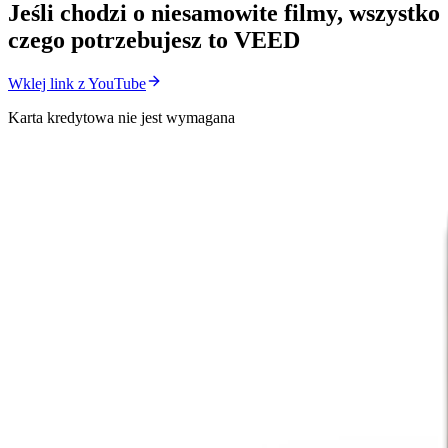
Jeśli chodzi o niesamowite filmy, wszystko
czego potrzebujesz to VEED
Wklej link z YouTube
Karta kredytowa nie jest wymagana