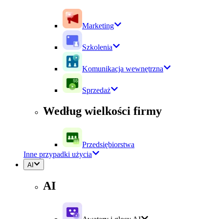
Marketing
Szkolenia
Komunikacja wewnętrzna
Sprzedaż
Według wielkości firmy
Przedsiębiorstwa
Inne przypadki użycia
AI
AI