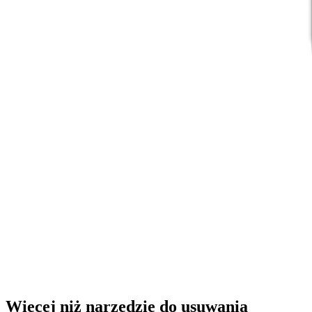
Więcej niż narzędzie do usuwania