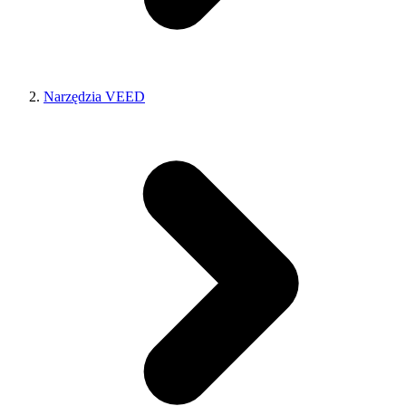
Narzędzia VEED