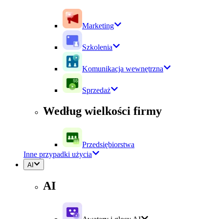
Marketing
Szkolenia
Komunikacja wewnętrzna
Sprzedaż
Według wielkości firmy
Przedsiębiorstwa
Inne przypadki użycia
AI
AI