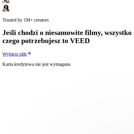
Trusted by 1M+ creators
Jeśli chodzi o niesamowite filmy, wszystko
czego potrzebujesz to VEED
Wybierz plik
Karta kredytowa nie jest wymagana