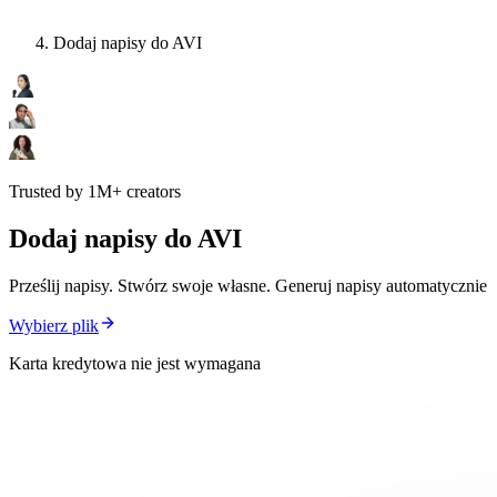
Dodaj napisy do AVI
Trusted by 1M+ creators
Dodaj napisy do AVI
Prześlij napisy. Stwórz swoje własne. Generuj napisy automatycznie
Wybierz plik
Karta kredytowa nie jest wymagana