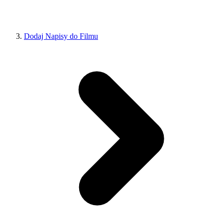
Dodaj Napisy do Filmu