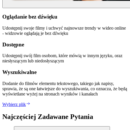
Oglądanie bez dźwięku
Udostępnij swoje filmy i uchwyć najnowsze trendy w wideo online
- widzowie oglądają je bez dźwięku
Dostępne
Udostępnij swój film osobom, które mówią w innym języku, oraz
niesłyszącym lub niedosłyszącym
Wyszukiwalne
Dodanie do filmów elementu tekstowego, takiego jak napisy,
sprawia, że są one łatwiejsze do wyszukiwania, co oznacza, że będą
wyświetlane wyżej na stronach wyników i kanałach
Wybierz plik
Najczęściej Zadawane Pytania