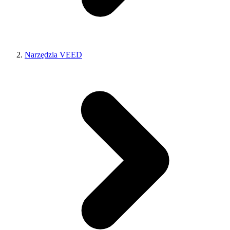
Narzędzia VEED