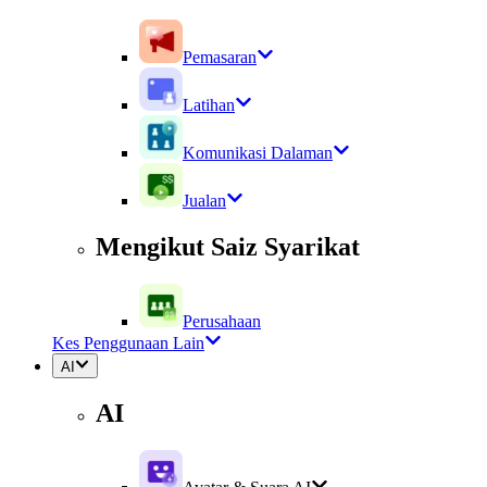
Pemasaran
Latihan
Komunikasi Dalaman
Jualan
Mengikut Saiz Syarikat
Perusahaan
Kes Penggunaan Lain
AI
AI