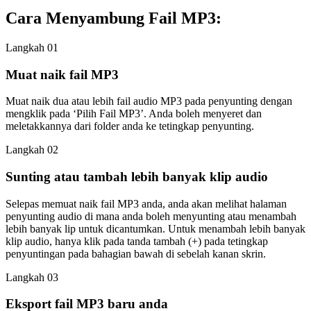
Cara Menyambung Fail MP3:
Langkah 01
Muat naik fail MP3
Muat naik dua atau lebih fail audio MP3 pada penyunting dengan
mengklik pada ‘Pilih Fail MP3’. Anda boleh menyeret dan
meletakkannya dari folder anda ke tetingkap penyunting.
Langkah 02
Sunting atau tambah lebih banyak klip audio
Selepas memuat naik fail MP3 anda, anda akan melihat halaman
penyunting audio di mana anda boleh menyunting atau menambah
lebih banyak lip untuk dicantumkan. Untuk menambah lebih banyak
klip audio, hanya klik pada tanda tambah (+) pada tetingkap
penyuntingan pada bahagian bawah di sebelah kanan skrin.
Langkah 03
Eksport fail MP3 baru anda