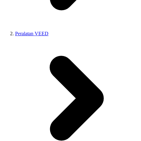
Peralatan VEED