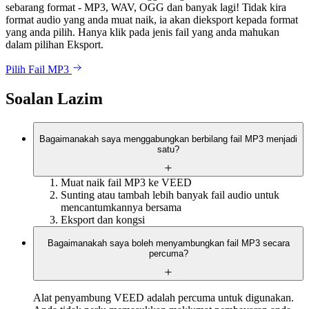
sebarang format - MP3, WAV, OGG dan banyak lagi! Tidak kira
format audio yang anda muat naik, ia akan dieksport kepada format
yang anda pilih. Hanya klik pada jenis fail yang anda mahukan
dalam pilihan Eksport.
Pilih Fail MP3
Soalan Lazim
Bagaimanakah saya menggabungkan berbilang fail MP3 menjadi
satu?
Muat naik fail MP3 ke VEED
Sunting atau tambah lebih banyak fail audio untuk
mencantumkannya bersama
Eksport dan kongsi
Bagaimanakah saya boleh menyambungkan fail MP3 secara
percuma?
Alat penyambung VEED adalah percuma untuk digunakan.