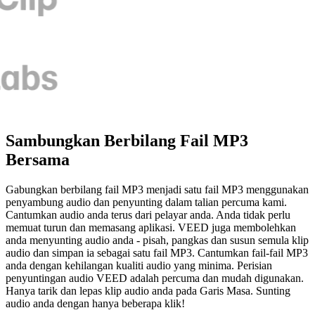
Sambungkan Berbilang Fail MP3
Bersama
Gabungkan berbilang fail MP3 menjadi satu fail MP3 menggunakan
penyambung audio dan penyunting dalam talian percuma kami.
Cantumkan audio anda terus dari pelayar anda. Anda tidak perlu
memuat turun dan memasang aplikasi. VEED juga membolehkan
anda menyunting audio anda - pisah, pangkas dan susun semula klip
audio dan simpan ia sebagai satu fail MP3. Cantumkan fail-fail MP3
anda dengan kehilangan kualiti audio yang minima. Perisian
penyuntingan audio VEED adalah percuma dan mudah digunakan.
Hanya tarik dan lepas klip audio anda pada Garis Masa. Sunting
audio anda dengan hanya beberapa klik!