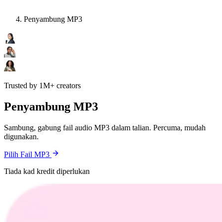
Penyambung MP3
Trusted by 1M+ creators
Penyambung MP3
Sambung, gabung fail audio MP3 dalam talian. Percuma, mudah
digunakan.
Pilih Fail MP3
Tiada kad kredit diperlukan