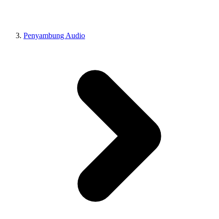
Penyambung Audio