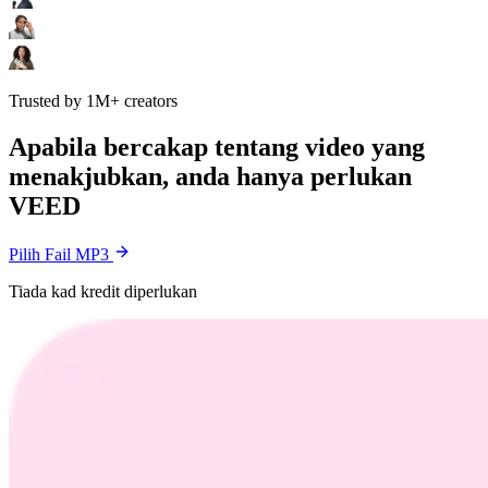
Trusted by 1M+ creators
Apabila bercakap tentang video yang
menakjubkan, anda hanya perlukan
VEED
Pilih Fail MP3
Tiada kad kredit diperlukan