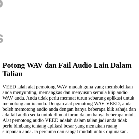
Potong WAV dan Fail Audio Lain Dalam
Talian
VEED ialah alat pemotong WAV mudah guna yang membolehkan
anda menyunting, memangkas dan menyusun semula klip audio
WAV anda. Anda tidak perlu memuat turun sebarang aplikasi untuk
memotong audio anda. Dengan alat pemotong WAV VEED, anda
boleh memotong audio anda dengan hanya beberapa klik sahaja dan
ada fail audio sedia untuk dimuat turun dalam hanya beberapa minit.
Alat pemotong audio VEED adalah dalam talian jadi anda tidak
perlu bimbang tentang aplikasi besar yang memakan ruang
simpanan anda. Ia percuma dan sangat mudah untuk digunakan.