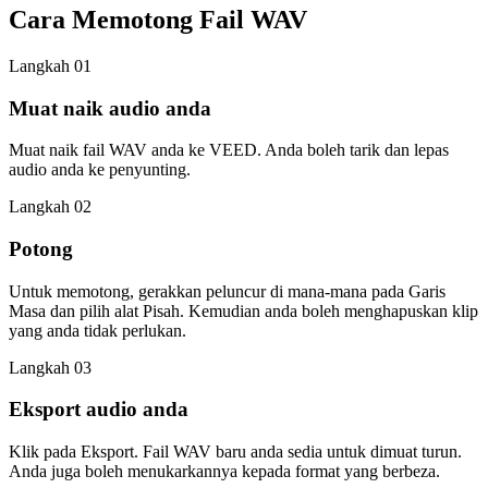
Cara Memotong Fail WAV
Langkah 01
Muat naik audio anda
Muat naik fail WAV anda ke VEED. Anda boleh tarik dan lepas
audio anda ke penyunting.
Langkah 02
Potong
Untuk memotong, gerakkan peluncur di mana-mana pada Garis
Masa dan pilih alat Pisah. Kemudian anda boleh menghapuskan klip
yang anda tidak perlukan.
Langkah 03
Eksport audio anda
Klik pada Eksport. Fail WAV baru anda sedia untuk dimuat turun.
Anda juga boleh menukarkannya kepada format yang berbeza.