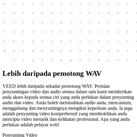
Lebih daripada pemotong WAV
VEED lebih daripada sekadar pemotong WAV. Perisian
penyuntingan video dan audio semua dalam satu kami memberikan
anda akses kepada semua ciri yang anda perlukan dalam penyunting
audio dan video. Anda boleh memisahkan audio anda, mencantum,
menggabung dan menyuntingnya mengikut keperluan anda. Ia juga
adalah penyunting video komprehensif yang membolehkan anda
mencipta video menarik dan kelihatan profesional. Apa yang anda
perlukan adalah pelayar web!
Penyunting Video