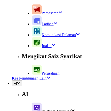
Pemasaran
Latihan
Komunikasi Dalaman
Jualan
Mengikut Saiz Syarikat
Perusahaan
Kes Penggunaan Lain
AI
AI