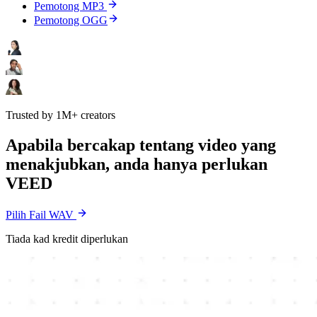
Pemotong MP3
Pemotong OGG
Trusted by 1M+ creators
Apabila bercakap tentang video yang
menakjubkan, anda hanya perlukan
VEED
Pilih Fail WAV
Tiada kad kredit diperlukan