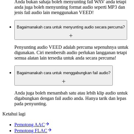
Anda bukan sahaja boleh menyunting fail WAV anda tetapi
anda juga boleh menyunting format audio seperti MP3 dan
jenis fail audio lain menggunakan VEED!
Bagaimanakah cara untuk menyunting audio secara percuma?
Penyunting audio VEED adalah percuma sepenuhnya untuk
digunakan. Ciri membersih audio perlukan langganan tetapi
semua alatan lain tersedia untuk anda secara percuma!
Bagaimanakah cara untuk menggabungkan fail audio?
Anda juga boleh menambah satu atau lebih klip audio untuk
digabungkan dengan fail audio anda. Hanya tarik dan lepas
pada penyunting.
Ketahui lagi
Pemotong AAC
Pemotong FLAC