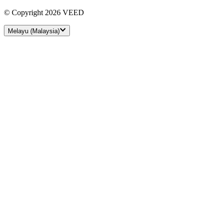
© Copyright 2026 VEED
Melayu (Malaysia)