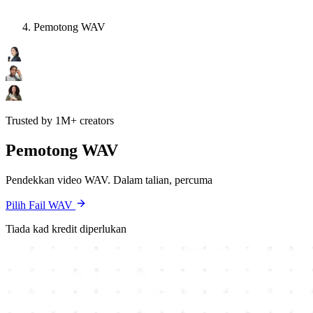
Pemotong WAV
Trusted by 1M+ creators
Pemotong WAV
Pendekkan video WAV. Dalam talian, percuma
Pilih Fail WAV
Tiada kad kredit diperlukan