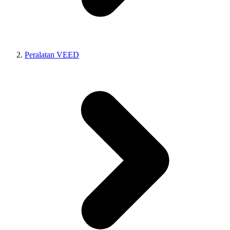
Peralatan VEED