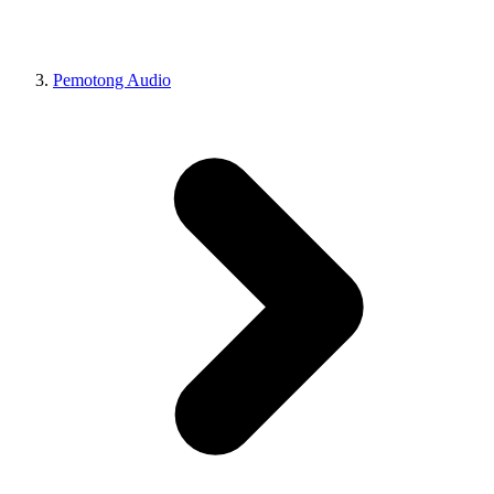
Pemotong Audio