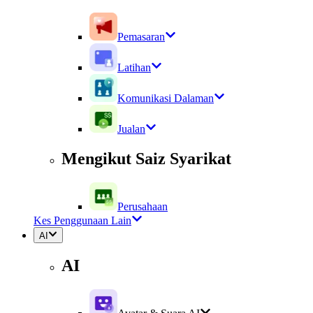
Pemasaran
Latihan
Komunikasi Dalaman
Jualan
Mengikut Saiz Syarikat
Perusahaan
Kes Penggunaan Lain
AI
AI