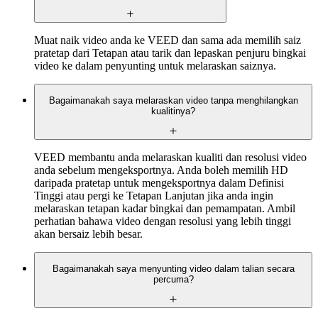
Muat naik video anda ke VEED dan sama ada memilih saiz
pratetap dari Tetapan atau tarik dan lepaskan penjuru bingkai
video ke dalam penyunting untuk melaraskan saiznya.
Bagaimanakah saya melaraskan video tanpa menghilangkan
kualitinya?
VEED membantu anda melaraskan kualiti dan resolusi video
anda sebelum mengeksportnya. Anda boleh memilih HD
daripada pratetap untuk mengeksportnya dalam Definisi
Tinggi atau pergi ke Tetapan Lanjutan jika anda ingin
melaraskan tetapan kadar bingkai dan pemampatan. Ambil
perhatian bahawa video dengan resolusi yang lebih tinggi
akan bersaiz lebih besar.
Bagaimanakah saya menyunting video dalam talian secara
percuma?