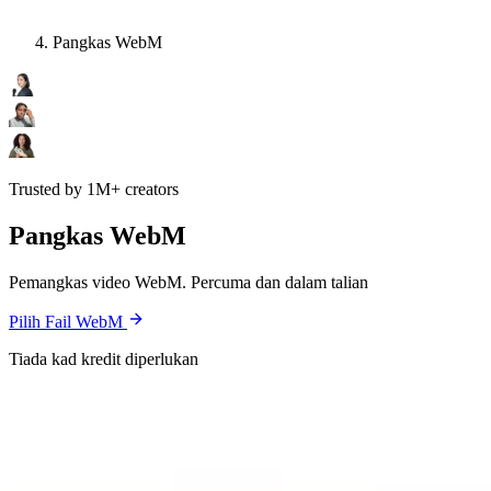
Pangkas WebM
Trusted by 1M+ creators
Pangkas WebM
Pemangkas video WebM. Percuma dan dalam talian
Pilih Fail WebM
Tiada kad kredit diperlukan