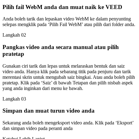
Pilih fail WebM anda dan muat naik ke VEED
Anda boleh tarik dan lepaskan video WebM ke dalam penyunting
selepas mengklik pada ‘Pilih Fail WebM’ atau pilih dari folder anda.
Langkah 02
Pangkas video anda secara manual atau pilih
pratetap
Gunakan ciri tarik dan lepas untuk melaraskan bentuk dan saiz
video anda. Hanya klik pada sebarang titik pada penjuru dan tarik
merentasi skrin untuk mengubah saiz bingkai. Atau anda boleh pilih
pratetap. Klik pada ‘Saiz’ di bawah Tetapan dan pilih nisbah aspek
yang anda inginkan dari menu ke bawah.
Langkah 03
Simpan dan muat turun video anda
Sekarang anda boleh mengeksport video anda. Klik pada ‘Eksport’
dan simpan video pada peranti anda
Ketahui Lebih Lanjut