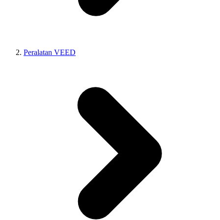
Peralatan VEED