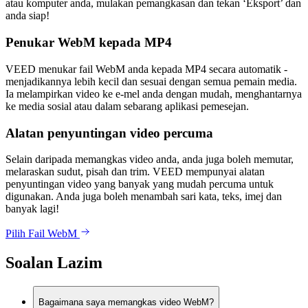
atau komputer anda, mulakan pemangkasan dan tekan ‘Eksport’ dan
anda siap!
Penukar WebM kepada MP4
VEED menukar fail WebM anda kepada MP4 secara automatik -
menjadikannya lebih kecil dan sesuai dengan semua pemain media.
Ia melampirkan video ke e-mel anda dengan mudah, menghantarnya
ke media sosial atau dalam sebarang aplikasi pemesejan.
Alatan penyuntingan video percuma
Selain daripada memangkas video anda, anda juga boleh memutar,
melaraskan sudut, pisah dan trim. VEED mempunyai alatan
penyuntingan video yang banyak yang mudah percuma untuk
digunakan. Anda juga boleh menambah sari kata, teks, imej dan
banyak lagi!
Pilih Fail WebM
Soalan Lazim
Bagaimana saya memangkas video WebM?