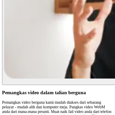
Pemangkas video dalam talian berguna
Pemangkas video berguna kami mudah diakses dari sebarang
pelayar - mudah alih dan komputer meja. Pangkas video WebM
anda dari mana-mana peranti. Muat naik fail video anda dari telefon