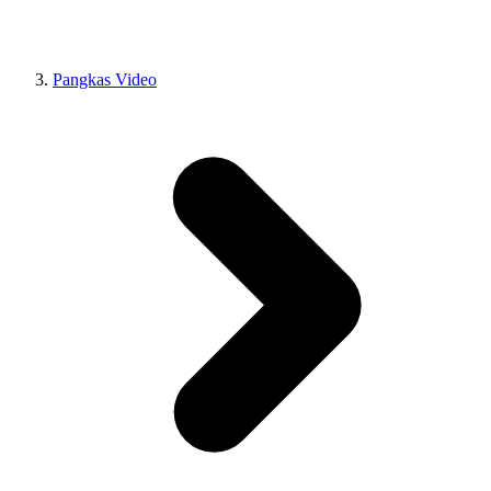
Pangkas Video