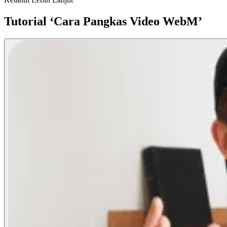
Tutorial ‘Cara Pangkas Video WebM’