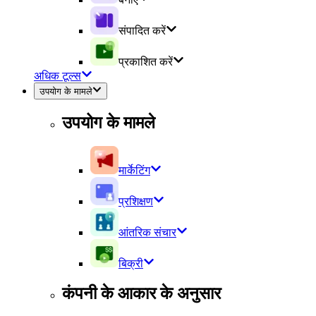
संपादित करें
प्रकाशित करें
अधिक टूल्स
उपयोग के मामले
उपयोग के मामले
मार्केटिंग
प्रशिक्षण
आंतरिक संचार
बिक्री
कंपनी के आकार के अनुसार