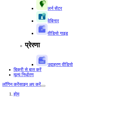
लर्न सेंटर
वेबिनार
वीडियो गाइड
प्रेरणा
उदाहरण वीडियो
बिक्री से बात करें
मूल्य निर्धारण
लॉगिन करें
साइन अप करें
होम