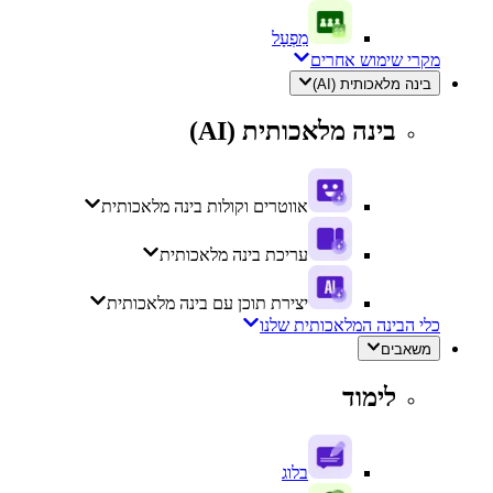
מִפְעָל
מקרי שימוש אחרים
בינה מלאכותית (AI)
בינה מלאכותית (AI)
אווטרים וקולות בינה מלאכותית
עריכת בינה מלאכותית
יצירת תוכן עם בינה מלאכותית
כלי הבינה המלאכותית שלנו
משאבים
לימוד
בלוג