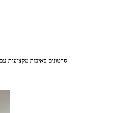
סרטונים באיכות מקצועית עם 