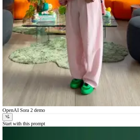
OpenAI Sora 2 demo
Start with this prompt