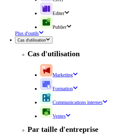
Editer
Publier
Plus d'outils
Cas d'utilisation
Cas d'utilisation
Marketing
Formation
Communications internes
Ventes
Par taille d'entreprise