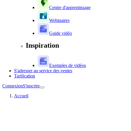
Centre d'apprentissage
Webinaires
Guide vidéo
Inspiration
Exemples de vidéos
S'adresser au service des ventes
Tarification
Connexion
S'inscrire
Accueil