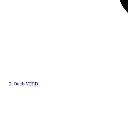
Outils VEED