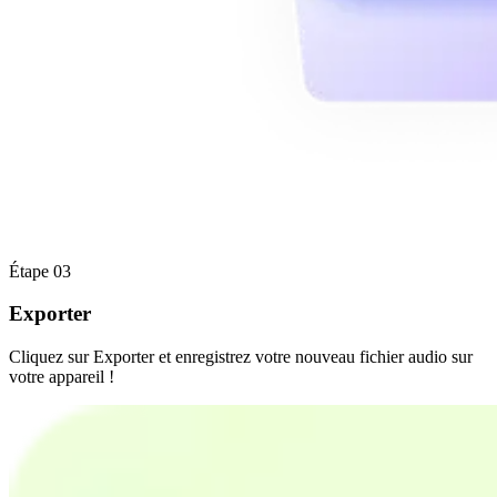
Étape 03
Exporter
Cliquez sur Exporter et enregistrez votre nouveau fichier audio sur
votre appareil !