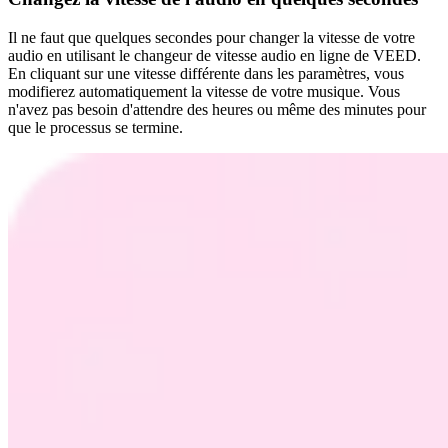
Il ne faut que quelques secondes pour changer la vitesse de votre
audio en utilisant le changeur de vitesse audio en ligne de VEED.
En cliquant sur une vitesse différente dans les paramètres, vous
modifierez automatiquement la vitesse de votre musique. Vous
n'avez pas besoin d'attendre des heures ou même des minutes pour
que le processus se termine.