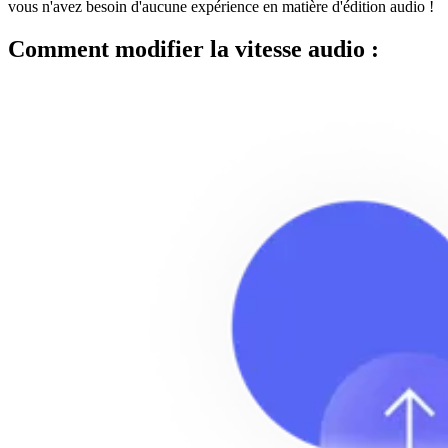
vous n'avez besoin d'aucune expérience en matière d'édition audio !
Comment modifier la vitesse audio :