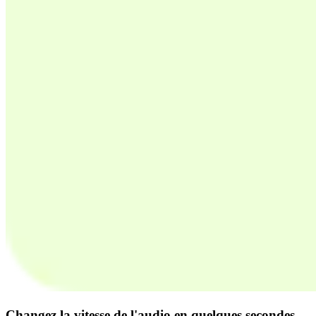
Changez la vitesse de l'audio en quelques secondes