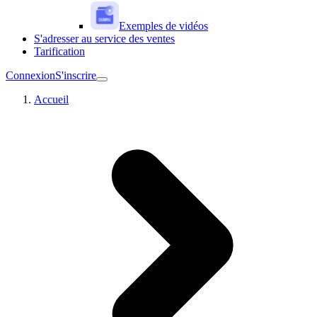
Exemples de vidéos
S'adresser au service des ventes
Tarification
Connexion
S'inscrire
Accueil