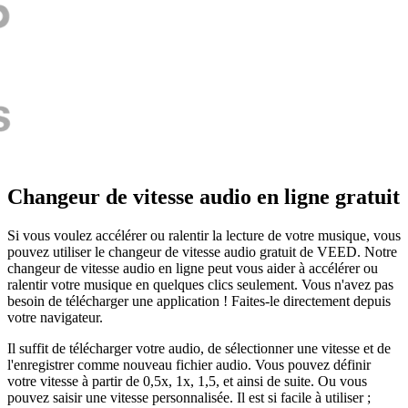
Changeur de vitesse audio en ligne gratuit
Si vous voulez accélérer ou ralentir la lecture de votre musique, vous
pouvez utiliser le changeur de vitesse audio gratuit de VEED. Notre
changeur de vitesse audio en ligne peut vous aider à accélérer ou
ralentir votre musique en quelques clics seulement. Vous n'avez pas
besoin de télécharger une application ! Faites-le directement depuis
votre navigateur.
Il suffit de télécharger votre audio, de sélectionner une vitesse et de
l'enregistrer comme nouveau fichier audio. Vous pouvez définir
votre vitesse à partir de 0,5x, 1x, 1,5, et ainsi de suite. Ou vous
pouvez saisir une vitesse personnalisée. Il est si facile à utiliser ;