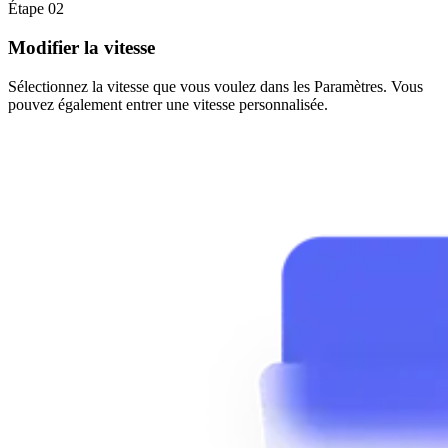
Étape 02
Modifier la vitesse
Sélectionnez la vitesse que vous voulez dans les Paramètres. Vous
pouvez également entrer une vitesse personnalisée.