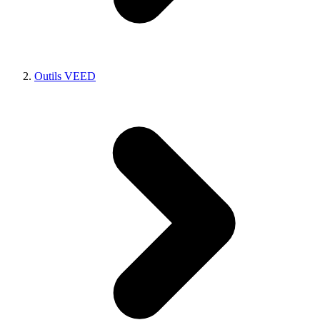
Outils VEED