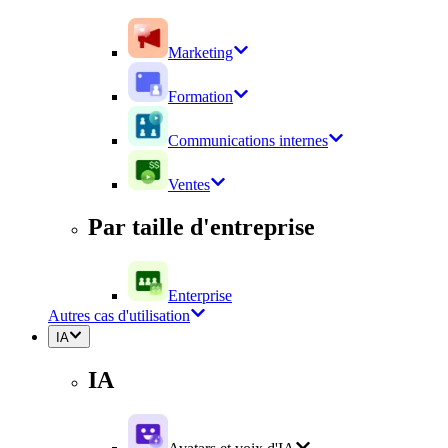
Marketing
Formation
Communications internes
Ventes
Par taille d'entreprise
Enterprise
Autres cas d'utilisation
IA
IA