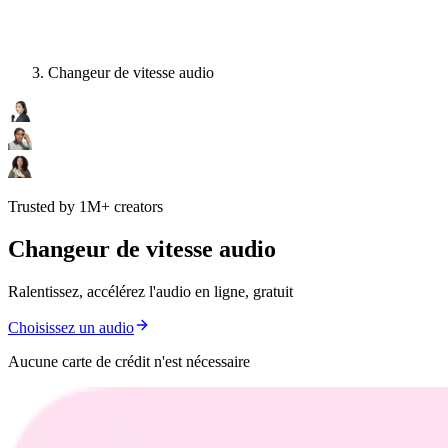
Changeur de vitesse audio
Trusted by 1M+ creators
Changeur de vitesse audio
Ralentissez, accélérez l'audio en ligne, gratuit
Choisissez un audio
Aucune carte de crédit n'est nécessaire