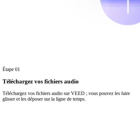
Étape 01
Téléchargez vos fichiers audio
Téléchargez vos fichiers audio sur VEED ; vous pouvez les faire
glisser et les déposer sur la ligne de temps.