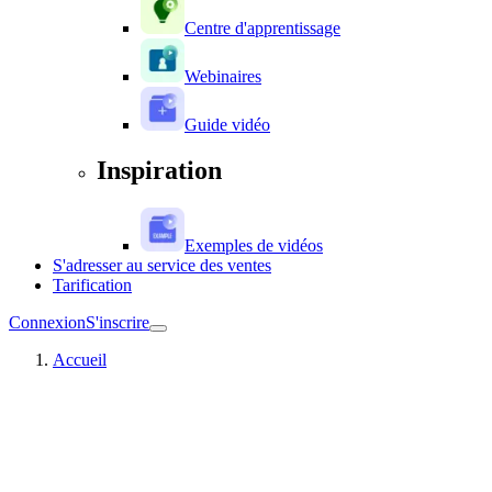
Centre d'apprentissage
Webinaires
Guide vidéo
Inspiration
Exemples de vidéos
S'adresser au service des ventes
Tarification
Connexion
S'inscrire
Accueil