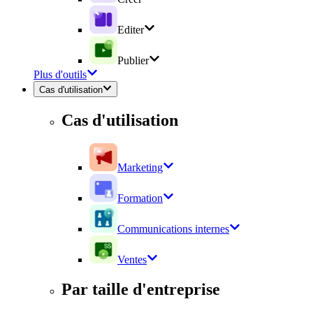
Editer
Publier
Plus d'outils
Cas d'utilisation
Cas d'utilisation
Marketing
Formation
Communications internes
Ventes
Par taille d'entreprise