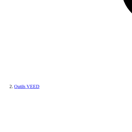
Outils VEED