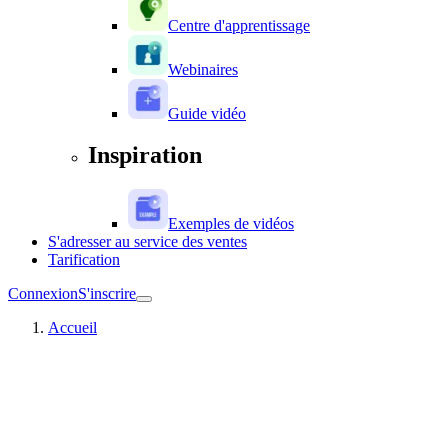
Centre d'apprentissage
Webinaires
Guide vidéo
Inspiration
Exemples de vidéos
S'adresser au service des ventes
Tarification
Connexion
S'inscrire
Accueil