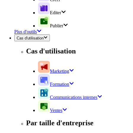
Editer
Publier
Plus d'outils
Cas d'utilisation
Cas d'utilisation
Marketing
Formation
Communications internes
Ventes
Par taille d'entreprise