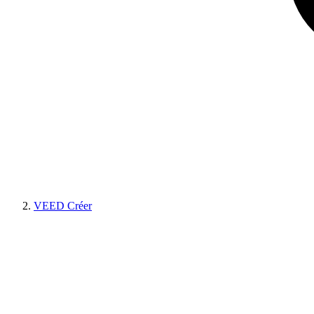
VEED Créer