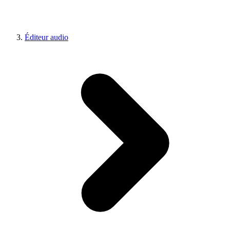
Éditeur audio