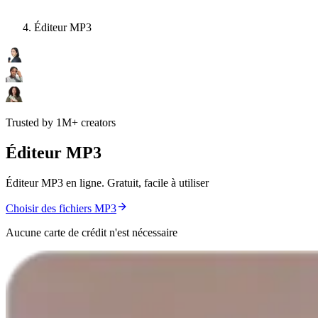
Éditeur MP3
Trusted by 1M+ creators
Éditeur MP3
Éditeur MP3 en ligne. Gratuit, facile à utiliser
Choisir des fichiers MP3
Aucune carte de crédit n'est nécessaire