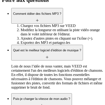
Foire aux questions
Comment éditer des fichiers MP3 ?
Chargez vos fichiers MP3 sur VEED
Modifiez la longueur en utilisant la piste vidéo orange
dans le volet inférieur de l'éditeur.
Ajoutez d'autres pistes en cliquant sur l'icône (+).
Exportez des MP3 et partagez-les
Quel est le meilleur logiciel d’édition de musique ?
Loin de nous l’idée de nous vanter, mais VEED est
certainement l'un des meilleurs logiciels d'édition de chansons.
En effet, il dispose de toutes les fonctions essentielles
nécessaires à l'édition de chansons. Vous pouvez mélanger et
fusionner des pistes, convertir des formats de fichiers et même
supprimer le bruit de fond.
Puis-je changer la vitesse de mon audio ?