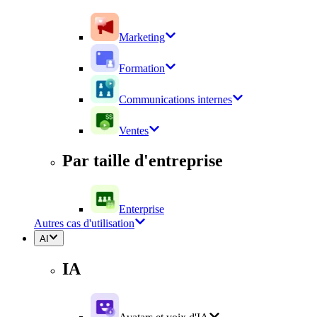
Marketing
Formation
Communications internes
Ventes
Par taille d'entreprise
Enterprise
Autres cas d'utilisation
AI
IA