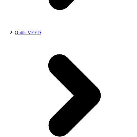
Outils VEED