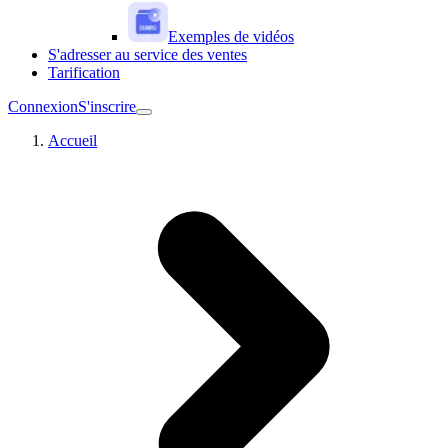
Exemples de vidéos
S'adresser au service des ventes
Tarification
Connexion
S'inscrire
Accueil