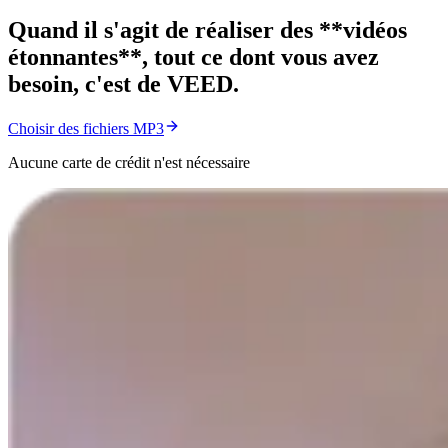
Quand il s'agit de réaliser des **vidéos
étonnantes**, tout ce dont vous avez
besoin, c'est de VEED.
Choisir des fichiers MP3
Aucune carte de crédit n'est nécessaire