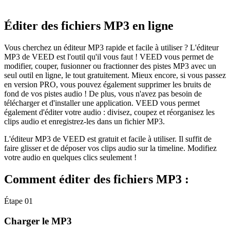
Éditer des fichiers MP3 en ligne
Vous cherchez un éditeur MP3 rapide et facile à utiliser ? L'éditeur
MP3 de VEED est l'outil qu'il vous faut ! VEED vous permet de
modifier, couper, fusionner ou fractionner des pistes MP3 avec un
seul outil en ligne, le tout gratuitement. Mieux encore, si vous passez
en version PRO, vous pouvez également supprimer les bruits de
fond de vos pistes audio ! De plus, vous n'avez pas besoin de
télécharger et d'installer une application. VEED vous permet
également d'éditer votre audio : divisez, coupez et réorganisez les
clips audio et enregistrez-les dans un fichier MP3.
L'éditeur MP3 de VEED est gratuit et facile à utiliser. Il suffit de
faire glisser et de déposer vos clips audio sur la timeline. Modifiez
votre audio en quelques clics seulement !
Comment éditer des fichiers MP3 :
Étape 01
Charger le MP3