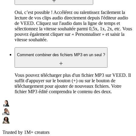
Oui, c’est possible ! Accélérez ou ralentissez facilement la
lecture de vos clips audio directement depuis l'éditeur audio
de VEED. Cliquez sur l'audio dans la ligne de temps et
sélectionnez la vitesse souhaitée parmi 0,5x, 1x, 2x, etc. Vous
pouvez également cliquer sur « Personnaliser » et saisir la
vitesse souhaitée.
Comment combiner des fichiers MP3 en un seul ?
Vous pouvez télécharger plus d'un fichier MP3 sur VEED. Il
suffit d'appuyer sur le bouton (+) ou sur le bouton de
téléchargement pour ajouter de nouveaux fichiers. Votre
fichier MP3 édité comprendra le contenu des deux.
Trusted by 1M+ creators