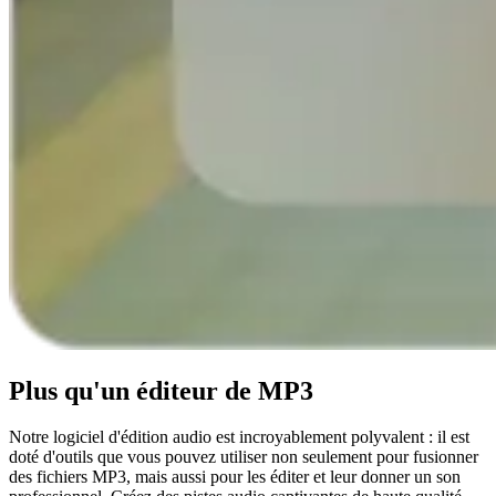
Plus qu'un éditeur de MP3
Notre logiciel d'édition audio est incroyablement polyvalent : il est
doté d'outils que vous pouvez utiliser non seulement pour fusionner
des fichiers MP3, mais aussi pour les éditer et leur donner un son