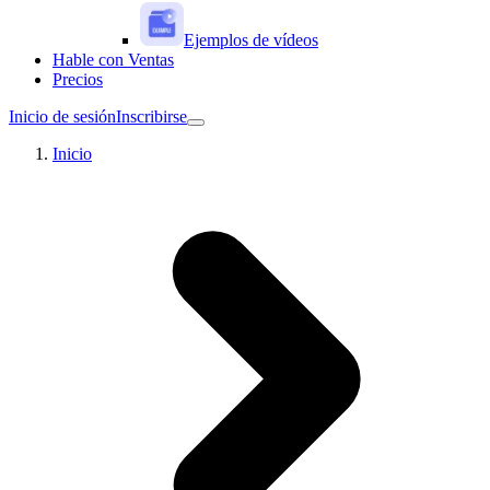
Ejemplos de vídeos
Hable con Ventas
Precios
Inicio de sesión
Inscribirse
Inicio