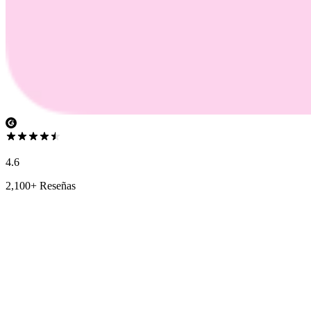
4.6
2,100+ Reseñas