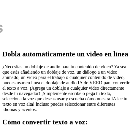
Dobla automáticamente un video en línea
¿Necesitas un doblaje de audio para tu contenido de video? Ya sea
que estés añadiendo un doblaje de voz, un diálogo a un video
animado, un video para el trabajo o cualquier contenido de video,
puedes usar en línea el doblaje de audio IA de VEED para convertir
el texto a voz. ¡Agrega un doblaje a cualquier video directamente
desde tu navegador! ¡Simplemente escribe o pega tu texto,
selecciona la voz que deseas usar y escucha cómo nuestra IA lee tu
texto en voz alta! Incluso puedes seleccionar entre diferentes
idiomas y acentos.
Cómo convertir texto a voz: