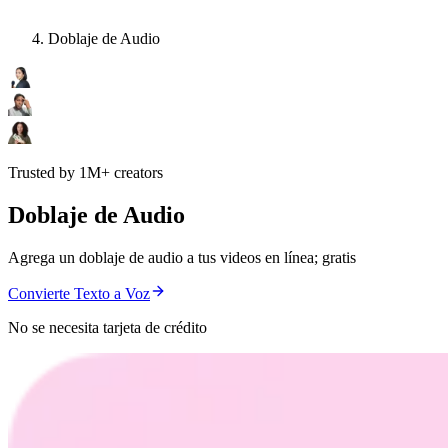
Doblaje de Audio
Trusted by 1M+ creators
Doblaje de Audio
Agrega un doblaje de audio a tus videos en línea; gratis
Convierte Texto a Voz
No se necesita tarjeta de crédito