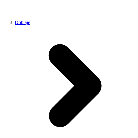
Doblaje