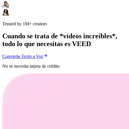
Trusted by 1M+ creators
Cuando se trata de *vídeos increíbles*,
todo lo que necesitas es VEED
Convierte Texto a Voz
No se necesita tarjeta de crédito