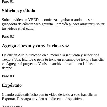
Paso 01
Súbelo o grábalo
Sube tu video en VEED o comienza a grabar usando nuestra
grabadora de cámara web gratuita. También puedes arrastrar y soltar
tus videos en el editor.
Paso 02
Agrega el texto y conviértelo a voz
Da clic en Audio, ubicado en el menú a la izquierda y selecciona
Texto a Voz. Escribe o pega tu texto en el campo de texto y haz clic
en Agregar al proyecto. Verás un archivo de audio en la línea de
tiempo.
Paso 03
Expórtalo
Cuando estés satisfecho con tu video de texto a voz, haz clic en
Exportar. Descarga tu video o audio en tu dispositivo.
Aprende más