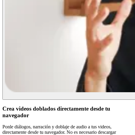
Crea videos doblados directamente desde tu
navegador
Ponle diálogos, narración y doblaje de audio a tus videos,
directamente desde tu navegador. No es necesario descargar