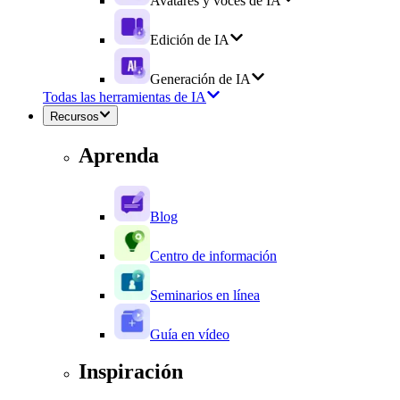
Avatares y voces de IA
Edición de IA
Generación de IA
Todas las herramientas de IA
Recursos
Aprenda
Blog
Centro de información
Seminarios en línea
Guía en vídeo
Inspiración