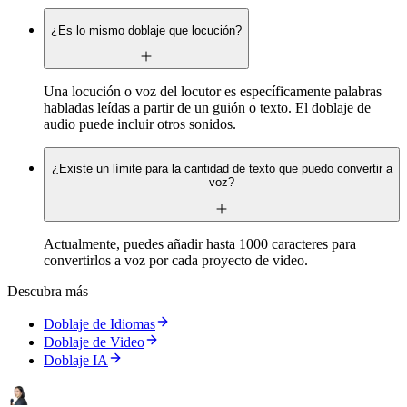
¿Es lo mismo doblaje que locución?
Una locución o voz del locutor es específicamente palabras
habladas leídas a partir de un guión o texto. El doblaje de
audio puede incluir otros sonidos.
¿Existe un límite para la cantidad de texto que puedo convertir a
voz?
Actualmente, puedes añadir hasta 1000 caracteres para
convertirlos a voz por cada proyecto de video.
Descubra más
Doblaje de Idiomas
Doblaje de Video
Doblaje IA