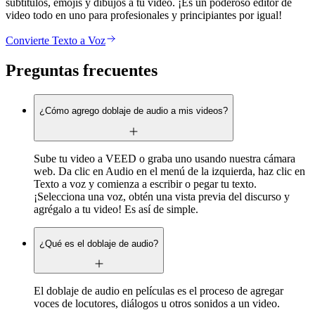
subtítulos, emojis y dibujos a tu video. ¡Es un poderoso editor de
video todo en uno para profesionales y principiantes por igual!
Convierte Texto a Voz
Preguntas frecuentes
¿Cómo agrego doblaje de audio a mis videos?
Sube tu video a VEED o graba uno usando nuestra cámara
web. Da clic en Audio en el menú de la izquierda, haz clic en
Texto a voz y comienza a escribir o pegar tu texto.
¡Selecciona una voz, obtén una vista previa del discurso y
agrégalo a tu video! Es así de simple.
¿Qué es el doblaje de audio?
El doblaje de audio en películas es el proceso de agregar
voces de locutores, diálogos u otros sonidos a un video.