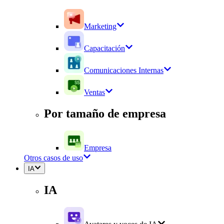
Marketing
Capacitación
Comunicaciones Internas
Ventas
Por tamaño de empresa
Empresa
Otros casos de uso
IA
IA