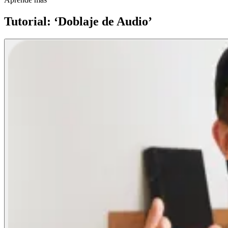
Tutorial: ‘Doblaje de Audio’