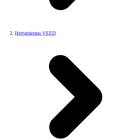
Herramientas VEED