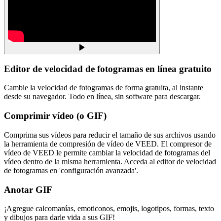
Editor de velocidad de fotogramas en línea gratuito
Cambie la velocidad de fotogramas de forma gratuita, al instante
desde su navegador. Todo en línea, sin software para descargar.
Comprimir vídeo (o GIF)
Comprima sus vídeos para reducir el tamaño de sus archivos usando
la herramienta de compresión de vídeo de VEED. El compresor de
vídeo de VEED le permite cambiar la velocidad de fotogramas del
vídeo dentro de la misma herramienta. Acceda al editor de velocidad
de fotogramas en 'configuración avanzada'.
Anotar GIF
¡Agregue calcomanías, emoticonos, emojis, logotipos, formas, texto
y dibujos para darle vida a sus GIF!