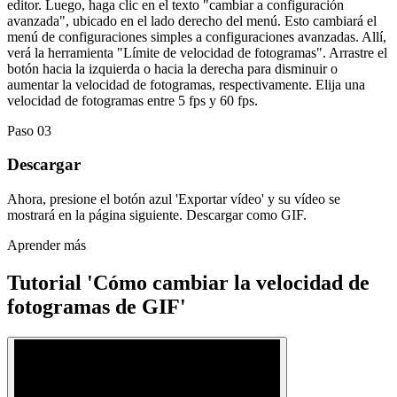
editor. Luego, haga clic en el texto "cambiar a configuración
avanzada", ubicado en el lado derecho del menú. Esto cambiará el
menú de configuraciones simples a configuraciones avanzadas. Allí,
verá la herramienta "Límite de velocidad de fotogramas". Arrastre el
botón hacia la izquierda o hacia la derecha para disminuir o
aumentar la velocidad de fotogramas, respectivamente. Elija una
velocidad de fotogramas entre 5 fps y 60 fps.
Paso 03
Descargar
Ahora, presione el botón azul 'Exportar vídeo' y su vídeo se
mostrará en la página siguiente. Descargar como GIF.
Aprender más
Tutorial 'Cómo cambiar la velocidad de
fotogramas de GIF'