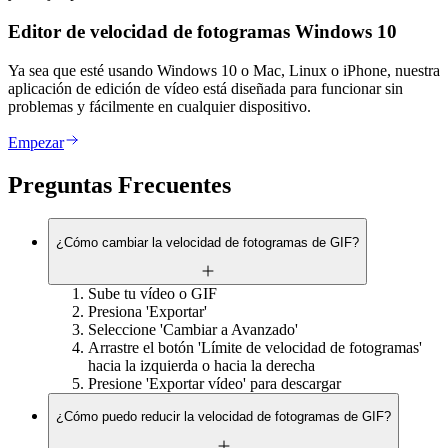
Editor de velocidad de fotogramas Windows 10
Ya sea que esté usando Windows 10 o Mac, Linux o iPhone, nuestra
aplicación de edición de vídeo está diseñada para funcionar sin
problemas y fácilmente en cualquier dispositivo.
Empezar
Preguntas Frecuentes
¿Cómo cambiar la velocidad de fotogramas de GIF?
Sube tu vídeo o GIF
Presiona 'Exportar'
Seleccione 'Cambiar a Avanzado'
Arrastre el botón 'Límite de velocidad de fotogramas'
hacia la izquierda o hacia la derecha
Presione 'Exportar vídeo' para descargar
¿Cómo puedo reducir la velocidad de fotogramas de GIF?