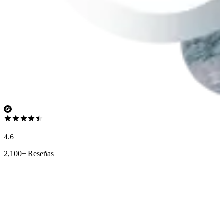
4.6
2,100+ Reseñas