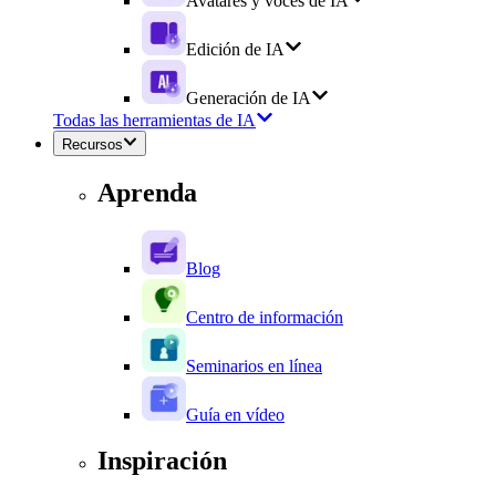
Avatares y voces de IA
Edición de IA
Generación de IA
Todas las herramientas de IA
Recursos
Aprenda
Blog
Centro de información
Seminarios en línea
Guía en vídeo
Inspiración