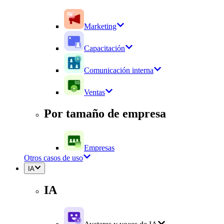
Marketing
Capacitación
Comunicación interna
Ventas
Por tamaño de empresa
Empresas
Otros casos de uso
IA
IA