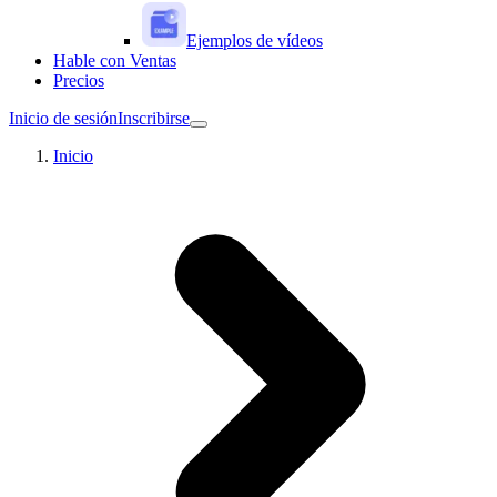
Ejemplos de vídeos
Hable con Ventas
Precios
Inicio de sesión
Inscribirse
Inicio