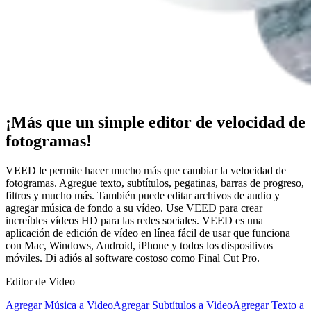
¡Más que un simple editor de velocidad de
fotogramas!
VEED le permite hacer mucho más que cambiar la velocidad de
fotogramas. Agregue texto, subtítulos, pegatinas, barras de progreso,
filtros y mucho más. También puede editar archivos de audio y
agregar música de fondo a su vídeo. Use VEED para crear
increíbles vídeos HD para las redes sociales. VEED es una
aplicación de edición de vídeo en línea fácil de usar que funciona
con Mac, Windows, Android, iPhone y todos los dispositivos
móviles. Di adiós al software costoso como Final Cut Pro.
Editor de Video
Agregar Música a Video
Agregar Subtítulos a Video
Agregar Texto a