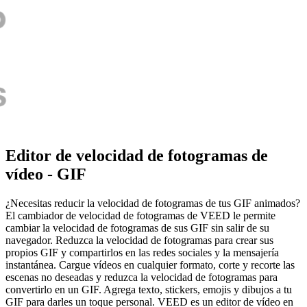
Editor de velocidad de fotogramas de
vídeo - GIF
¿Necesitas reducir la velocidad de fotogramas de tus GIF animados?
El cambiador de velocidad de fotogramas de VEED le permite
cambiar la velocidad de fotogramas de sus GIF sin salir de su
navegador. Reduzca la velocidad de fotogramas para crear sus
propios GIF y compartirlos en las redes sociales y la mensajería
instantánea. Cargue vídeos en cualquier formato, corte y recorte las
escenas no deseadas y reduzca la velocidad de fotogramas para
convertirlo en un GIF. Agrega texto, stickers, emojis y dibujos a tu
GIF para darles un toque personal. VEED es un editor de vídeo en