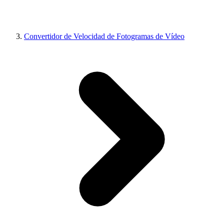
Convertidor de Velocidad de Fotogramas de Vídeo