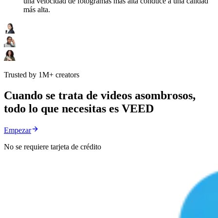
una velocidad de fotogramas más alta conduce a una calidad
más alta.
Trusted by 1M+ creators
Cuando se trata de videos asombrosos,
todo lo que necesitas es VEED
Empezar
No se requiere tarjeta de crédito