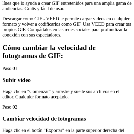
línea que lo ayuda a crear GIF entretenidos para una amplia gama de
audiencias. Gratis y fácil de usar.
Descargar como GIF - VEED le permite cargar vídeos en cualquier
formato y volver a codificarlos como GIF. Usa VEED para crear tus
propios GIF. Compártalos en las redes sociales para profundizar la
conexión con sus espectadores.
Cómo cambiar la velocidad de
fotogramas de GIF:
Paso 01
Subir vídeo
Haga clic en "Comenzar" y arrastre y suelte sus archivos en el
editor. Cualquier formato aceptado.
Paso 02
Cambiar velocidad de fotogramas
Haga clic en el botón "Exportar" en la parte superior derecha del