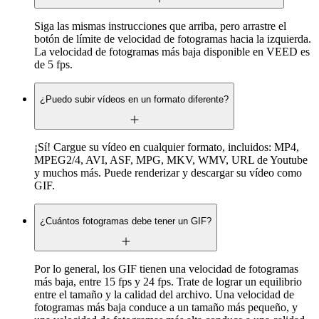
Siga las mismas instrucciones que arriba, pero arrastre el
botón de límite de velocidad de fotogramas hacia la izquierda.
La velocidad de fotogramas más baja disponible en VEED es
de 5 fps.
¿Puedo subir vídeos en un formato diferente?
¡Sí! Cargue su vídeo en cualquier formato, incluidos: MP4,
MPEG2/4, AVI, ASF, MPG, MKV, WMV, URL de Youtube
y muchos más. Puede renderizar y descargar su vídeo como
GIF.
¿Cuántos fotogramas debe tener un GIF?
Por lo general, los GIF tienen una velocidad de fotogramas
más baja, entre 15 fps y 24 fps. Trate de lograr un equilibrio
entre el tamaño y la calidad del archivo. Una velocidad de
fotogramas más baja conduce a un tamaño más pequeño, y