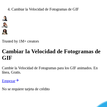
Cambiar la Velocidad de Fotogramas de GIF
Trusted by 1M+ creators
Cambiar la Velocidad de Fotogramas de
GIF
Cambie la Velocidad de Fotogramas para los GIF animados. En
línea, Gratis.
Empezar
No se requiere tarjeta de crédito