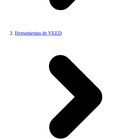
Herramientas de VEED