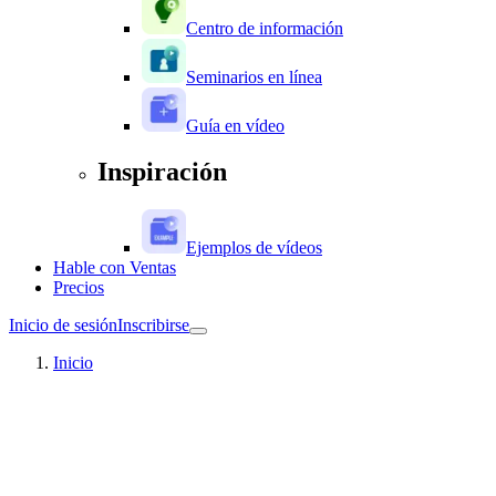
Centro de información
Seminarios en línea
Guía en vídeo
Inspiración
Ejemplos de vídeos
Hable con Ventas
Precios
Inicio de sesión
Inscribirse
Inicio