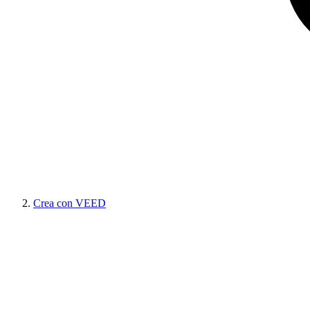
Crea con VEED