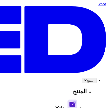
Veed
المنتج
المنتج
إنشاء