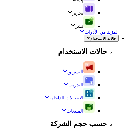
تحرير
نشر
المزيد من الأدوات
حالات الاستخدام
حالات الاستخدام
التسويق
التدريب
الاتصالات الداخلية
المبيعات
حسب حجم الشركة