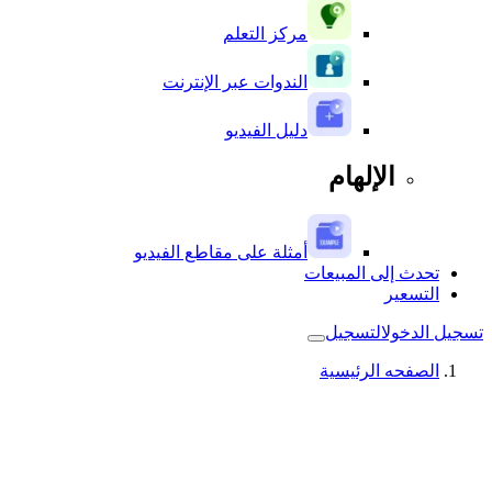
مركز التعلم
الندوات عبر الإنترنت
دليل الفيديو
الإلهام
أمثلة على مقاطع الفيديو
تحدث إلى المبيعات
التسعير
تسجيل الدخول
التسجيل
الصفحه الرئيسية