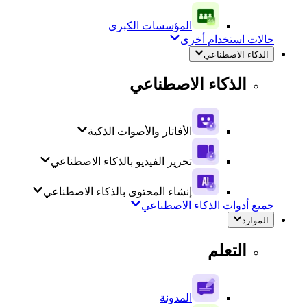
المؤسسات الكبرى
حالات استخدام أخرى
الذكاء الاصطناعي
الذكاء الاصطناعي
الأفاتار والأصوات الذكية
تحرير الفيديو بالذكاء الاصطناعي
إنشاء المحتوى بالذكاء الاصطناعي
جميع أدوات الذكاء الاصطناعي
الموارد
التعلم
المدونة