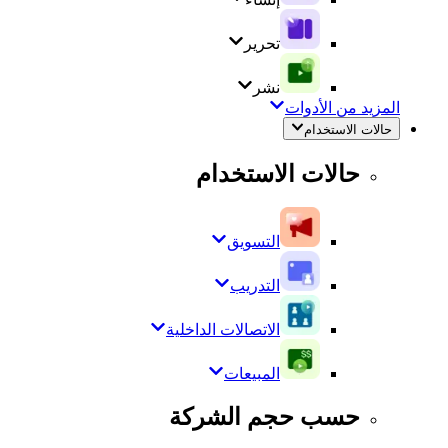
تحرير
نشر
المزيد من الأدوات
حالات الاستخدام
حالات الاستخدام
التسويق
التدريب
الاتصالات الداخلية
المبيعات
حسب حجم الشركة