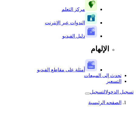
مركز التعلم
الندوات عبر الإنترنت
دليل الفيديو
الإلهام
أمثلة على مقاطع الفيديو
تحدث إلى المبيعات
التسعير
تسجيل الدخول
التسجيل
الصفحه الرئيسية