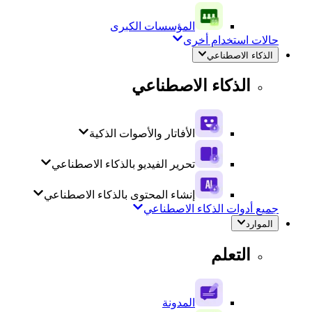
المؤسسات الكبرى
حالات استخدام أخرى
الذكاء الاصطناعي
الذكاء الاصطناعي
الأفاتار والأصوات الذكية
تحرير الفيديو بالذكاء الاصطناعي
إنشاء المحتوى بالذكاء الاصطناعي
جميع أدوات الذكاء الاصطناعي
الموارد
التعلم
المدونة