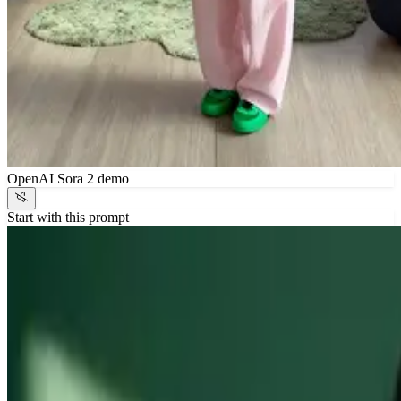
OpenAI Sora 2 demo
Start with this prompt