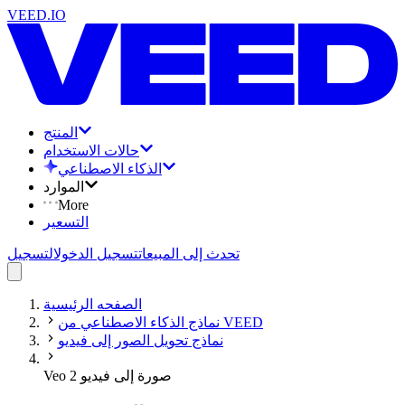
VEED.IO
المنتج
حالات الاستخدام
الذكاء الاصطناعي
الموارد
More
التسعير
تحدث إلى المبيعات
تسجيل الدخول
التسجيل
الصفحه الرئيسية
نماذج الذكاء الاصطناعي من VEED
نماذج تحويل الصور إلى فيديو
Veo 2 صورة إلى فيديو