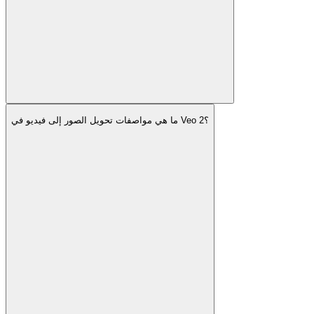
ما هي مواصفات تحويل الصور إلى فيديو في Veo 2؟