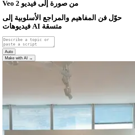
Veo 2 من صورة إلى فيديو
حوّل فن المفاهيم والمراجع الأسلوبية إلى
فيديوهات AI متسقة
Auto
Make with AI →