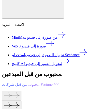
اكتشف المزيد
MiniMax من صورة إلى فيديو
Veo 3 صورة إلى فيديو
تحويل الصورة إلى فيديو باستخدام Seedance
كلينج AI لتحويل الصور إلى فيديو
محبوب من قبل المبدعين.
محبوب من قبل شركات Fortune 500