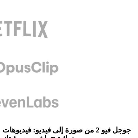
جوجل فيو 2 من صورة إلى فيديو: فيديوهات