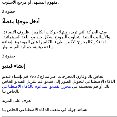
مفهوم المشهد، أو مرجع الأسلوب.
خطوة 2
أدخل موجهًا مفصلًا
صف الحركة التي تريد رؤيتها: حركات الكاميرا، ظروف الإضاءة،
والأساليب الفنية. يتجاوب النموذج بشكل جيد مع اللغة السينمائية،
لذا فكر كالمخرج: "تكبير بطيء بالكاميرا على الموضوع، إضاءة
ساعة ذهبية، جمالية الفيلم نوار."
خطوة 3
إنشاء فيديو
قم بإنشاء فيديو Veo 2 الخاص بك وقارن المخرجات عبر نماذج
الذكاء الاصطناعي لتحويل الصور إلى فيديو. قم بتنزيل الفيديو الخاص
بك، أو قم بتحسينه في
محرر الفيديو المدعوم بالذكاء الاصطناعي
الخاص بنا.
تعرف على المزيد
شاهد جولة في ملعب الذكاء الاصطناعي الخاص بنا: