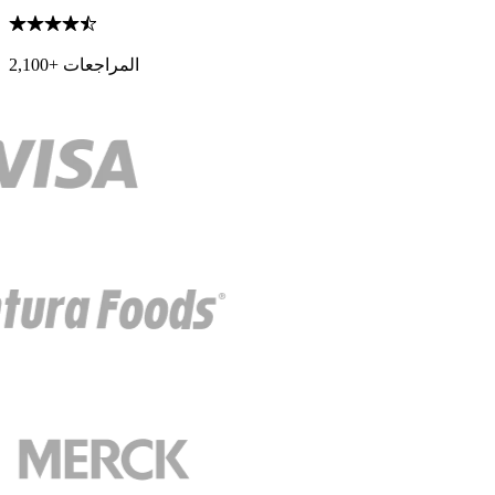
2,100+ المراجعات