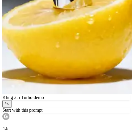
Kling 2.5 Turbo demo
Start with this prompt
4.6