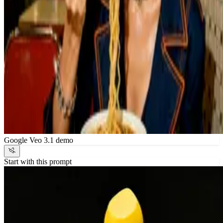
Google Veo 3.1 demo
Start with this prompt