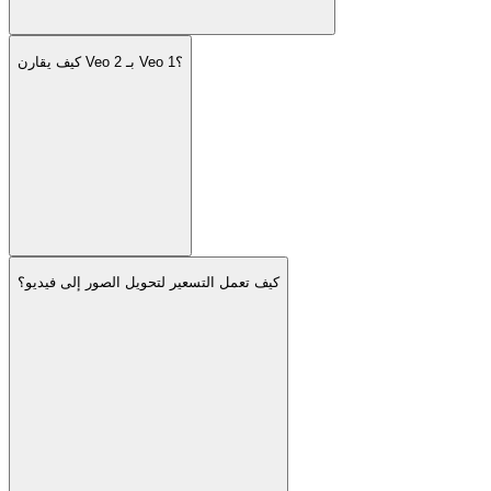
كيف يقارن Veo 2 بـ Veo 1؟
كيف تعمل التسعير لتحويل الصور إلى فيديو؟