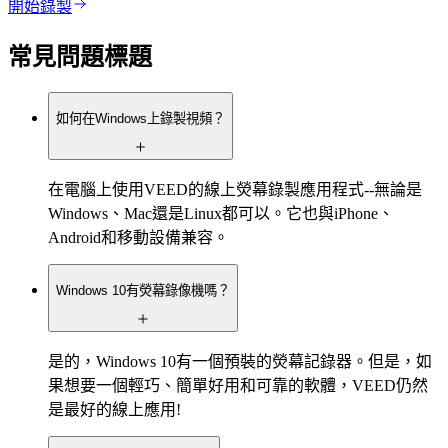
開始錄製
常見問題標題
如何在Windows上錄製視頻？
在電腦上使用VEED的線上熒幕錄製應用程式--無論是
Windows、Mac還是Linux都可以。它也與iPhone、
Android和移動設備兼容。
Windows 10有熒幕錄像機嗎？
是的，Windows 10有一個預裝的熒幕記錄器。但是，如
果想要一個輕巧、簡單好用和可靠的軟體，VEED仍然
是最好的線上應用!