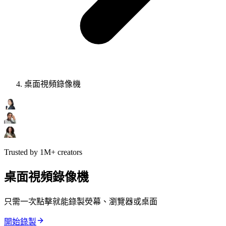
桌面視頻錄像機
Trusted by 1M+ creators
桌面視頻錄像機
只需一次點擊就能錄製熒幕、瀏覽器或桌面
開始錄製