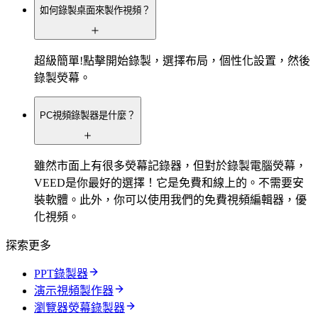
如何錄製桌面來製作視頻？
超級簡單!點擊開始錄製，選擇布局，個性化設置，然後
錄製熒幕。
PC視頻錄製器是什麼？
雖然市面上有很多熒幕記錄器，但對於錄製電腦熒幕，
VEED是你最好的選擇！它是免費和線上的。不需要安
裝軟體。此外，你可以使用我們的免費視頻編輯器，優
化視頻。
探索更多
PPT錄製器
演示視頻製作器
瀏覽器熒幕錄製器