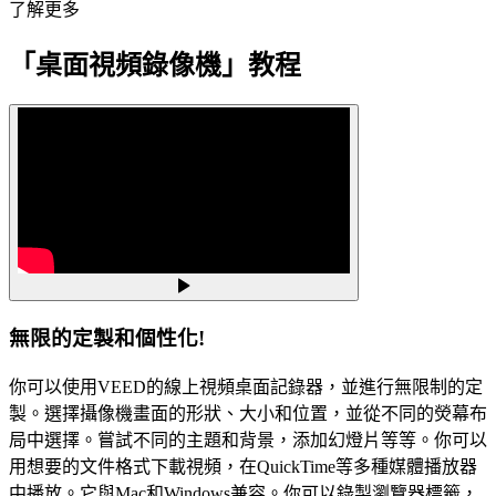
了解更多
「桌面視頻錄像機」教程
無限的定製和個性化!
你可以使用VEED的線上視頻桌面記錄器，並進行無限制的定
製。選擇攝像機畫面的形狀、大小和位置，並從不同的熒幕布
局中選擇。嘗試不同的主題和背景，添加幻燈片等等。你可以
用想要的文件格式下載視頻，在QuickTime等多種媒體播放器
中播放。它與Mac和Windows兼容。你可以錄製瀏覽器標籤，