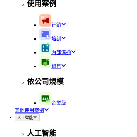
使用案例
行銷
培訓
內部溝通
銷售
依公司規模
企業級
其他使用案例
人工智能
人工智能