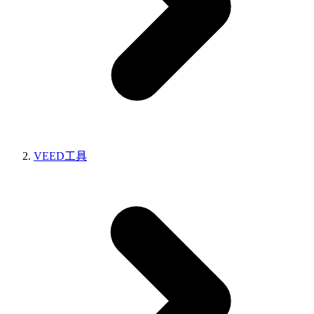
VEED工具