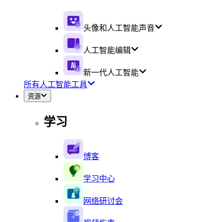
头像和人工智能声音
人工智能编辑
新一代人工智能
所有人工智能工具
资源
学习
博客
学习中心
网络研讨会