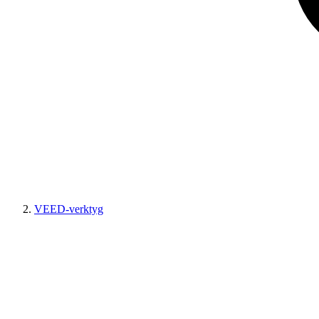
VEED-verktyg