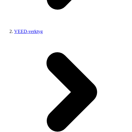
VEED-verktyg