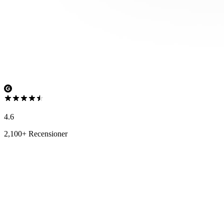
4.6
2,100+ Recensioner