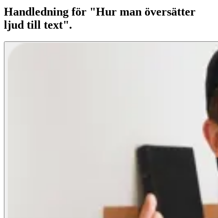
Handledning för "Hur man översätter
ljud till text".