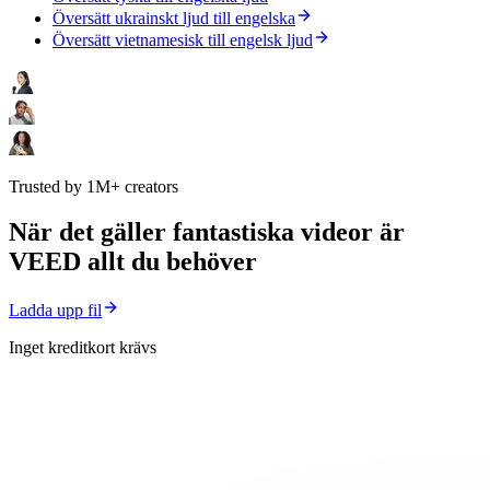
Översätt ukrainskt ljud till engelska
Översätt vietnamesisk till engelsk ljud
Trusted by 1M+ creators
När det gäller fantastiska videor är
VEED allt du behöver
Ladda upp fil
Inget kreditkort krävs