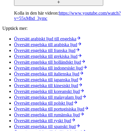
Kolla in den här videon:
https://www.youtube.com/watch?
v=55xMhd_3ymc
Upptäck mer:
Översätt arabiskt ljud till engelska
Översätt engelska till arabiska ljud
Översätt engelska till franska ljud
Översätt engelska till grekiska ljud
Översätt engelska till holländskt ljud
Översätt engelska till indonesiskt ljud
Översätt engelska till italienska ljud
Översätt engelska till japanska ljud
Översätt engelska till kinesiskt ljud
Översätt engelska till koreanskt ljud
Översätt engelska till malayalam ljud
Översätt engelska till polskt ljud
Översätt engelska till portugisiska ljud
Översätt engelska till rumänska ljud
Översätt engelska till ryskt ljud
Översätt engelska till spanskt ljud