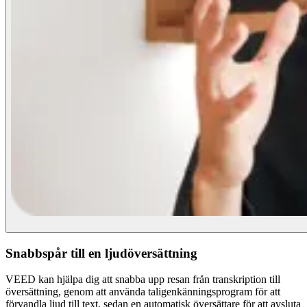
Snabbspår till en ljudöversättning
VEED kan hjälpa dig att snabba upp resan från transkription till
översättning, genom att använda taligenkänningsprogram för att
förvandla ljud till text, sedan en automatisk översättare för att avsluta