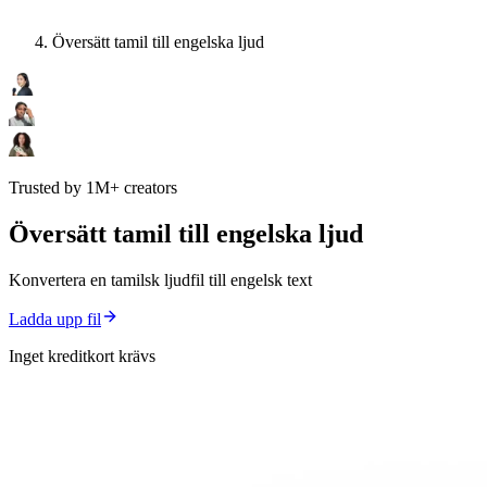
Översätt tamil till engelska ljud
Trusted by 1M+ creators
Översätt tamil till engelska ljud
Konvertera en tamilsk ljudfil till engelsk text
Ladda upp fil
Inget kreditkort krävs